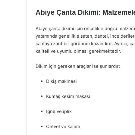
Abiye Çanta Dikimi: Malzemele
Abiye çanta dikimi için öncelikle doğru malzem
yapımında genellikle saten, dantel, ince derile
çantaya zarif bir görünüm kazandırır. Ayrıca, ç
kaliteli ve uyumlu olması gerekmektedir.
Dikim için gereken araçlar ise şunlardır:
Dikiş makinesi
Kumaş kesim makası
İğne ve iplik
Cetvel ve kalem