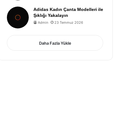
Adidas Kadın Çanta Modelleri ile
Şıklığı Yakalayın
Admin
23 Temmuz 2026
Daha Fazla Yükle