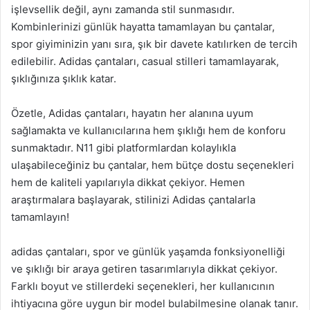
işlevsellik değil, aynı zamanda stil sunmasıdır.
Kombinlerinizi günlük hayatta tamamlayan bu çantalar,
spor giyiminizin yanı sıra, şık bir davete katılırken de tercih
edilebilir. Adidas çantaları, casual stilleri tamamlayarak,
şıklığınıza şıklık katar.
Özetle, Adidas çantaları, hayatın her alanına uyum
sağlamakta ve kullanıcılarına hem şıklığı hem de konforu
sunmaktadır. N11 gibi platformlardan kolaylıkla
ulaşabileceğiniz bu çantalar, hem bütçe dostu seçenekleri
hem de kaliteli yapılarıyla dikkat çekiyor. Hemen
araştırmalara başlayarak, stilinizi Adidas çantalarla
tamamlayın!
adidas çantaları, spor ve günlük yaşamda fonksiyonelliği
ve şıklığı bir araya getiren tasarımlarıyla dikkat çekiyor.
Farklı boyut ve stillerdeki seçenekleri, her kullanıcının
ihtiyacına göre uygun bir model bulabilmesine olanak tanır.