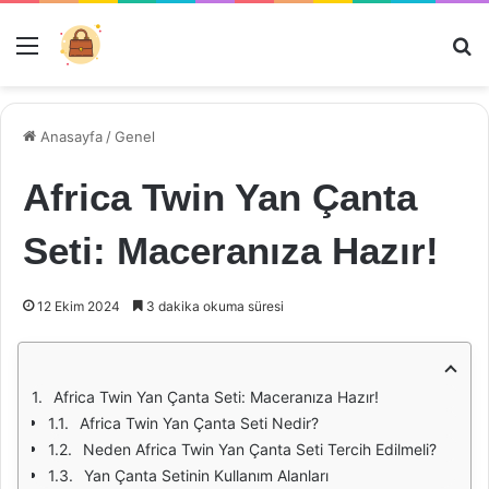
Menü
Ar
Anasayfa
/
Genel
Africa Twin Yan Çanta
Seti: Maceranıza Hazır!
12 Ekim 2024
3 dakika okuma süresi
Africa Twin Yan Çanta Seti: Maceranıza Hazır!
Africa Twin Yan Çanta Seti Nedir?
Neden Africa Twin Yan Çanta Seti Tercih Edilmeli?
Yan Çanta Setinin Kullanım Alanları