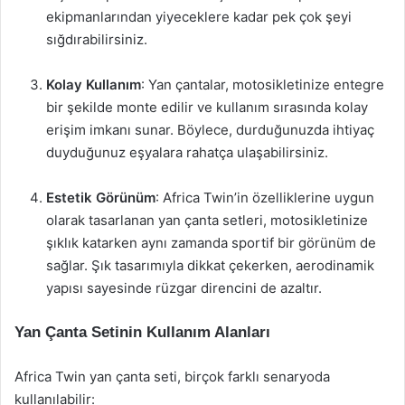
ekipmanlarından yiyeceklere kadar pek çok şeyi
sığdırabilirsiniz.
Kolay Kullanım
: Yan çantalar, motosikletinize entegre
bir şekilde monte edilir ve kullanım sırasında kolay
erişim imkanı sunar. Böylece, durduğunuzda ihtiyaç
duyduğunuz eşyalara rahatça ulaşabilirsiniz.
Estetik Görünüm
: Africa Twin’in özelliklerine uygun
olarak tasarlanan yan çanta setleri, motosikletinize
şıklık katarken aynı zamanda sportif bir görünüm de
sağlar. Şık tasarımıyla dikkat çekerken, aerodinamik
yapısı sayesinde rüzgar direncini de azaltır.
Yan Çanta Setinin Kullanım Alanları
Africa Twin yan çanta seti, birçok farklı senaryoda
kullanılabilir: