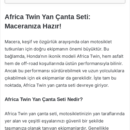
Africa Twin Yan Çanta Seti:
Maceranıza Hazır!
Macera, keşif ve özgürlük arayışında olan motosiklet
tutkunları için doğru ekipmanın önemi büyüktür. Bu
bağlamda, Honda’nın ikonik modeli Africa Twin, hem asfalt
hem de off-road koşullarında üstün performansıyla bilinir.
Ancak bu performansı sürdürebilmek ve uzun yolculuklara
çıkabilmek için ek ekipmanlar da gereklidir. İşte tam bu
noktada, Africa Twin yan çanta seti devreye giriyor.
Africa Twin Yan Çanta Seti Nedir?
Africa Twin yan çanta seti, motosikletinizin yan taraflarında
yer alan ve çeşitli eşyalarınızı güvenli bir şekilde
taşımanıza olanak tanıyan ekipmanlardır. Genellikle