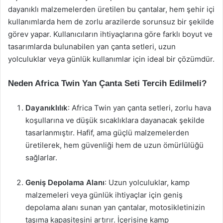
dayanıklı malzemelerden üretilen bu çantalar, hem şehir içi
kullanımlarda hem de zorlu arazilerde sorunsuz bir şekilde
görev yapar. Kullanıcıların ihtiyaçlarına göre farklı boyut ve
tasarımlarda bulunabilen yan çanta setleri, uzun
yolculuklar veya günlük kullanımlar için ideal bir çözümdür.
Neden Africa Twin Yan Çanta Seti Tercih Edilmeli?
Dayanıklılık
: Africa Twin yan çanta setleri, zorlu hava
koşullarına ve düşük sıcaklıklara dayanacak şekilde
tasarlanmıştır. Hafif, ama güçlü malzemelerden
üretilerek, hem güvenliği hem de uzun ömürlülüğü
sağlarlar.
Geniş Depolama Alanı
: Uzun yolculuklar, kamp
malzemeleri veya günlük ihtiyaçlar için geniş
depolama alanı sunan yan çantalar, motosikletinizin
taşıma kapasitesini artırır. İçerisine kamp