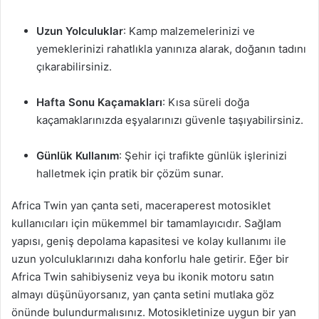
Uzun Yolculuklar
: Kamp malzemelerinizi ve
yemeklerinizi rahatlıkla yanınıza alarak, doğanın tadını
çıkarabilirsiniz.
Hafta Sonu Kaçamakları
: Kısa süreli doğa
kaçamaklarınızda eşyalarınızı güvenle taşıyabilirsiniz.
Günlük Kullanım
: Şehir içi trafikte günlük işlerinizi
halletmek için pratik bir çözüm sunar.
Africa Twin yan çanta seti, maceraperest motosiklet
kullanıcıları için mükemmel bir tamamlayıcıdır. Sağlam
yapısı, geniş depolama kapasitesi ve kolay kullanımı ile
uzun yolculuklarınızı daha konforlu hale getirir. Eğer bir
Africa Twin sahibiyseniz veya bu ikonik motoru satın
almayı düşünüyorsanız, yan çanta setini mutlaka göz
önünde bulundurmalısınız. Motosikletinize uygun bir yan