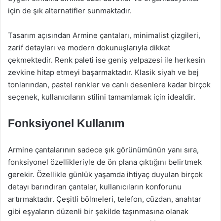
için de şık alternatifler sunmaktadır.
Tasarım açısından Armine çantaları, minimalist çizgileri,
zarif detayları ve modern dokunuşlarıyla dikkat
çekmektedir. Renk paleti ise geniş yelpazesi ile herkesin
zevkine hitap etmeyi başarmaktadır. Klasik siyah ve bej
tonlarından, pastel renkler ve canlı desenlere kadar birçok
seçenek, kullanıcıların stilini tamamlamak için idealdir.
Fonksiyonel Kullanım
Armine çantalarının sadece şık görünümünün yanı sıra,
fonksiyonel özellikleriyle de ön plana çıktığını belirtmek
gerekir. Özellikle günlük yaşamda ihtiyaç duyulan birçok
detayı barındıran çantalar, kullanıcıların konforunu
artırmaktadır. Çeşitli bölmeleri, telefon, cüzdan, anahtar
gibi eşyaların düzenli bir şekilde taşınmasına olanak