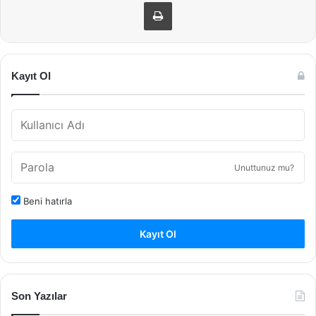
Yazdır
Kayıt Ol
Unuttunuz mu?
Beni hatırla
Kayıt Ol
Son Yazılar