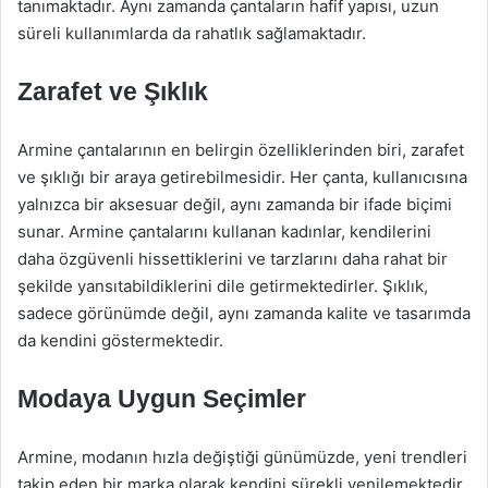
tanımaktadır. Aynı zamanda çantaların hafif yapısı, uzun
süreli kullanımlarda da rahatlık sağlamaktadır.
Zarafet ve Şıklık
Armine çantalarının en belirgin özelliklerinden biri, zarafet
ve şıklığı bir araya getirebilmesidir. Her çanta, kullanıcısına
yalnızca bir aksesuar değil, aynı zamanda bir ifade biçimi
sunar. Armine çantalarını kullanan kadınlar, kendilerini
daha özgüvenli hissettiklerini ve tarzlarını daha rahat bir
şekilde yansıtabildiklerini dile getirmektedirler. Şıklık,
sadece görünümde değil, aynı zamanda kalite ve tasarımda
da kendini göstermektedir.
Modaya Uygun Seçimler
Armine, modanın hızla değiştiği günümüzde, yeni trendleri
takip eden bir marka olarak kendini sürekli yenilemektedir.