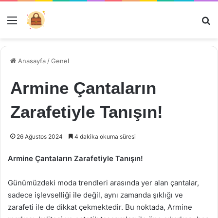
Menü
Ar
Anasayfa
/
Genel
Armine Çantaların
Zarafetiyle Tanışın!
26 Ağustos 2024
4 dakika okuma süresi
Armine Çantaların Zarafetiyle Tanışın!
Günümüzdeki moda trendleri arasında yer alan çantalar,
sadece işlevselliği ile değil, aynı zamanda şıklığı ve
zarafeti ile de dikkat çekmektedir. Bu noktada, Armine