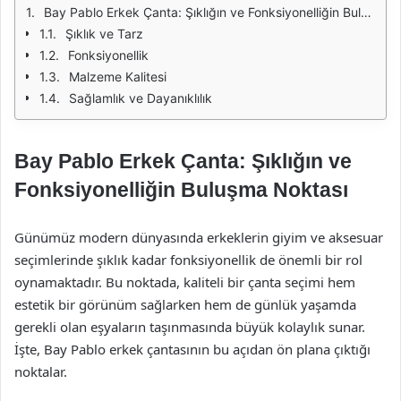
Bay Pablo Erkek Çanta: Şıklığın ve Fonksiyonelliğin Buluşma Noktası
Şıklık ve Tarz
Fonksiyonellik
Malzeme Kalitesi
Sağlamlık ve Dayanıklılık
Bay Pablo Erkek Çanta: Şıklığın ve
Fonksiyonelliğin Buluşma Noktası
Günümüz modern dünyasında erkeklerin giyim ve aksesuar
seçimlerinde şıklık kadar fonksiyonellik de önemli bir rol
oynamaktadır. Bu noktada, kaliteli bir çanta seçimi hem
estetik bir görünüm sağlarken hem de günlük yaşamda
gerekli olan eşyaların taşınmasında büyük kolaylık sunar.
İşte, Bay Pablo erkek çantasının bu açıdan ön plana çıktığı
noktalar.