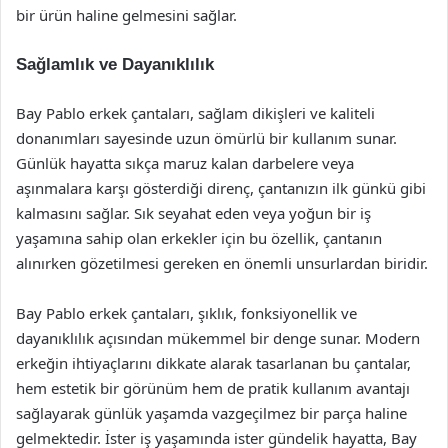
bir ürün haline gelmesini sağlar.
Sağlamlık ve Dayanıklılık
Bay Pablo erkek çantaları, sağlam dikişleri ve kaliteli
donanımları sayesinde uzun ömürlü bir kullanım sunar.
Günlük hayatta sıkça maruz kalan darbelere veya
aşınmalara karşı gösterdiği direnç, çantanızın ilk günkü gibi
kalmasını sağlar. Sık seyahat eden veya yoğun bir iş
yaşamına sahip olan erkekler için bu özellik, çantanın
alınırken gözetilmesi gereken en önemli unsurlardan biridir.
Bay Pablo erkek çantaları, şıklık, fonksiyonellik ve
dayanıklılık açısından mükemmel bir denge sunar. Modern
erkeğin ihtiyaçlarını dikkate alarak tasarlanan bu çantalar,
hem estetik bir görünüm hem de pratik kullanım avantajı
sağlayarak günlük yaşamda vazgeçilmez bir parça haline
gelmektedir. İster iş yaşamında ister gündelik hayatta, Bay