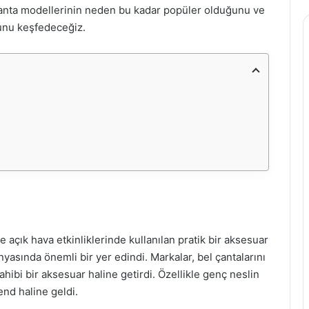
n çanta modellerinin neden bu kadar popüler olduğunu ve
uğunu keşfedeceğiz.
e açık hava etkinliklerinde kullanılan pratik bir aksesuar
yasında önemli bir yer edindi. Markalar, bel çantalarını
ahibi bir aksesuar haline getirdi. Özellikle genç neslin
nd haline geldi.