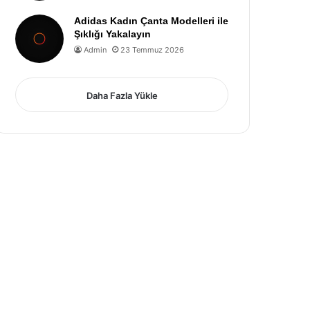
Adidas Kadın Çanta Modelleri ile
Şıklığı Yakalayın
Admin
23 Temmuz 2026
Daha Fazla Yükle