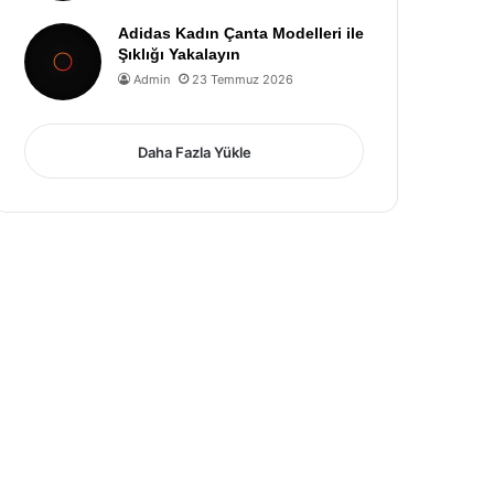
Adidas Kadın Çanta Modelleri ile
Şıklığı Yakalayın
Admin
23 Temmuz 2026
Daha Fazla Yükle