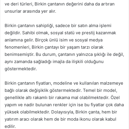
ve deri türleri, Birkin çantanın değerini daha da artıran
unsurlar arasında yer alır.
Birkin çantanın sahipliği, sadece bir satın alma işlemi
değildir. Sahibi olmak, sosyal statü ve prestij kazanmak
anlamına gelir. Birçok ünlü isim ve sosyal medya
fenomenleri, Birkin çantayı bir yaşam tarzı olarak
benimsemiştir. Bu durum, çantanın yalnızca şıklığı ile değil,
aynı zamanda sağladığı imajla da ilişkili olduğunu
göstermektedir.
Birkin çantanın fiyatları, modeline ve kullanılan malzemeye
bağlı olarak değişiklik göstermektedir. Temel bir model,
genellikle altı rakamlı bir rakama mal olabilmektedir. Özel
yapım ve nadir bulunan renkler için ise bu fiyatlar çok daha
yüksek olabilmektedir. Dolayısıyla, Birkin çanta, hem bir
yatırım aracı olarak hem de bir moda ikonu olarak kabul
edilir.