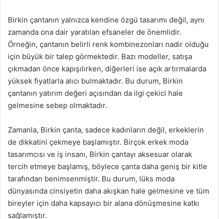
Birkin çantanın yalnızca kendine özgü tasarımı değil, aynı
zamanda ona dair yaratılan efsaneler de önemlidir.
Örneğin, çantanın belirli renk kombinezonları nadir olduğu
için büyük bir talep görmektedir. Bazı modeller, satışa
çıkmadan önce kapışılırken, diğerleri ise açık artırmalarda
yüksek fiyatlarla alıcı bulmaktadır. Bu durum, Birkin
çantanın yatırım değeri açısından da ilgi çekici hale
gelmesine sebep olmaktadır.
Zamanla, Birkin çanta, sadece kadınların değil, erkeklerin
de dikkatini çekmeye başlamıştır. Birçok erkek moda
tasarımcısı ve iş insanı, Birkin çantayı aksesuar olarak
tercih etmeye başlamış, böylece çanta daha geniş bir kitle
tarafından benimsenmiştir. Bu durum, lüks moda
dünyasında cinsiyetin daha akışkan hale gelmesine ve tüm
bireyler için daha kapsayıcı bir alana dönüşmesine katkı
sağlamıştır.