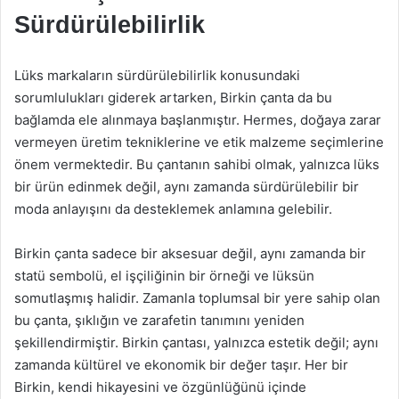
Sürdürülebilirlik
Lüks markaların sürdürülebilirlik konusundaki
sorumlulukları giderek artarken, Birkin çanta da bu
bağlamda ele alınmaya başlanmıştır. Hermes, doğaya zarar
vermeyen üretim tekniklerine ve etik malzeme seçimlerine
önem vermektedir. Bu çantanın sahibi olmak, yalnızca lüks
bir ürün edinmek değil, aynı zamanda sürdürülebilir bir
moda anlayışını da desteklemek anlamına gelebilir.
Birkin çanta sadece bir aksesuar değil, aynı zamanda bir
statü sembolü, el işçiliğinin bir örneği ve lüksün
somutlaşmış halidir. Zamanla toplumsal bir yere sahip olan
bu çanta, şıklığın ve zarafetin tanımını yeniden
şekillendirmiştir. Birkin çantası, yalnızca estetik değil; aynı
zamanda kültürel ve ekonomik bir değer taşır. Her bir
Birkin, kendi hikayesini ve özgünlüğünü içinde