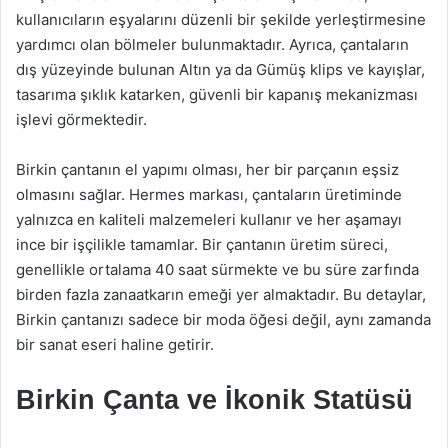
kullanıcıların eşyalarını düzenli bir şekilde yerleştirmesine
yardımcı olan bölmeler bulunmaktadır. Ayrıca, çantaların
dış yüzeyinde bulunan Altın ya da Gümüş klips ve kayışlar,
tasarıma şıklık katarken, güvenli bir kapanış mekanizması
işlevi görmektedir.
Birkin çantanın el yapımı olması, her bir parçanın eşsiz
olmasını sağlar. Hermes markası, çantaların üretiminde
yalnızca en kaliteli malzemeleri kullanır ve her aşamayı
ince bir işçilikle tamamlar. Bir çantanın üretim süreci,
genellikle ortalama 40 saat sürmekte ve bu süre zarfında
birden fazla zanaatkarın emeği yer almaktadır. Bu detaylar,
Birkin çantanızı sadece bir moda öğesi değil, aynı zamanda
bir sanat eseri haline getirir.
Birkin Çanta ve İkonik Statüsü