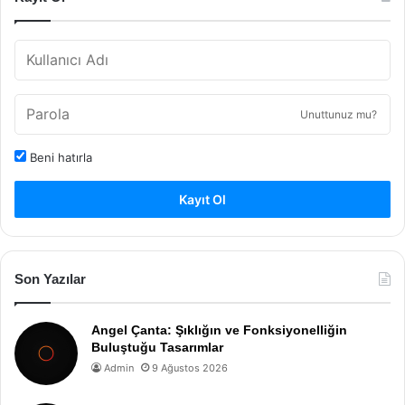
Unuttunuz mu?
Beni hatırla
Kayıt Ol
Son Yazılar
Angel Çanta: Şıklığın ve Fonksiyonelliğin
Buluştuğu Tasarımlar
Admin
9 Ağustos 2026