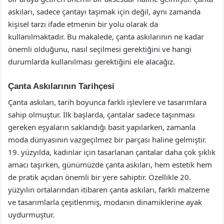
askıları, sadece çantayı taşımak için değil, aynı zamanda
kişisel tarzı ifade etmenin bir yolu olarak da
kullanılmaktadır. Bu makalede, çanta askılarının ne kadar
önemli olduğunu, nasıl seçilmesi gerektiğini ve hangi
durumlarda kullanılması gerektiğini ele alacağız.
Çanta Askılarının Tarihçesi
Çanta askıları, tarih boyunca farklı işlevlere ve tasarımlara
sahip olmuştur. İlk başlarda, çantalar sadece taşınması
gereken eşyaların saklandığı basit yapılarken, zamanla
moda dünyasının vazgeçilmez bir parçası haline gelmiştir.
19. yüzyılda, kadınlar için tasarlanan çantalar daha çok şıklık
amacı taşırken, günümüzde çanta askıları, hem estetik hem
de pratik açıdan önemli bir yere sahiptir. Özellikle 20.
yüzyılın ortalarından itibaren çanta askıları, farklı malzeme
ve tasarımlarla çeşitlenmiş, modanın dinamiklerine ayak
uydurmuştur.