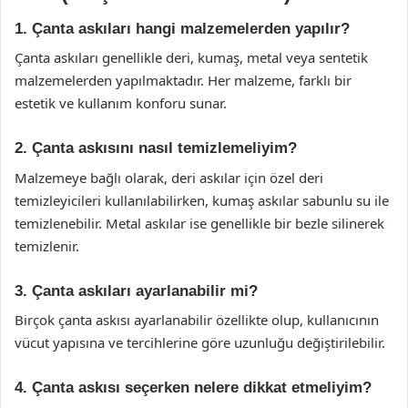
1. Çanta askıları hangi malzemelerden yapılır?
Çanta askıları genellikle deri, kumaş, metal veya sentetik
malzemelerden yapılmaktadır. Her malzeme, farklı bir
estetik ve kullanım konforu sunar.
2. Çanta askısını nasıl temizlemeliyim?
Malzemeye bağlı olarak, deri askılar için özel deri
temizleyicileri kullanılabilirken, kumaş askılar sabunlu su ile
temizlenebilir. Metal askılar ise genellikle bir bezle silinerek
temizlenir.
3. Çanta askıları ayarlanabilir mi?
Birçok çanta askısı ayarlanabilir özellikte olup, kullanıcının
vücut yapısına ve tercihlerine göre uzunluğu değiştirilebilir.
4. Çanta askısı seçerken nelere dikkat etmeliyim?