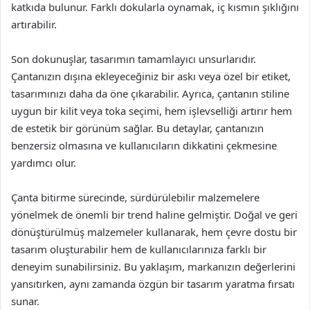
katkıda bulunur. Farklı dokularla oynamak, iç kısmın şıklığını
artırabilir.
Son dokunuşlar, tasarımın tamamlayıcı unsurlarıdır.
Çantanızın dışına ekleyeceğiniz bir askı veya özel bir etiket,
tasarımınızı daha da öne çıkarabilir. Ayrıca, çantanın stiline
uygun bir kilit veya toka seçimi, hem işlevselliği artırır hem
de estetik bir görünüm sağlar. Bu detaylar, çantanızın
benzersiz olmasına ve kullanıcıların dikkatini çekmesine
yardımcı olur.
Çanta bitirme sürecinde, sürdürülebilir malzemelere
yönelmek de önemli bir trend haline gelmiştir. Doğal ve geri
dönüştürülmüş malzemeler kullanarak, hem çevre dostu bir
tasarım oluşturabilir hem de kullanıcılarınıza farklı bir
deneyim sunabilirsiniz. Bu yaklaşım, markanızın değerlerini
yansıtırken, aynı zamanda özgün bir tasarım yaratma fırsatı
sunar.