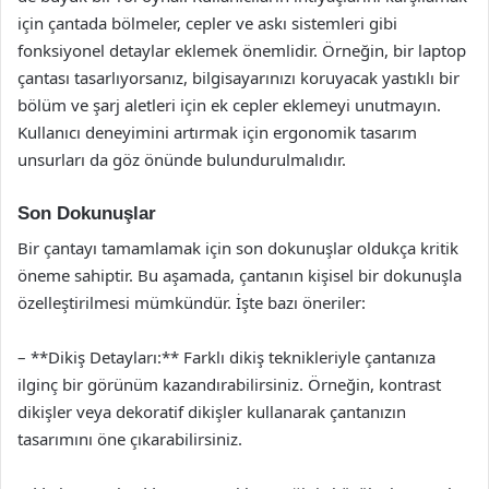
için çantada bölmeler, cepler ve askı sistemleri gibi
fonksiyonel detaylar eklemek önemlidir. Örneğin, bir laptop
çantası tasarlıyorsanız, bilgisayarınızı koruyacak yastıklı bir
bölüm ve şarj aletleri için ek cepler eklemeyi unutmayın.
Kullanıcı deneyimini artırmak için ergonomik tasarım
unsurları da göz önünde bulundurulmalıdır.
Son Dokunuşlar
Bir çantayı tamamlamak için son dokunuşlar oldukça kritik
öneme sahiptir. Bu aşamada, çantanın kişisel bir dokunuşla
özelleştirilmesi mümkündür. İşte bazı öneriler:
– **Dikiş Detayları:** Farklı dikiş teknikleriyle çantanıza
ilginç bir görünüm kazandırabilirsiniz. Örneğin, kontrast
dikişler veya dekoratif dikişler kullanarak çantanızın
tasarımını öne çıkarabilirsiniz.