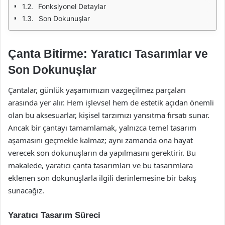
Fonksiyonel Detaylar
Son Dokunuşlar
Çanta Bitirme: Yaratıcı Tasarımlar ve
Son Dokunuşlar
Çantalar, günlük yaşamımızın vazgeçilmez parçaları
arasında yer alır. Hem işlevsel hem de estetik açıdan önemli
olan bu aksesuarlar, kişisel tarzımızı yansıtma fırsatı sunar.
Ancak bir çantayı tamamlamak, yalnızca temel tasarım
aşamasını geçmekle kalmaz; aynı zamanda ona hayat
verecek son dokunuşların da yapılmasını gerektirir. Bu
makalede, yaratıcı çanta tasarımları ve bu tasarımlara
eklenen son dokunuşlarla ilgili derinlemesine bir bakış
sunacağız.
Yaratıcı Tasarım Süreci