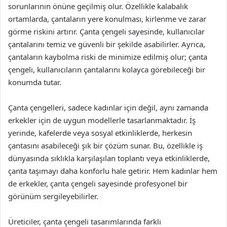
sorunlarının önüne geçilmiş olur. Özellikle kalabalık
ortamlarda, çantaların yere konulması, kirlenme ve zarar
görme riskini artırır. Çanta çengeli sayesinde, kullanıcılar
çantalarını temiz ve güvenli bir şekilde asabilirler. Ayrıca,
çantaların kaybolma riski de minimize edilmiş olur; çanta
çengeli, kullanıcıların çantalarını kolayca görebileceği bir
konumda tutar.
Çanta çengelleri, sadece kadınlar için değil, aynı zamanda
erkekler için de uygun modellerle tasarlanmaktadır. İş
yerinde, kafelerde veya sosyal etkinliklerde, herkesin
çantasını asabileceği şık bir çözüm sunar. Bu, özellikle iş
dünyasında sıklıkla karşılaşılan toplantı veya etkinliklerde,
çanta taşımayı daha konforlu hale getirir. Hem kadınlar hem
de erkekler, çanta çengeli sayesinde profesyonel bir
görünüm sergileyebilirler.
Üreticiler, çanta çengeli tasarımlarında farklı