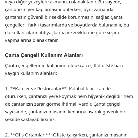
veya diğer yüzeylere asmanıza olanak tanır. Bu sayede,
çantanızın yer kaplamasını önlerken, aynı zamanda
çantanızın güvenli bir şekilde korunmasını sağlar. Çanta
çengelleri, farklı tasarımlarda ve boyutlarda bulunabilir, bu
da kullanıcıların ihtiyaçlarına ve zevklerine göre seçim
yapmalarına olanak tanır.
Çanta Çengeli Kullanım Alanları
Çanta çengellerinin kullanımı oldukça çeşitlidir. İşte bazı
yaygın kullanım alanları:
1. **Kafeler ve Restoranlar**: Kalabalık bir kafede
otururken, çantanızı yere koymak hem hijyenik değildir hem
de çantanızın zarar görme ihtimali vardır. Çanta çengeli
sayesinde, çantanızı masanın kenarına asarak güvenli bir
şekilde saklayabilirsiniz.
2. **Ofis Ortamları**: Ofiste çalışırken, çantanızı masanın