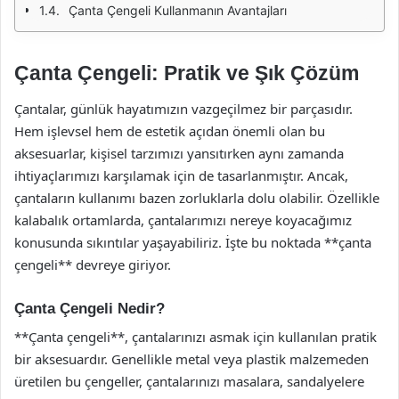
Çanta Çengeli Kullanmanın Avantajları
Çanta Çengeli: Pratik ve Şık Çözüm
Çantalar, günlük hayatımızın vazgeçilmez bir parçasıdır.
Hem işlevsel hem de estetik açıdan önemli olan bu
aksesuarlar, kişisel tarzımızı yansıtırken aynı zamanda
ihtiyaçlarımızı karşılamak için de tasarlanmıştır. Ancak,
çantaların kullanımı bazen zorluklarla dolu olabilir. Özellikle
kalabalık ortamlarda, çantalarımızı nereye koyacağımız
konusunda sıkıntılar yaşayabiliriz. İşte bu noktada **çanta
çengeli** devreye giriyor.
Çanta Çengeli Nedir?
**Çanta çengeli**, çantalarınızı asmak için kullanılan pratik
bir aksesuardır. Genellikle metal veya plastik malzemeden
üretilen bu çengeller, çantalarınızı masalara, sandalyelere