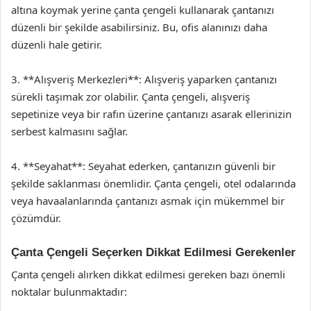
altına koymak yerine çanta çengeli kullanarak çantanızı
düzenli bir şekilde asabilirsiniz. Bu, ofis alanınızı daha
düzenli hale getirir.
3. **Alışveriş Merkezleri**: Alışveriş yaparken çantanızı
sürekli taşımak zor olabilir. Çanta çengeli, alışveriş
sepetinize veya bir rafın üzerine çantanızı asarak ellerinizin
serbest kalmasını sağlar.
4. **Seyahat**: Seyahat ederken, çantanızın güvenli bir
şekilde saklanması önemlidir. Çanta çengeli, otel odalarında
veya havaalanlarında çantanızı asmak için mükemmel bir
çözümdür.
Çanta Çengeli Seçerken Dikkat Edilmesi Gerekenler
Çanta çengeli alırken dikkat edilmesi gereken bazı önemli
noktalar bulunmaktadır: