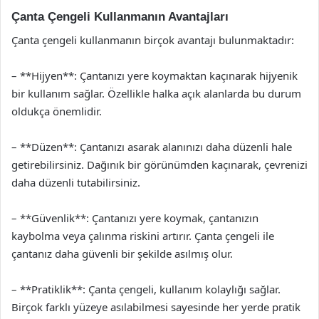
Çanta Çengeli Kullanmanın Avantajları
Çanta çengeli kullanmanın birçok avantajı bulunmaktadır:
– **Hijyen**: Çantanızı yere koymaktan kaçınarak hijyenik
bir kullanım sağlar. Özellikle halka açık alanlarda bu durum
oldukça önemlidir.
– **Düzen**: Çantanızı asarak alanınızı daha düzenli hale
getirebilirsiniz. Dağınık bir görünümden kaçınarak, çevrenizi
daha düzenli tutabilirsiniz.
– **Güvenlik**: Çantanızı yere koymak, çantanızın
kaybolma veya çalınma riskini artırır. Çanta çengeli ile
çantanız daha güvenli bir şekilde asılmış olur.
– **Pratiklik**: Çanta çengeli, kullanım kolaylığı sağlar.
Birçok farklı yüzeye asılabilmesi sayesinde her yerde pratik