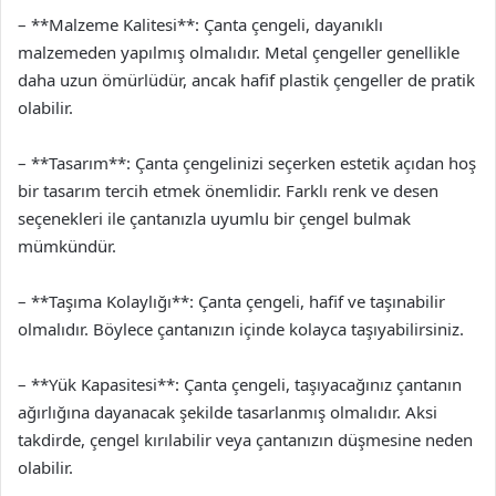
– **Malzeme Kalitesi**: Çanta çengeli, dayanıklı
malzemeden yapılmış olmalıdır. Metal çengeller genellikle
daha uzun ömürlüdür, ancak hafif plastik çengeller de pratik
olabilir.
– **Tasarım**: Çanta çengelinizi seçerken estetik açıdan hoş
bir tasarım tercih etmek önemlidir. Farklı renk ve desen
seçenekleri ile çantanızla uyumlu bir çengel bulmak
mümkündür.
– **Taşıma Kolaylığı**: Çanta çengeli, hafif ve taşınabilir
olmalıdır. Böylece çantanızın içinde kolayca taşıyabilirsiniz.
– **Yük Kapasitesi**: Çanta çengeli, taşıyacağınız çantanın
ağırlığına dayanacak şekilde tasarlanmış olmalıdır. Aksi
takdirde, çengel kırılabilir veya çantanızın düşmesine neden
olabilir.