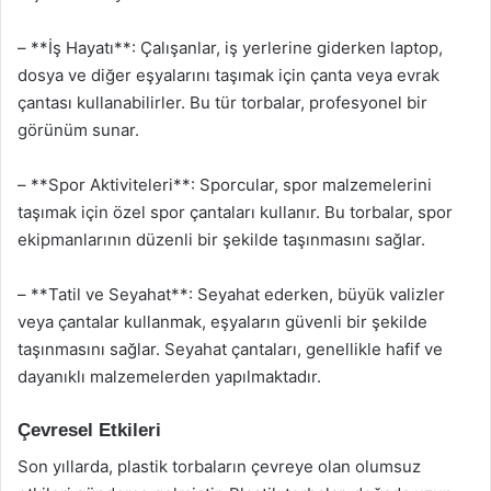
– **İş Hayatı**: Çalışanlar, iş yerlerine giderken laptop,
dosya ve diğer eşyalarını taşımak için çanta veya evrak
çantası kullanabilirler. Bu tür torbalar, profesyonel bir
görünüm sunar.
– **Spor Aktiviteleri**: Sporcular, spor malzemelerini
taşımak için özel spor çantaları kullanır. Bu torbalar, spor
ekipmanlarının düzenli bir şekilde taşınmasını sağlar.
– **Tatil ve Seyahat**: Seyahat ederken, büyük valizler
veya çantalar kullanmak, eşyaların güvenli bir şekilde
taşınmasını sağlar. Seyahat çantaları, genellikle hafif ve
dayanıklı malzemelerden yapılmaktadır.
Çevresel Etkileri
Son yıllarda, plastik torbaların çevreye olan olumsuz