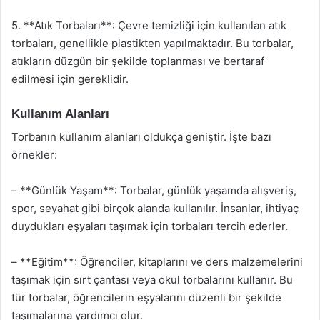
5. **Atık Torbaları**: Çevre temizliği için kullanılan atık
torbaları, genellikle plastikten yapılmaktadır. Bu torbalar,
atıkların düzgün bir şekilde toplanması ve bertaraf
edilmesi için gereklidir.
Kullanım Alanları
Torbanın kullanım alanları oldukça geniştir. İşte bazı
örnekler:
– **Günlük Yaşam**: Torbalar, günlük yaşamda alışveriş,
spor, seyahat gibi birçok alanda kullanılır. İnsanlar, ihtiyaç
duydukları eşyaları taşımak için torbaları tercih ederler.
– **Eğitim**: Öğrenciler, kitaplarını ve ders malzemelerini
taşımak için sırt çantası veya okul torbalarını kullanır. Bu
tür torbalar, öğrencilerin eşyalarını düzenli bir şekilde
taşımalarına yardımcı olur.