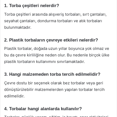
1. Torba çeşitleri nelerdir?
Torba çeşitleri arasında alışveriş torbaları, sırt çantaları,
seyahat çantaları, dondurma torbaları ve atık torbaları
bulunmaktadır.
2. Plastik torbaların çevreye etkileri nelerdir?
Plastik torbalar, doğada uzun yıllar boyunca yok olmaz ve
bu da çevre kirliliğine neden olur. Bu nedenle birçok ülke
plastik torbaların kullanımını sınırlamaktadır.
3. Hangi malzemeden torba tercih edilmelidir?
Çevre dostu bir seçenek olarak bez torbalar veya geri
dönüştürülebilir malzemelerden yapılan torbalar tercih
edilmelidir.
4. Torbalar hangi alanlarda kullanılır?