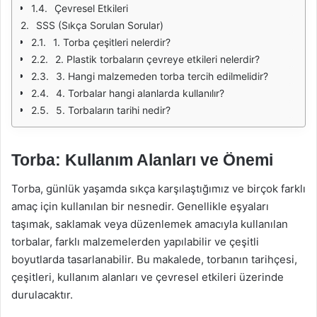
Çevresel Etkileri
SSS (Sıkça Sorulan Sorular)
1. Torba çeşitleri nelerdir?
2. Plastik torbaların çevreye etkileri nelerdir?
3. Hangi malzemeden torba tercih edilmelidir?
4. Torbalar hangi alanlarda kullanılır?
5. Torbaların tarihi nedir?
Torba: Kullanım Alanları ve Önemi
Torba, günlük yaşamda sıkça karşılaştığımız ve birçok farklı
amaç için kullanılan bir nesnedir. Genellikle eşyaları
taşımak, saklamak veya düzenlemek amacıyla kullanılan
torbalar, farklı malzemelerden yapılabilir ve çeşitli
boyutlarda tasarlanabilir. Bu makalede, torbanın tarihçesi,
çeşitleri, kullanım alanları ve çevresel etkileri üzerinde
durulacaktır.