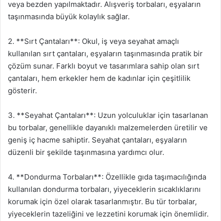
veya bezden yapılmaktadır. Alışveriş torbaları, eşyaların
taşınmasında büyük kolaylık sağlar.
2. **Sırt Çantaları**: Okul, iş veya seyahat amaçlı
kullanılan sırt çantaları, eşyaların taşınmasında pratik bir
çözüm sunar. Farklı boyut ve tasarımlara sahip olan sırt
çantaları, hem erkekler hem de kadınlar için çeşitlilik
gösterir.
3. **Seyahat Çantaları**: Uzun yolculuklar için tasarlanan
bu torbalar, genellikle dayanıklı malzemelerden üretilir ve
geniş iç hacme sahiptir. Seyahat çantaları, eşyaların
düzenli bir şekilde taşınmasına yardımcı olur.
4. **Dondurma Torbaları**: Özellikle gıda taşımacılığında
kullanılan dondurma torbaları, yiyeceklerin sıcaklıklarını
korumak için özel olarak tasarlanmıştır. Bu tür torbalar,
yiyeceklerin tazeliğini ve lezzetini korumak için önemlidir.