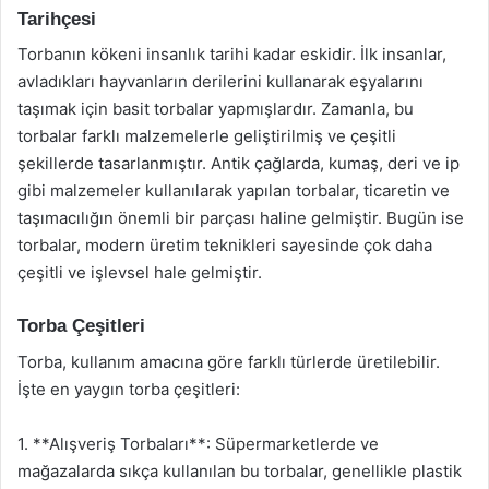
Tarihçesi
Torbanın kökeni insanlık tarihi kadar eskidir. İlk insanlar,
avladıkları hayvanların derilerini kullanarak eşyalarını
taşımak için basit torbalar yapmışlardır. Zamanla, bu
torbalar farklı malzemelerle geliştirilmiş ve çeşitli
şekillerde tasarlanmıştır. Antik çağlarda, kumaş, deri ve ip
gibi malzemeler kullanılarak yapılan torbalar, ticaretin ve
taşımacılığın önemli bir parçası haline gelmiştir. Bugün ise
torbalar, modern üretim teknikleri sayesinde çok daha
çeşitli ve işlevsel hale gelmiştir.
Torba Çeşitleri
Torba, kullanım amacına göre farklı türlerde üretilebilir.
İşte en yaygın torba çeşitleri:
1. **Alışveriş Torbaları**: Süpermarketlerde ve
mağazalarda sıkça kullanılan bu torbalar, genellikle plastik