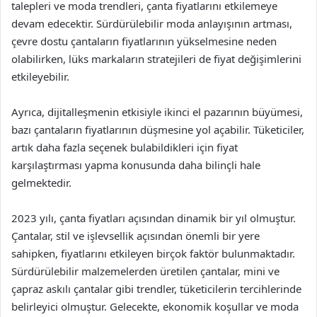
talepleri ve moda trendleri, çanta fiyatlarını etkilemeye
devam edecektir. Sürdürülebilir moda anlayışının artması,
çevre dostu çantaların fiyatlarının yükselmesine neden
olabilirken, lüks markaların stratejileri de fiyat değişimlerini
etkileyebilir.
Ayrıca, dijitalleşmenin etkisiyle ikinci el pazarının büyümesi,
bazı çantaların fiyatlarının düşmesine yol açabilir. Tüketiciler,
artık daha fazla seçenek bulabildikleri için fiyat
karşılaştırması yapma konusunda daha bilinçli hale
gelmektedir.
2023 yılı, çanta fiyatları açısından dinamik bir yıl olmuştur.
Çantalar, stil ve işlevsellik açısından önemli bir yere
sahipken, fiyatlarını etkileyen birçok faktör bulunmaktadır.
Sürdürülebilir malzemelerden üretilen çantalar, mini ve
çapraz askılı çantalar gibi trendler, tüketicilerin tercihlerinde
belirleyici olmuştur. Gelecekte, ekonomik koşullar ve moda