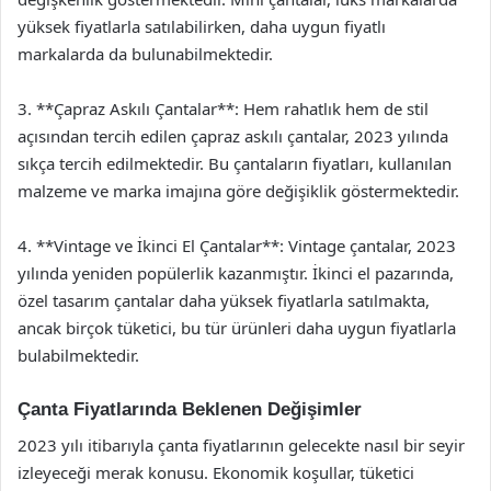
yüksek fiyatlarla satılabilirken, daha uygun fiyatlı
markalarda da bulunabilmektedir.
3. **Çapraz Askılı Çantalar**: Hem rahatlık hem de stil
açısından tercih edilen çapraz askılı çantalar, 2023 yılında
sıkça tercih edilmektedir. Bu çantaların fiyatları, kullanılan
malzeme ve marka imajına göre değişiklik göstermektedir.
4. **Vintage ve İkinci El Çantalar**: Vintage çantalar, 2023
yılında yeniden popülerlik kazanmıştır. İkinci el pazarında,
özel tasarım çantalar daha yüksek fiyatlarla satılmakta,
ancak birçok tüketici, bu tür ürünleri daha uygun fiyatlarla
bulabilmektedir.
Çanta Fiyatlarında Beklenen Değişimler
2023 yılı itibarıyla çanta fiyatlarının gelecekte nasıl bir seyir
izleyeceği merak konusu. Ekonomik koşullar, tüketici