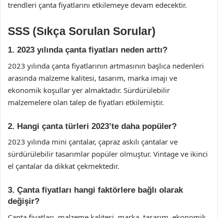
trendleri çanta fiyatlarını etkilemeye devam edecektir.
SSS (Sıkça Sorulan Sorular)
1. 2023 yılında çanta fiyatları neden arttı?
2023 yılında çanta fiyatlarının artmasının başlıca nedenleri
arasında malzeme kalitesi, tasarım, marka imajı ve
ekonomik koşullar yer almaktadır. Sürdürülebilir
malzemelere olan talep de fiyatları etkilemiştir.
2. Hangi çanta türleri 2023’te daha popüler?
2023 yılında mini çantalar, çapraz askılı çantalar ve
sürdürülebilir tasarımlar popüler olmuştur. Vintage ve ikinci
el çantalar da dikkat çekmektedir.
3. Çanta fiyatları hangi faktörlere bağlı olarak
değişir?
Çanta fiyatları, malzeme kalitesi, marka, tasarım, ekonomik