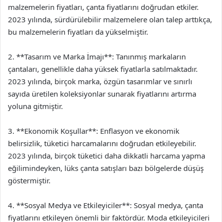
malzemelerin fiyatları, çanta fiyatlarını doğrudan etkiler.
2023 yılında, sürdürülebilir malzemelere olan talep arttıkça,
bu malzemelerin fiyatları da yükselmiştir.
2. **Tasarım ve Marka İmajı**: Tanınmış markaların
çantaları, genellikle daha yüksek fiyatlarla satılmaktadır.
2023 yılında, birçok marka, özgün tasarımlar ve sınırlı
sayıda üretilen koleksiyonlar sunarak fiyatlarını artırma
yoluna gitmiştir.
3. **Ekonomik Koşullar**: Enflasyon ve ekonomik
belirsizlik, tüketici harcamalarını doğrudan etkileyebilir.
2023 yılında, birçok tüketici daha dikkatli harcama yapma
eğilimindeyken, lüks çanta satışları bazı bölgelerde düşüş
göstermiştir.
4. **Sosyal Medya ve Etkileyiciler**: Sosyal medya, çanta
fiyatlarını etkileyen önemli bir faktördür. Moda etkileyicileri