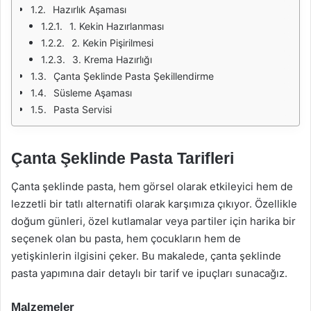
Hazırlık Aşaması
1. Kekin Hazırlanması
2. Kekin Pişirilmesi
3. Krema Hazırlığı
Çanta Şeklinde Pasta Şekillendirme
Süsleme Aşaması
Pasta Servisi
Çanta Şeklinde Pasta Tarifleri
Çanta şeklinde pasta, hem görsel olarak etkileyici hem de
lezzetli bir tatlı alternatifi olarak karşımıza çıkıyor. Özellikle
doğum günleri, özel kutlamalar veya partiler için harika bir
seçenek olan bu pasta, hem çocukların hem de
yetişkinlerin ilgisini çeker. Bu makalede, çanta şeklinde
pasta yapımına dair detaylı bir tarif ve ipuçları sunacağız.
Malzemeler