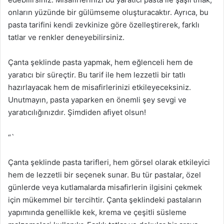
onların yüzünde bir gülümseme oluşturacaktır. Ayrıca, bu
pasta tarifini kendi zevkinize göre özelleştirerek, farklı
tatlar ve renkler deneyebilirsiniz.
Çanta şeklinde pasta yapmak, hem eğlenceli hem de
yaratıcı bir süreçtir. Bu tarif ile hem lezzetli bir tatlı
hazırlayacak hem de misafirlerinizi etkileyeceksiniz.
Unutmayın, pasta yaparken en önemli şey sevgi ve
yaratıcılığınızdır. Şimdiden afiyet olsun!
“`
Çanta şeklinde pasta tarifleri, hem görsel olarak etkileyici
hem de lezzetli bir seçenek sunar. Bu tür pastalar, özel
günlerde veya kutlamalarda misafirlerin ilgisini çekmek
için mükemmel bir tercihtir. Çanta şeklindeki pastaların
yapımında genellikle kek, krema ve çeşitli süsleme