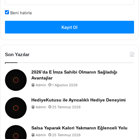
Beni hatırla
Kayıt Ol
Son Yazılar
2026’da E İmza Sahibi Olmanın Sağladığı
Avantajlar
Admin
1 Ağustos 2026
HediyeKutusu ile Ayrıcalıklı Hediye Deneyimi
Admin
25 Temmuz 2026
Salsa Yaparak Kalori Yakmanın Eğlenceli Yolu
Admin
25 Temmuz 2026