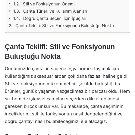
Stil ve Fonksiyonun Önemi
Çanta Türleri ve Kullanım Alanları
Doğru Çanta Seçimi İçin İpuçları
Çanta Teklifi: Stil ve Fonksiyonun Buluştuğu Nokta
Çanta Teklifi: Stil ve Fonksiyonun
Buluştuğu Nokta
Günümüzde çantalar, sadece eşyalarımızı taşımak için
kullandığımız aksesuarlardan çok daha fazlası haline geldi.
Stil ve fonksiyonun mükemmel bir şekilde birleştiği bu
ürünler, günlük yaşamın vazgeçilmez bir parçası oldu. Hem
şık hem de işlevsel çantaları seçerken dikkat edilmesi
gereken birçok unsur var. Bu makalede, çanta seçiminin
inceliklerini, stil ile fonksiyonun nasıl dengelendiğini ve
doğru çantayı nasıl bulabileceğinizi ele alacağız.