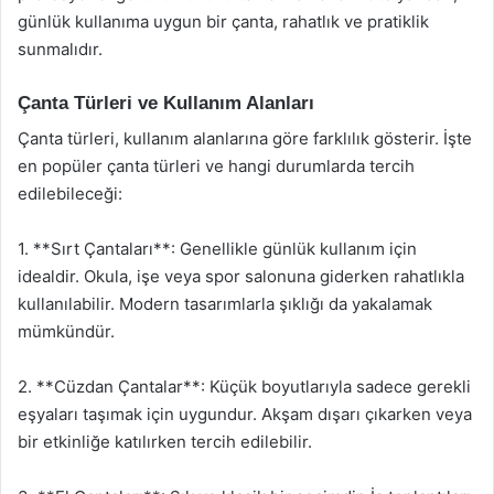
günlük kullanıma uygun bir çanta, rahatlık ve pratiklik
sunmalıdır.
Çanta Türleri ve Kullanım Alanları
Çanta türleri, kullanım alanlarına göre farklılık gösterir. İşte
en popüler çanta türleri ve hangi durumlarda tercih
edilebileceği:
1. **Sırt Çantaları**: Genellikle günlük kullanım için
idealdir. Okula, işe veya spor salonuna giderken rahatlıkla
kullanılabilir. Modern tasarımlarla şıklığı da yakalamak
mümkündür.
2. **Cüzdan Çantalar**: Küçük boyutlarıyla sadece gerekli
eşyaları taşımak için uygundur. Akşam dışarı çıkarken veya
bir etkinliğe katılırken tercih edilebilir.