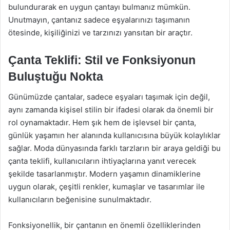
bulundurarak en uygun çantayı bulmanız mümkün.
Unutmayın, çantanız sadece eşyalarınızı taşımanın
ötesinde, kişiliğinizi ve tarzınızı yansıtan bir araçtır.
Çanta Teklifi: Stil ve Fonksiyonun
Buluştuğu Nokta
Günümüzde çantalar, sadece eşyaları taşımak için değil,
aynı zamanda kişisel stilin bir ifadesi olarak da önemli bir
rol oynamaktadır. Hem şık hem de işlevsel bir çanta,
günlük yaşamın her alanında kullanıcısına büyük kolaylıklar
sağlar. Moda dünyasında farklı tarzların bir araya geldiği bu
çanta teklifi, kullanıcıların ihtiyaçlarına yanıt verecek
şekilde tasarlanmıştır. Modern yaşamın dinamiklerine
uygun olarak, çeşitli renkler, kumaşlar ve tasarımlar ile
kullanıcıların beğenisine sunulmaktadır.
Fonksiyonellik, bir çantanın en önemli özelliklerinden