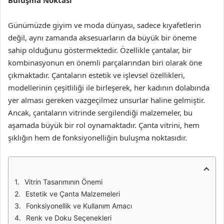
Buluşma Noktası
Günümüzde giyim ve moda dünyası, sadece kıyafetlerin
değil, aynı zamanda aksesuarların da büyük bir öneme
sahip olduğunu göstermektedir. Özellikle çantalar, bir
kombinasyonun en önemli parçalarından biri olarak öne
çıkmaktadır. Çantaların estetik ve işlevsel özellikleri,
modellerinin çeşitliliği ile birleşerek, her kadının dolabında
yer alması gereken vazgeçilmez unsurlar haline gelmiştir.
Ancak, çantaların vitrinde sergilendiği malzemeler, bu
aşamada büyük bir rol oynamaktadır. Çanta vitrini, hem
şıklığın hem de fonksiyonelliğin buluşma noktasıdır.
Vitrin Tasarımının Önemi
Estetik ve Çanta Malzemeleri
Fonksiyonellik ve Kullanım Amacı
Renk ve Doku Seçenekleri