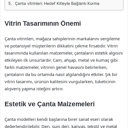
Çanta vitrinleri: Hedef Kitleyle Bağlantı Kurma
Vitrin Tasarımının Önemi
Çanta vitrinleri, mağaza sahiplerinin markalarını sergileme
ve potansiyel müşterilerin dikkatini çekme fırsatıdır. Vitrin
tasarımında kullanılan malzemeler, çantaların estetik algısını
etkileyen ilk unsurlardır. Cam, ahşap, metal ve kumaş gibi
farklı malzemeler, vitrinin genel havasını belirlerken,
çantaların da bu ortamda nasıl algılandığını etkiler. Şık bir
vitrin tasarımı, ürünün kalitesini vurgularken, tüketicinin
alışveriş yapma isteğini artırır.
Estetik ve Çanta Malzemeleri
Çanta modelleri kendi başlarına birer sanat eseri olarak
değerlendirilebilir. Deri, suni deri, kanvas, tekstil ve metal