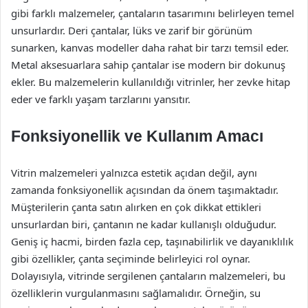
gibi farklı malzemeler, çantaların tasarımını belirleyen temel
unsurlardır. Deri çantalar, lüks ve zarif bir görünüm
sunarken, kanvas modeller daha rahat bir tarzı temsil eder.
Metal aksesuarlara sahip çantalar ise modern bir dokunuş
ekler. Bu malzemelerin kullanıldığı vitrinler, her zevke hitap
eder ve farklı yaşam tarzlarını yansıtır.
Fonksiyonellik ve Kullanım Amacı
Vitrin malzemeleri yalnızca estetik açıdan değil, aynı
zamanda fonksiyonellik açısından da önem taşımaktadır.
Müşterilerin çanta satın alırken en çok dikkat ettikleri
unsurlardan biri, çantanın ne kadar kullanışlı olduğudur.
Geniş iç hacmi, birden fazla cep, taşınabilirlik ve dayanıklılık
gibi özellikler, çanta seçiminde belirleyici rol oynar.
Dolayısıyla, vitrinde sergilenen çantaların malzemeleri, bu
özelliklerin vurgulanmasını sağlamalıdır. Örneğin, su