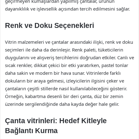
geçirmeyen kumaşlardan yapılmış çantalar, ürünün
dayanıklılık ve işlevsellik açısından tercih edilmesini sağlar.
Renk ve Doku Seçenekleri
Vitrin malzemeleri ve çantalar arasındaki ilişki, renk ve doku
seçimleri ile daha da derinleşir. Renk paleti, tüketicilerin
duygularını ve alışveriş tercihlerini doğrudan etkiler. Canlı ve
sıcak renkler, dikkat çekici bir etki yaratırken, pastel tonlar
daha sakin ve modern bir hava sunar. Vitrinlerde farklı
dokuların bir araya gelmesi, izleyicilerin ilgisini çeker ve
çantaların çeşitli stillerde nasıl kullanılabileceğini gösterir.
Örneğin, kabartma desenli bir deri çanta, düz bir zemin
üzerinde sergilendiğinde daha kayda değer hale gelir.
Çanta vitrinleri: Hedef Kitleyle
Bağlantı Kurma