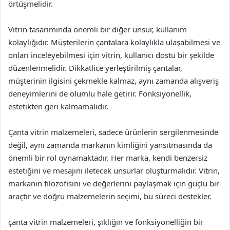
örtüşmelidir.
Vitrin tasarımında önemli bir diğer unsur, kullanım
kolaylığıdır. Müşterilerin çantalara kolaylıkla ulaşabilmesi ve
onları inceleyebilmesi için vitrin, kullanıcı dostu bir şekilde
düzenlenmelidir. Dikkatlice yerleştirilmiş çantalar,
müşterinin ilgisini çekmekle kalmaz, aynı zamanda alışveriş
deneyimlerini de olumlu hale getirir. Fonksiyonellik,
estetikten geri kalmamalıdır.
Çanta vitrin malzemeleri, sadece ürünlerin sergilenmesinde
değil, aynı zamanda markanın kimliğini yansıtmasında da
önemli bir rol oynamaktadır. Her marka, kendi benzersiz
estetiğini ve mesajını iletecek unsurlar oluşturmalıdır. Vitrin,
markanın filozofisini ve değerlerini paylaşmak için güçlü bir
araçtır ve doğru malzemelerin seçimi, bu süreci destekler.
çanta vitrin malzemeleri, şıklığın ve fonksiyonelliğin bir