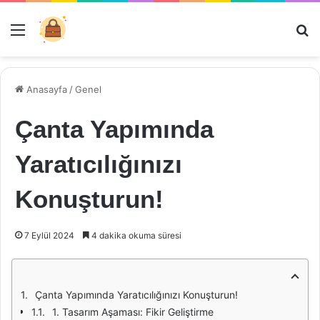
Menü
Ar
Anasayfa
/
Genel
Çanta Yapımında
Yaratıcılığınızı
Konuşturun!
7 Eylül 2024
4 dakika okuma süresi
Çanta Yapımında Yaratıcılığınızı Konuşturun!
1. Tasarım Aşaması: Fikir Geliştirme