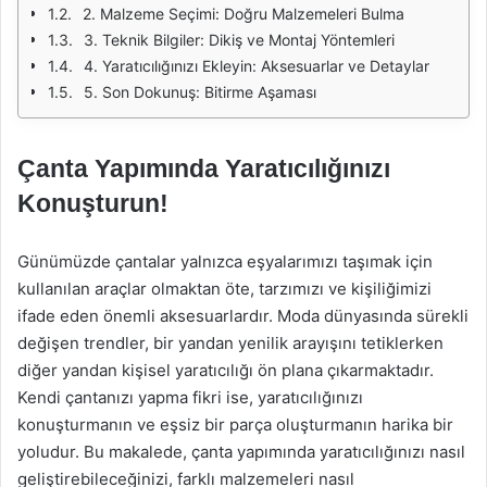
2. Malzeme Seçimi: Doğru Malzemeleri Bulma
3. Teknik Bilgiler: Dikiş ve Montaj Yöntemleri
4. Yaratıcılığınızı Ekleyin: Aksesuarlar ve Detaylar
5. Son Dokunuş: Bitirme Aşaması
Çanta Yapımında Yaratıcılığınızı
Konuşturun!
Günümüzde çantalar yalnızca eşyalarımızı taşımak için
kullanılan araçlar olmaktan öte, tarzımızı ve kişiliğimizi
ifade eden önemli aksesuarlardır. Moda dünyasında sürekli
değişen trendler, bir yandan yenilik arayışını tetiklerken
diğer yandan kişisel yaratıcılığı ön plana çıkarmaktadır.
Kendi çantanızı yapma fikri ise, yaratıcılığınızı
konuşturmanın ve eşsiz bir parça oluşturmanın harika bir
yoludur. Bu makalede, çanta yapımında yaratıcılığınızı nasıl
geliştirebileceğinizi, farklı malzemeleri nasıl