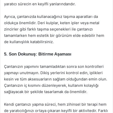
yaratıcı sürecin en keyifli yanlarındandır.
Ayrıca, çantanızda kullanacağınız taşıma aparatları da
oldukça önemlidir. Deri kulplar, keten ipler veya metal
zincirler gibi farklı taşıma seçenekleri ile çantanızı
tamamlarken hem estetik bir görünüm elde edebilir hem
de kullanışlılık katabilirsiniz.
5. Son Dokunuş: Bitirme Aşaması
Çantanızın yapımını tamamladıktan sonra son kontrolleri
yapmayı unutmayın. Dikiş yerlerini kontrol edin, iplikleri
kesin ve tüm aksesuarların sağlam olduğundan emin olun.
Çantanızın iç kısmını düzenleyerek, kullanım kolaylığı
sağlayacak bir şekilde tasarlamak da önemlidir.
Kendi çantanızı yapma süreci, hem zihinsel bir terapi hem
de yaratıcılığınızı ortaya çıkaran keyifli bir aktivitedir. Farklı