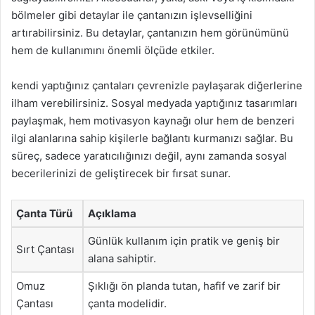
bölmeler gibi detaylar ile çantanızın işlevselliğini
artırabilirsiniz. Bu detaylar, çantanızın hem görünümünü
hem de kullanımını önemli ölçüde etkiler.
kendi yaptığınız çantaları çevrenizle paylaşarak diğerlerine
ilham verebilirsiniz. Sosyal medyada yaptığınız tasarımları
paylaşmak, hem motivasyon kaynağı olur hem de benzeri
ilgi alanlarına sahip kişilerle bağlantı kurmanızı sağlar. Bu
süreç, sadece yaratıcılığınızı değil, aynı zamanda sosyal
becerilerinizi de geliştirecek bir fırsat sunar.
Çanta Türü
Açıklama
Günlük kullanım için pratik ve geniş bir
Sırt Çantası
alana sahiptir.
Omuz
Şıklığı ön planda tutan, hafif ve zarif bir
Çantası
çanta modelidir.