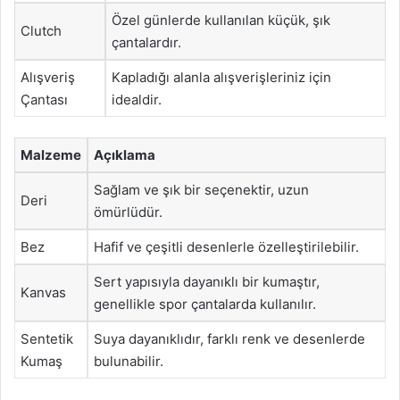
Özel günlerde kullanılan küçük, şık
Clutch
çantalardır.
Alışveriş
Kapladığı alanla alışverişleriniz için
Çantası
idealdir.
Malzeme
Açıklama
Sağlam ve şık bir seçenektir, uzun
Deri
ömürlüdür.
Bez
Hafif ve çeşitli desenlerle özelleştirilebilir.
Sert yapısıyla dayanıklı bir kumaştır,
Kanvas
genellikle spor çantalarda kullanılır.
Sentetik
Suya dayanıklıdır, farklı renk ve desenlerde
Kumaş
bulunabilir.