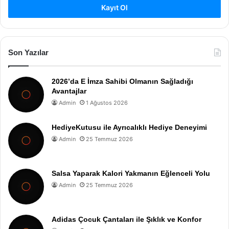
Kayıt Ol
Son Yazılar
2026’da E İmza Sahibi Olmanın Sağladığı
Avantajlar
Admin
1 Ağustos 2026
HediyeKutusu ile Ayrıcalıklı Hediye Deneyimi
Admin
25 Temmuz 2026
Salsa Yaparak Kalori Yakmanın Eğlenceli Yolu
Admin
25 Temmuz 2026
Adidas Çocuk Çantaları ile Şıklık ve Konfor