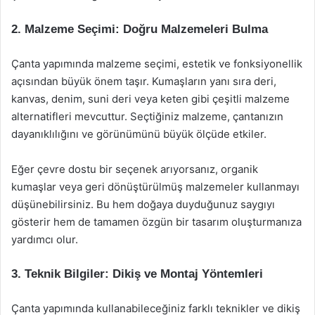
2. Malzeme Seçimi: Doğru Malzemeleri Bulma
Çanta yapımında malzeme seçimi, estetik ve fonksiyonellik
açısından büyük önem taşır. Kumaşların yanı sıra deri,
kanvas, denim, suni deri veya keten gibi çeşitli malzeme
alternatifleri mevcuttur. Seçtiğiniz malzeme, çantanızın
dayanıklılığını ve görünümünü büyük ölçüde etkiler.
Eğer çevre dostu bir seçenek arıyorsanız, organik
kumaşlar veya geri dönüştürülmüş malzemeler kullanmayı
düşünebilirsiniz. Bu hem doğaya duyduğunuz saygıyı
gösterir hem de tamamen özgün bir tasarım oluşturmanıza
yardımcı olur.
3. Teknik Bilgiler: Dikiş ve Montaj Yöntemleri
Çanta yapımında kullanabileceğiniz farklı teknikler ve dikiş