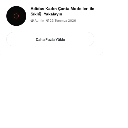
Adidas Kadın Çanta Modelleri ile
Şıklığı Yakalayın
Admin
23 Temmuz 2026
Daha Fazla Yükle