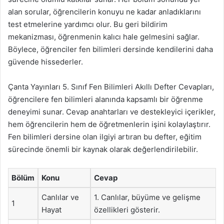
alan sorular, öğrencilerin konuyu ne kadar anladıklarını
test etmelerine yardımcı olur. Bu geri bildirim
mekanizması, öğrenmenin kalıcı hale gelmesini sağlar.
Böylece, öğrenciler fen bilimleri dersinde kendilerini daha
güvende hissederler.
Çanta Yayınları 5. Sınıf Fen Bilimleri Akıllı Defter Cevapları,
öğrencilere fen bilimleri alanında kapsamlı bir öğrenme
deneyimi sunar. Cevap anahtarları ve destekleyici içerikler,
hem öğrencilerin hem de öğretmenlerin işini kolaylaştırır.
Fen bilimleri dersine olan ilgiyi artıran bu defter, eğitim
sürecinde önemli bir kaynak olarak değerlendirilebilir.
Bölüm
Konu
Cevap
Canlılar ve
1. Canlılar, büyüme ve gelişme
1
Hayat
özellikleri gösterir.