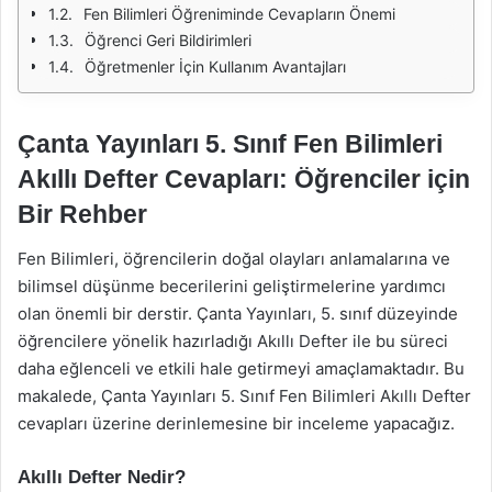
Fen Bilimleri Öğreniminde Cevapların Önemi
Öğrenci Geri Bildirimleri
Öğretmenler İçin Kullanım Avantajları
Çanta Yayınları 5. Sınıf Fen Bilimleri
Akıllı Defter Cevapları: Öğrenciler için
Bir Rehber
Fen Bilimleri, öğrencilerin doğal olayları anlamalarına ve
bilimsel düşünme becerilerini geliştirmelerine yardımcı
olan önemli bir derstir. Çanta Yayınları, 5. sınıf düzeyinde
öğrencilere yönelik hazırladığı Akıllı Defter ile bu süreci
daha eğlenceli ve etkili hale getirmeyi amaçlamaktadır. Bu
makalede, Çanta Yayınları 5. Sınıf Fen Bilimleri Akıllı Defter
cevapları üzerine derinlemesine bir inceleme yapacağız.
Akıllı Defter Nedir?