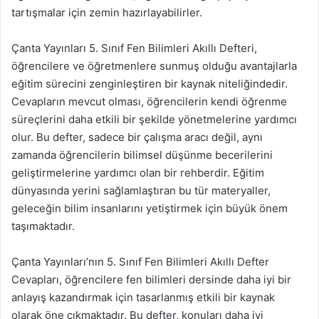
tartışmalar için zemin hazırlayabilirler.
Çanta Yayınları 5. Sınıf Fen Bilimleri Akıllı Defteri,
öğrencilere ve öğretmenlere sunmuş olduğu avantajlarla
eğitim sürecini zenginleştiren bir kaynak niteliğindedir.
Cevapların mevcut olması, öğrencilerin kendi öğrenme
süreçlerini daha etkili bir şekilde yönetmelerine yardımcı
olur. Bu defter, sadece bir çalışma aracı değil, aynı
zamanda öğrencilerin bilimsel düşünme becerilerini
geliştirmelerine yardımcı olan bir rehberdir. Eğitim
dünyasında yerini sağlamlaştıran bu tür materyaller,
geleceğin bilim insanlarını yetiştirmek için büyük önem
taşımaktadır.
Çanta Yayınları’nın 5. Sınıf Fen Bilimleri Akıllı Defter
Cevapları, öğrencilere fen bilimleri dersinde daha iyi bir
anlayış kazandırmak için tasarlanmış etkili bir kaynak
olarak öne çıkmaktadır. Bu defter, konuları daha iyi