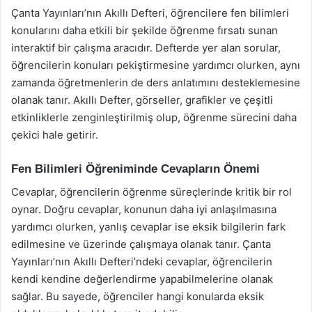
Çanta Yayınları’nın Akıllı Defteri, öğrencilere fen bilimleri
konularını daha etkili bir şekilde öğrenme fırsatı sunan
interaktif bir çalışma aracıdır. Defterde yer alan sorular,
öğrencilerin konuları pekiştirmesine yardımcı olurken, aynı
zamanda öğretmenlerin de ders anlatımını desteklemesine
olanak tanır. Akıllı Defter, görseller, grafikler ve çeşitli
etkinliklerle zenginleştirilmiş olup, öğrenme sürecini daha
çekici hale getirir.
Fen Bilimleri Öğreniminde Cevapların Önemi
Cevaplar, öğrencilerin öğrenme süreçlerinde kritik bir rol
oynar. Doğru cevaplar, konunun daha iyi anlaşılmasına
yardımcı olurken, yanlış cevaplar ise eksik bilgilerin fark
edilmesine ve üzerinde çalışmaya olanak tanır. Çanta
Yayınları’nın Akıllı Defteri’ndeki cevaplar, öğrencilerin
kendi kendine değerlendirme yapabilmelerine olanak
sağlar. Bu sayede, öğrenciler hangi konularda eksik