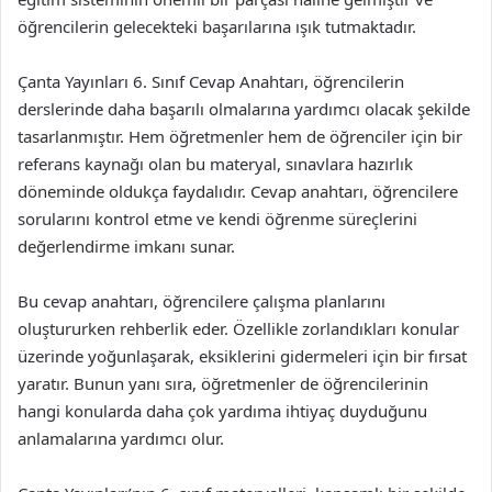
öğrencilerin gelecekteki başarılarına ışık tutmaktadır.
Çanta Yayınları 6. Sınıf Cevap Anahtarı, öğrencilerin
derslerinde daha başarılı olmalarına yardımcı olacak şekilde
tasarlanmıştır. Hem öğretmenler hem de öğrenciler için bir
referans kaynağı olan bu materyal, sınavlara hazırlık
döneminde oldukça faydalıdır. Cevap anahtarı, öğrencilere
sorularını kontrol etme ve kendi öğrenme süreçlerini
değerlendirme imkanı sunar.
Bu cevap anahtarı, öğrencilere çalışma planlarını
oluştururken rehberlik eder. Özellikle zorlandıkları konular
üzerinde yoğunlaşarak, eksiklerini gidermeleri için bir fırsat
yaratır. Bunun yanı sıra, öğretmenler de öğrencilerinin
hangi konularda daha çok yardıma ihtiyaç duyduğunu
anlamalarına yardımcı olur.