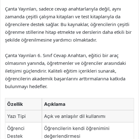
Çanta Yayınları, sadece cevap anahtarlarıyla değil, aynı
zamanda çeşitli çalışma kitapları ve test kitaplarıyla da
öğrencilere destek sağlar. Bu kaynaklar, öğrencilerin çeşitli
öğrenme stillerine hitap etmekte ve derslerin daha etkili bir
şekilde öğrenilmesine yardımcı olmaktadır.
Çanta Yayınları 6. Sınıf Cevap Anahtarı, eğitici bir araç
olmasının yanında, öğretmenler ve öğrenciler arasındaki
iletişimi güçlendirir. Kaliteli eğitim içerikleri sunarak,
öğrencilerin akademik başarılarını arttırmalarına katkıda
bulunmayı hedefler.
Özellik
Açıklama
Yazı Tipi
Açık ve anlaşılır dil kullanımı
Öğrenci
Öğrencilerin kendi öğrenimini
Destek
değerlendirmesi