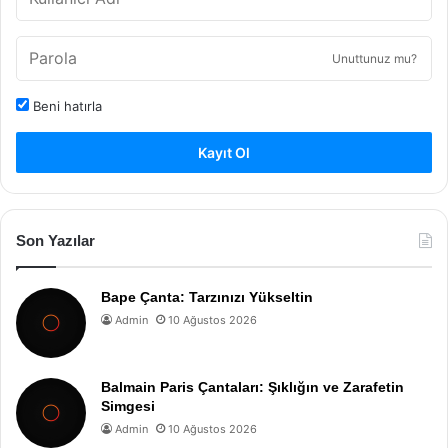
Unuttunuz mu?
Beni hatırla
Kayıt Ol
Son Yazılar
Bape Çanta: Tarzınızı Yükseltin
Admin
10 Ağustos 2026
Balmain Paris Çantaları: Şıklığın ve Zarafetin
Simgesi
Admin
10 Ağustos 2026