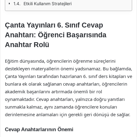
Etkili Kullanım Stratejileri
Çanta Yayınları 6. Sınıf Cevap
Anahtarı: Öğrenci Başarısında
Anahtar Rolü
Eğitim dünyasında, öğrencilerin öğrenme süreçlerini
destekleyen materyallerin önemi yadsınamaz. Bu bağlamda,
Çanta Yayınları tarafından hazırlanan 6. sınıf ders kitapları ve
bunlara ek olarak sağlanan cevap anahtarları, öğrencilerin
akademik başarılarını artırmada önemli bir rol
oynamaktadır. Cevap anahtarları, yalnızca doğru yanıtları
sunmakla kalmaz, aynı zamanda öğrencilere konuları
derinlemesine anlamaları için gerekli geri dönüşü de sağlar.
Cevap Anahtarlarının Önemi