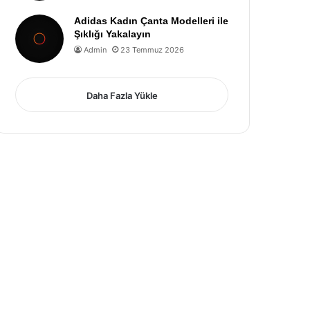
Adidas Kadın Çanta Modelleri ile
Şıklığı Yakalayın
Admin
23 Temmuz 2026
Daha Fazla Yükle