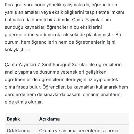
Paragraf sorularına yönelik çalışmalarda, öğrencilerin
yanlış anlamaları veya eksik bilgilerini tespit etme imkanı
bulmaları da önemli bir adımdır. Çanta Yayınları’nın
sunduğu kaynaklar, öğrencilerin bu eksiklerini
gidermelerine yardımcı olacak şekilde planlanmıştır. Bu
durum, hem öğrencilerin hem de öğretmenlerin işini
kolaylaştırır.
Çanta Yayınları 7. Sınıf Paragraf Soruları ile öğrencilerin
analiz yapma ve düşünme yetenekleri gelişirken,
öğretmenler de öğrencilerin ilerleyişini izleyip destek
olma fırsatı bulur. Öğrenciler, bu kaynakları kullanarak hem
derslerde hem de sınavlarda başarılı olmanın anahtarını
elde etmiş olurlar.
Başlık
Açıklama
Odaklanma
Okuma ve anlama becerilerini artırma.