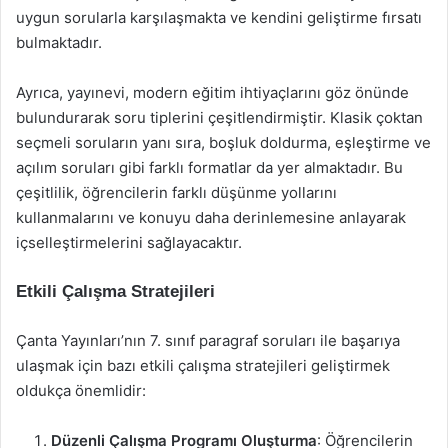
uygun sorularla karşılaşmakta ve kendini geliştirme fırsatı
bulmaktadır.
Ayrıca, yayınevi, modern eğitim ihtiyaçlarını göz önünde
bulundurarak soru tiplerini çeşitlendirmiştir. Klasik çoktan
seçmeli soruların yanı sıra, boşluk doldurma, eşleştirme ve
açılım soruları gibi farklı formatlar da yer almaktadır. Bu
çeşitlilik, öğrencilerin farklı düşünme yollarını
kullanmalarını ve konuyu daha derinlemesine anlayarak
içselleştirmelerini sağlayacaktır.
Etkili Çalışma Stratejileri
Çanta Yayınları’nın 7. sınıf paragraf soruları ile başarıya
ulaşmak için bazı etkili çalışma stratejileri geliştirmek
oldukça önemlidir:
Düzenli Çalışma Programı Oluşturma
: Öğrencilerin