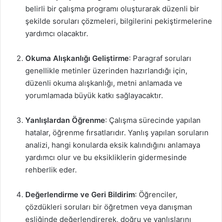
belirli bir çalışma programı oluşturarak düzenli bir
şekilde soruları çözmeleri, bilgilerini pekiştirmelerine
yardımcı olacaktır.
Okuma Alışkanlığı Geliştirme
: Paragraf soruları
genellikle metinler üzerinden hazırlandığı için,
düzenli okuma alışkanlığı, metni anlamada ve
yorumlamada büyük katkı sağlayacaktır.
Yanlışlardan Öğrenme
: Çalışma sürecinde yapılan
hatalar, öğrenme fırsatlarıdır. Yanlış yapılan soruların
analizi, hangi konularda eksik kalındığını anlamaya
yardımcı olur ve bu eksikliklerin gidermesinde
rehberlik eder.
Değerlendirme ve Geri Bildirim
: Öğrenciler,
çözdükleri soruları bir öğretmen veya danışman
eşliğinde değerlendirerek, doğru ve yanlışlarını