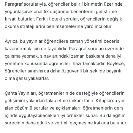
Paragraf sorularıyla, öğrenciler belirli bir metin üzerinde
yoğunlaşarak analitik düşünme becerilerini geliştirme
fırsatı bulurlar. Farklı tipteki sorular, öğrencilerin değişik
okuma stratejilerini benimsemelerine yardımcı olur.
Ayrıca, bu yayınlar öğrencilere zaman yönetimi becerisi
kazandırmak için de faydalıdır. Paragraf soruları üzerinde
çalışma yapmak, sınav anındaki zaman baskısını daha iyi
yönetme konusunda öğrencileri hazırlamaktadır. Böylece,
öğrenciler sınavlarda daha özgüvenli bir şekilde başarılı
olma şansı yakalarlar.
Çanta Yayınları, öğretmenlerin de desteğiyle öğrencilerin
gelişimini yakından takip etme imkanı tanır. Kitaplarda yer
alan çözümlü sorular ve açıklamaları, öğretmenlerin ders
içinde uygulayabilecekleri iyi örnekler sunar. Bu da eğitim
sürecinin daha etkili ve verimli geçmesine katkıda bulunur.