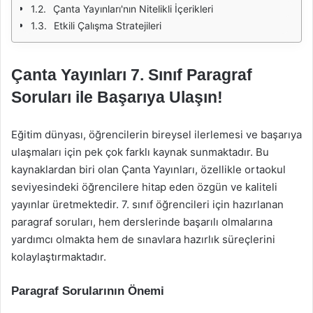
Çanta Yayınları'nın Nitelikli İçerikleri
Etkili Çalışma Stratejileri
Çanta Yayınları 7. Sınıf Paragraf
Soruları ile Başarıya Ulaşın!
Eğitim dünyası, öğrencilerin bireysel ilerlemesi ve başarıya
ulaşmaları için pek çok farklı kaynak sunmaktadır. Bu
kaynaklardan biri olan Çanta Yayınları, özellikle ortaokul
seviyesindeki öğrencilere hitap eden özgün ve kaliteli
yayınlar üretmektedir. 7. sınıf öğrencileri için hazırlanan
paragraf soruları, hem derslerinde başarılı olmalarına
yardımcı olmakta hem de sınavlara hazırlık süreçlerini
kolaylaştırmaktadır.
Paragraf Sorularının Önemi