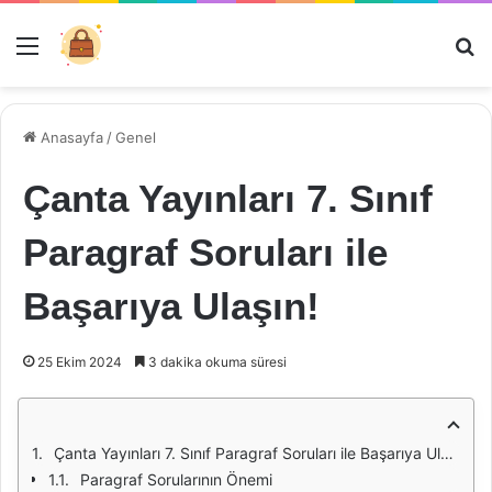
Menü
Ar
Anasayfa
/
Genel
Çanta Yayınları 7. Sınıf
Paragraf Soruları ile
Başarıya Ulaşın!
25 Ekim 2024
3 dakika okuma süresi
Çanta Yayınları 7. Sınıf Paragraf Soruları ile Başarıya Ulaşın!
Paragraf Sorularının Önemi