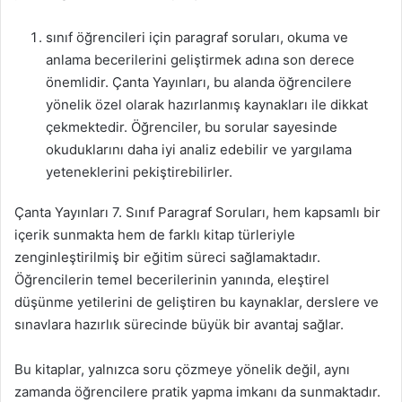
sınıf öğrencileri için paragraf soruları, okuma ve
anlama becerilerini geliştirmek adına son derece
önemlidir. Çanta Yayınları, bu alanda öğrencilere
yönelik özel olarak hazırlanmış kaynakları ile dikkat
çekmektedir. Öğrenciler, bu sorular sayesinde
okuduklarını daha iyi analiz edebilir ve yargılama
yeteneklerini pekiştirebilirler.
Çanta Yayınları 7. Sınıf Paragraf Soruları, hem kapsamlı bir
içerik sunmakta hem de farklı kitap türleriyle
zenginleştirilmiş bir eğitim süreci sağlamaktadır.
Öğrencilerin temel becerilerinin yanında, eleştirel
düşünme yetilerini de geliştiren bu kaynaklar, derslere ve
sınavlara hazırlık sürecinde büyük bir avantaj sağlar.
Bu kitaplar, yalnızca soru çözmeye yönelik değil, aynı
zamanda öğrencilere pratik yapma imkanı da sunmaktadır.