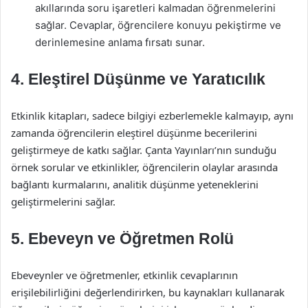
akıllarında soru işaretleri kalmadan öğrenmelerini
sağlar. Cevaplar, öğrencilere konuyu pekiştirme ve
derinlemesine anlama fırsatı sunar.
4. Eleştirel Düşünme ve Yaratıcılık
Etkinlik kitapları, sadece bilgiyi ezberlemekle kalmayıp, aynı
zamanda öğrencilerin eleştirel düşünme becerilerini
geliştirmeye de katkı sağlar. Çanta Yayınları’nın sunduğu
örnek sorular ve etkinlikler, öğrencilerin olaylar arasında
bağlantı kurmalarını, analitik düşünme yeteneklerini
geliştirmelerini sağlar.
5. Ebeveyn ve Öğretmen Rolü
Ebeveynler ve öğretmenler, etkinlik cevaplarının
erişilebilirliğini değerlendirirken, bu kaynakları kullanarak