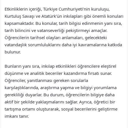
Etkinliklerin içeriği, Türkiye Cumhuriyeti’nin kuruluşu,
Kurtuluş Savaşı ve Atatürk’ün inkılapları gibi önemli konuları
kapsamaktadır. Bu konular, tarih bilgisi edinmenin yanı sıra,
tarih bilincini ve vatanseverliği pekiştirmeyi amaçlar.
Öğrencilerin tarihsel olayları anlamaları, gelecekteki
vatandaşlık sorumluluklarını daha iyi kavramalarına katkıda
bulunur.
Bunların yanı sıra, inkılap etkinlikleri öğrencilere eleştirel
düşünme ve analitik beceriler kazandırma fırsatı sunar.
Öğrenciler, yanıtlanması gereken sorularla
karşılaştıklarında, araştırma yapma ve bilgiyi yorumlama
gerekliliği duyarlar. Bu durum, öğrencilerin bilgiye daha
aktif bir şekilde yaklaşmalarını sağlar. Ayrıca, öğretici bir
tartışma ortamı oluşturarak, sosyal becerilerini geliştirme
imkanı tanır.