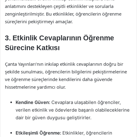
anlatımını destekleyen çeşitli etkinlikler ve sorularla
zenginleştirilmiştir. Bu etkinlikler, öğrencilerin öğrenme
süreçlerini pekiştirmeyi amaçlar.
3. Etkinlik Cevaplarının Öğrenme
Sürecine Katkısı
Çanta Yayınları’nın inkılap etkinlik cevaplarının doğru bir
şekilde sunulması, öğrencilerin bilgilerini pekiştirmelerine
ve öğrenme süreçlerinde kendilerini daha güvende
hissetmelerine yardımcı olur.
Kendine Güven:
Cevaplara ulaşabilen öğrenciler,
verilen etkinlik ve ödevlerde başarılı olabileceklerine
dair bir güven duygusu geliştirirler.
Etkileşimli Öğrenme:
Etkinlikler, öğrencilerin