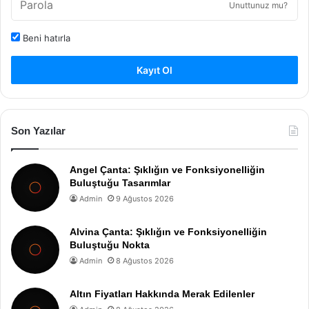
Unuttunuz mu?
Beni hatırla
Kayıt Ol
Son Yazılar
Angel Çanta: Şıklığın ve Fonksiyonelliğin
Buluştuğu Tasarımlar
Admin
9 Ağustos 2026
Alvina Çanta: Şıklığın ve Fonksiyonelliğin
Buluştuğu Nokta
Admin
8 Ağustos 2026
Altın Fiyatları Hakkında Merak Edilenler