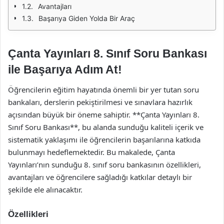
Avantajları
Başarıya Giden Yolda Bir Araç
Çanta Yayınları 8. Sınıf Soru Bankası
ile Başarıya Adım At!
Öğrencilerin eğitim hayatında önemli bir yer tutan soru
bankaları, derslerin pekiştirilmesi ve sınavlara hazırlık
açısından büyük bir öneme sahiptir. **Çanta Yayınları 8.
Sınıf Soru Bankası**, bu alanda sunduğu kaliteli içerik ve
sistematik yaklaşımı ile öğrencilerin başarılarına katkıda
bulunmayı hedeflemektedir. Bu makalede, Çanta
Yayınları’nın sunduğu 8. sınıf soru bankasının özellikleri,
avantajları ve öğrencilere sağladığı katkılar detaylı bir
şekilde ele alınacaktır.
Özellikleri