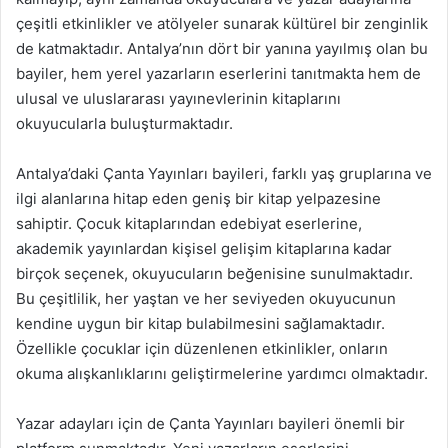
çeşitli etkinlikler ve atölyeler sunarak kültürel bir zenginlik
de katmaktadır. Antalya’nın dört bir yanına yayılmış olan bu
bayiler, hem yerel yazarların eserlerini tanıtmakta hem de
ulusal ve uluslararası yayınevlerinin kitaplarını
okuyucularla buluşturmaktadır.
Antalya’daki Çanta Yayınları bayileri, farklı yaş gruplarına ve
ilgi alanlarına hitap eden geniş bir kitap yelpazesine
sahiptir. Çocuk kitaplarından edebiyat eserlerine,
akademik yayınlardan kişisel gelişim kitaplarına kadar
birçok seçenek, okuyucuların beğenisine sunulmaktadır.
Bu çeşitlilik, her yaştan ve her seviyeden okuyucunun
kendine uygun bir kitap bulabilmesini sağlamaktadır.
Özellikle çocuklar için düzenlenen etkinlikler, onların
okuma alışkanlıklarını geliştirmelerine yardımcı olmaktadır.
Yazar adayları için de Çanta Yayınları bayileri önemli bir