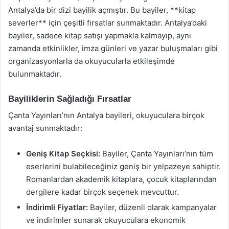
Antalya’da bir dizi bayilik açmıştır. Bu bayiler, **kitap
severler** için çeşitli fırsatlar sunmaktadır. Antalya’daki
bayiler, sadece kitap satışı yapmakla kalmayıp, aynı
zamanda etkinlikler, imza günleri ve yazar buluşmaları gibi
organizasyonlarla da okuyucularla etkileşimde
bulunmaktadır.
Bayiliklerin Sağladığı Fırsatlar
Çanta Yayınları’nın Antalya bayileri, okuyuculara birçok
avantaj sunmaktadır:
Geniş Kitap Seçkisi:
Bayiler, Çanta Yayınları’nın tüm
eserlerini bulabileceğiniz geniş bir yelpazeye sahiptir.
Romanlardan akademik kitaplara, çocuk kitaplarından
dergilere kadar birçok seçenek mevcuttur.
İndirimli Fiyatlar:
Bayiler, düzenli olarak kampanyalar
ve indirimler sunarak okuyuculara ekonomik