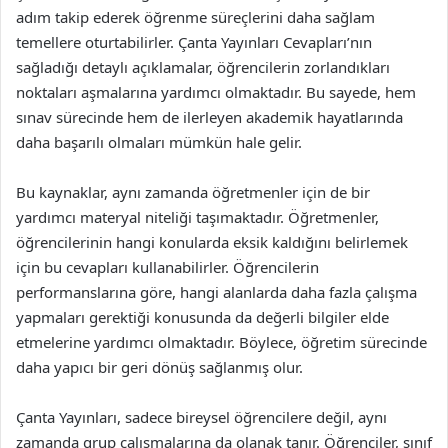
adım takip ederek öğrenme süreçlerini daha sağlam
temellere oturtabilirler. Çanta Yayınları Cevapları’nın
sağladığı detaylı açıklamalar, öğrencilerin zorlandıkları
noktaları aşmalarına yardımcı olmaktadır. Bu sayede, hem
sınav sürecinde hem de ilerleyen akademik hayatlarında
daha başarılı olmaları mümkün hale gelir.
Bu kaynaklar, aynı zamanda öğretmenler için de bir
yardımcı materyal niteliği taşımaktadır. Öğretmenler,
öğrencilerinin hangi konularda eksik kaldığını belirlemek
için bu cevapları kullanabilirler. Öğrencilerin
performanslarına göre, hangi alanlarda daha fazla çalışma
yapmaları gerektiği konusunda da değerli bilgiler elde
etmelerine yardımcı olmaktadır. Böylece, öğretim sürecinde
daha yapıcı bir geri dönüş sağlanmış olur.
Çanta Yayınları, sadece bireysel öğrencilere değil, aynı
zamanda grup çalışmalarına da olanak tanır. Öğrenciler, sınıf