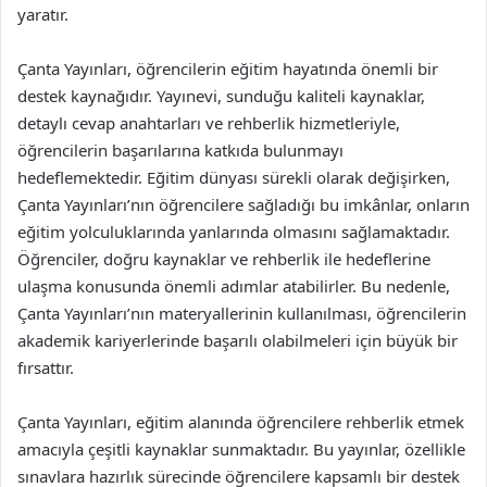
yaratır.
Çanta Yayınları, öğrencilerin eğitim hayatında önemli bir
destek kaynağıdır. Yayınevi, sunduğu kaliteli kaynaklar,
detaylı cevap anahtarları ve rehberlik hizmetleriyle,
öğrencilerin başarılarına katkıda bulunmayı
hedeflemektedir. Eğitim dünyası sürekli olarak değişirken,
Çanta Yayınları’nın öğrencilere sağladığı bu imkânlar, onların
eğitim yolculuklarında yanlarında olmasını sağlamaktadır.
Öğrenciler, doğru kaynaklar ve rehberlik ile hedeflerine
ulaşma konusunda önemli adımlar atabilirler. Bu nedenle,
Çanta Yayınları’nın materyallerinin kullanılması, öğrencilerin
akademik kariyerlerinde başarılı olabilmeleri için büyük bir
fırsattır.
Çanta Yayınları, eğitim alanında öğrencilere rehberlik etmek
amacıyla çeşitli kaynaklar sunmaktadır. Bu yayınlar, özellikle
sınavlara hazırlık sürecinde öğrencilere kapsamlı bir destek