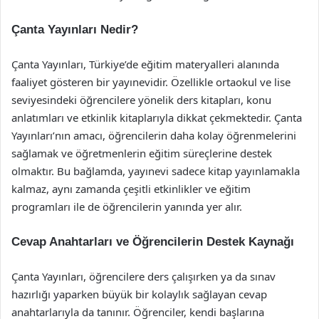
Çanta Yayınları Nedir?
Çanta Yayınları, Türkiye’de eğitim materyalleri alanında
faaliyet gösteren bir yayınevidir. Özellikle ortaokul ve lise
seviyesindeki öğrencilere yönelik ders kitapları, konu
anlatımları ve etkinlik kitaplarıyla dikkat çekmektedir. Çanta
Yayınları’nın amacı, öğrencilerin daha kolay öğrenmelerini
sağlamak ve öğretmenlerin eğitim süreçlerine destek
olmaktır. Bu bağlamda, yayınevi sadece kitap yayınlamakla
kalmaz, aynı zamanda çeşitli etkinlikler ve eğitim
programları ile de öğrencilerin yanında yer alır.
Cevap Anahtarları ve Öğrencilerin Destek Kaynağı
Çanta Yayınları, öğrencilere ders çalışırken ya da sınav
hazırlığı yaparken büyük bir kolaylık sağlayan cevap
anahtarlarıyla da tanınır. Öğrenciler, kendi başlarına