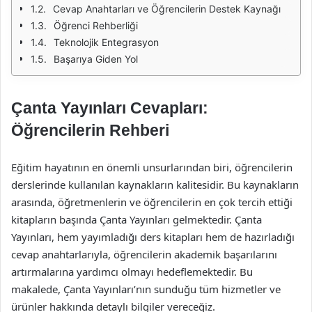
Cevap Anahtarları ve Öğrencilerin Destek Kaynağı
Öğrenci Rehberliği
Teknolojik Entegrasyon
Başarıya Giden Yol
Çanta Yayınları Cevapları:
Öğrencilerin Rehberi
Eğitim hayatının en önemli unsurlarından biri, öğrencilerin
derslerinde kullanılan kaynakların kalitesidir. Bu kaynakların
arasında, öğretmenlerin ve öğrencilerin en çok tercih ettiği
kitapların başında Çanta Yayınları gelmektedir. Çanta
Yayınları, hem yayımladığı ders kitapları hem de hazırladığı
cevap anahtarlarıyla, öğrencilerin akademik başarılarını
artırmalarına yardımcı olmayı hedeflemektedir. Bu
makalede, Çanta Yayınları’nın sunduğu tüm hizmetler ve
ürünler hakkında detaylı bilgiler vereceğiz.