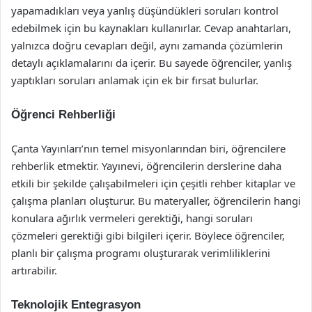
yapamadıkları veya yanlış düşündükleri soruları kontrol
edebilmek için bu kaynakları kullanırlar. Cevap anahtarları,
yalnızca doğru cevapları değil, aynı zamanda çözümlerin
detaylı açıklamalarını da içerir. Bu sayede öğrenciler, yanlış
yaptıkları soruları anlamak için ek bir fırsat bulurlar.
Öğrenci Rehberliği
Çanta Yayınları’nın temel misyonlarından biri, öğrencilere
rehberlik etmektir. Yayınevi, öğrencilerin derslerine daha
etkili bir şekilde çalışabilmeleri için çeşitli rehber kitaplar ve
çalışma planları oluşturur. Bu materyaller, öğrencilerin hangi
konulara ağırlık vermeleri gerektiği, hangi soruları
çözmeleri gerektiği gibi bilgileri içerir. Böylece öğrenciler,
planlı bir çalışma programı oluşturarak verimliliklerini
artırabilir.
Teknolojik Entegrasyon