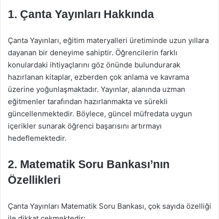
1. Çanta Yayınları Hakkında
Çanta Yayınları, eğitim materyalleri üretiminde uzun yıllara
dayanan bir deneyime sahiptir. Öğrencilerin farklı
konulardaki ihtiyaçlarını göz önünde bulundurarak
hazırlanan kitaplar, ezberden çok anlama ve kavrama
üzerine yoğunlaşmaktadır. Yayınlar, alanında uzman
eğitmenler tarafından hazırlanmakta ve sürekli
güncellenmektedir. Böylece, güncel müfredata uygun
içerikler sunarak öğrenci başarısını artırmayı
hedeflemektedir.
2. Matematik Soru Bankası’nın
Özellikleri
Çanta Yayınları Matematik Soru Bankası, çok sayıda özelliği
ile dikkat çekmektedir: