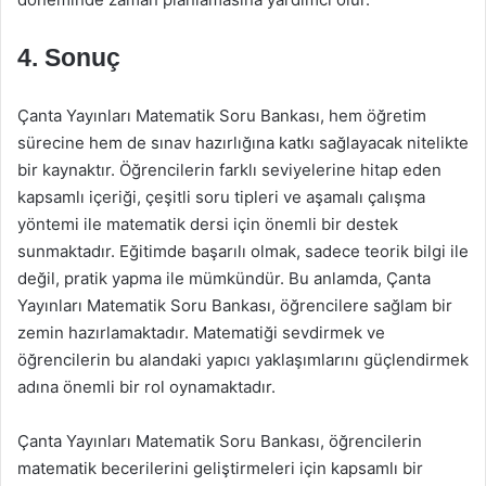
4. Sonuç
Çanta Yayınları Matematik Soru Bankası, hem öğretim
sürecine hem de sınav hazırlığına katkı sağlayacak nitelikte
bir kaynaktır. Öğrencilerin farklı seviyelerine hitap eden
kapsamlı içeriği, çeşitli soru tipleri ve aşamalı çalışma
yöntemi ile matematik dersi için önemli bir destek
sunmaktadır. Eğitimde başarılı olmak, sadece teorik bilgi ile
değil, pratik yapma ile mümkündür. Bu anlamda, Çanta
Yayınları Matematik Soru Bankası, öğrencilere sağlam bir
zemin hazırlamaktadır. Matematiği sevdirmek ve
öğrencilerin bu alandaki yapıcı yaklaşımlarını güçlendirmek
adına önemli bir rol oynamaktadır.
Çanta Yayınları Matematik Soru Bankası, öğrencilerin
matematik becerilerini geliştirmeleri için kapsamlı bir