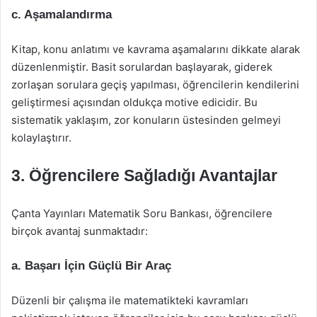
c. Aşamalandırma
Kitap, konu anlatımı ve kavrama aşamalarını dikkate alarak
düzenlenmiştir. Basit sorulardan başlayarak, giderek
zorlaşan sorulara geçiş yapılması, öğrencilerin kendilerini
geliştirmesi açısından oldukça motive edicidir. Bu
sistematik yaklaşım, zor konuların üstesinden gelmeyi
kolaylaştırır.
3. Öğrencilere Sağladığı Avantajlar
Çanta Yayınları Matematik Soru Bankası, öğrencilere
birçok avantaj sunmaktadır:
a. Başarı İçin Güçlü Bir Araç
Düzenli bir çalışma ile matematikteki kavramları