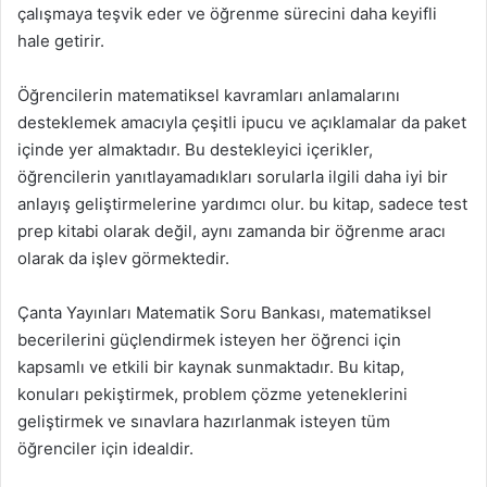
çalışmaya teşvik eder ve öğrenme sürecini daha keyifli
hale getirir.
Öğrencilerin matematiksel kavramları anlamalarını
desteklemek amacıyla çeşitli ipucu ve açıklamalar da paket
içinde yer almaktadır. Bu destekleyici içerikler,
öğrencilerin yanıtlayamadıkları sorularla ilgili daha iyi bir
anlayış geliştirmelerine yardımcı olur. bu kitap, sadece test
prep kitabi olarak değil, aynı zamanda bir öğrenme aracı
olarak da işlev görmektedir.
Çanta Yayınları Matematik Soru Bankası, matematiksel
becerilerini güçlendirmek isteyen her öğrenci için
kapsamlı ve etkili bir kaynak sunmaktadır. Bu kitap,
konuları pekiştirmek, problem çözme yeteneklerini
geliştirmek ve sınavlara hazırlanmak isteyen tüm
öğrenciler için idealdir.