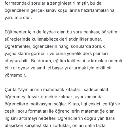
formatındaki sorularla zenginleştirilmiştir, bu da
öğrencilerin gerçek sınav koşullarına hazırlanmalarına
yardımcı olur.
Eğitmenler için de faydalı olan bu soru bankası, öğretim
süreçlerinde kullanabilecekleri etkinlikler sunar.
Öğretmenler, öğrencilerin hangi konularda zorluk
yaşadıklarını görebilir ve buna yönelik ders planları
oluşturabilir. Bu durum, eğitim kalitesini artırmakta önemli
bir rol oynar ve sınıf içi başarıyı artırmak için etkili bir
yöntemdir.
Çanta Yayınları’nın matematik kitapları, sadece aktif
öğrenmeyi teşvik etmekle kalmaz, aynı zamanda
öğrencilere motivasyon sağlar. Kitap, ilgi çekici içeriği ve
çeşitli soru formatları ile öğrencilerin matematiğe olan
ilgisini artırmayı hedefler. Öğrencilerin doğru yanıtlara
ulaşırken karşılaştıkları zorluklar, onları daha fazla