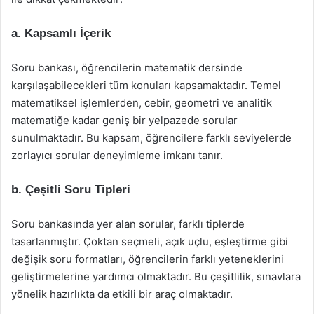
a. Kapsamlı İçerik
Soru bankası, öğrencilerin matematik dersinde
karşılaşabilecekleri tüm konuları kapsamaktadır. Temel
matematiksel işlemlerden, cebir, geometri ve analitik
matematiğe kadar geniş bir yelpazede sorular
sunulmaktadır. Bu kapsam, öğrencilere farklı seviyelerde
zorlayıcı sorular deneyimleme imkanı tanır.
b. Çeşitli Soru Tipleri
Soru bankasında yer alan sorular, farklı tiplerde
tasarlanmıştır. Çoktan seçmeli, açık uçlu, eşleştirme gibi
değişik soru formatları, öğrencilerin farklı yeteneklerini
geliştirmelerine yardımcı olmaktadır. Bu çeşitlilik, sınavlara
yönelik hazırlıkta da etkili bir araç olmaktadır.