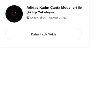
Adidas Kadın Çanta Modelleri ile
Şıklığı Yakalayın
Admin
23 Temmuz 2026
Daha Fazla Yükle