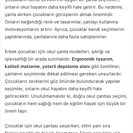
onların okul hayatını daha keyifli hale getirir. Bu nedenle,
çanta alırken çocukların görüşlerini almak önemlidir.
Onların beğendiği renk ve tasarımlar, çantayı kullanma
motivasyonlarını artırır. Ayrıca, çocuklar kendi seçimlerini
yaptıklarında, çantalarına daha fazla sahiplenirler.
Erkek çocukları için okul çanta modelleri, şıklığı ve
işlevselliği bir arada sunmalıdır.
Ergonomik tasarım,
kaliteli malzeme, yeterli depolama alanı
gibi özellikler,
çantanın seçiminde dikkat edilmesi gereken unsurlardır.
Çocukların zevklerini göz önünde bulundurarak yapılan
seçimler, onların okul hayatını daha keyifli hale
getirecektir. Unutulmamalıdır ki, doğru okul çantası seçimi,
çocukların hem sağlığı hem de eğitim hayatı için büyük bir
önem taşır.
Çocuklar için okul çantası seçerken, stilin yanı sıra