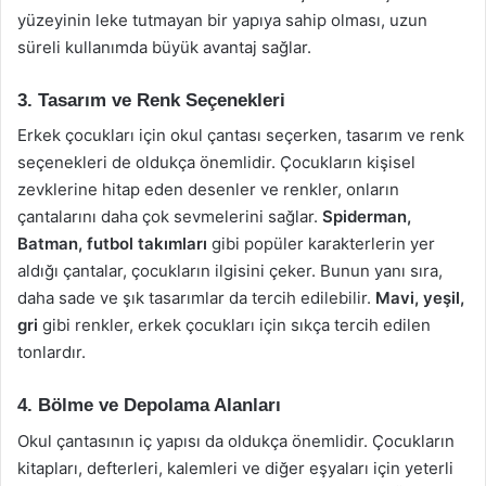
yüzeyinin leke tutmayan bir yapıya sahip olması, uzun
süreli kullanımda büyük avantaj sağlar.
3. Tasarım ve Renk Seçenekleri
Erkek çocukları için okul çantası seçerken, tasarım ve renk
seçenekleri de oldukça önemlidir. Çocukların kişisel
zevklerine hitap eden desenler ve renkler, onların
çantalarını daha çok sevmelerini sağlar.
Spiderman,
Batman, futbol takımları
gibi popüler karakterlerin yer
aldığı çantalar, çocukların ilgisini çeker. Bunun yanı sıra,
daha sade ve şık tasarımlar da tercih edilebilir.
Mavi, yeşil,
gri
gibi renkler, erkek çocukları için sıkça tercih edilen
tonlardır.
4. Bölme ve Depolama Alanları
Okul çantasının iç yapısı da oldukça önemlidir. Çocukların
kitapları, defterleri, kalemleri ve diğer eşyaları için yeterli