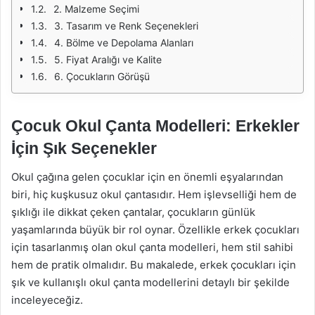
2. Malzeme Seçimi
3. Tasarım ve Renk Seçenekleri
4. Bölme ve Depolama Alanları
5. Fiyat Aralığı ve Kalite
6. Çocukların Görüşü
Çocuk Okul Çanta Modelleri: Erkekler
İçin Şık Seçenekler
Okul çağına gelen çocuklar için en önemli eşyalarından
biri, hiç kuşkusuz okul çantasıdır. Hem işlevselliği hem de
şıklığı ile dikkat çeken çantalar, çocukların günlük
yaşamlarında büyük bir rol oynar. Özellikle erkek çocukları
için tasarlanmış olan okul çanta modelleri, hem stil sahibi
hem de pratik olmalıdır. Bu makalede, erkek çocukları için
şık ve kullanışlı okul çanta modellerini detaylı bir şekilde
inceleyeceğiz.