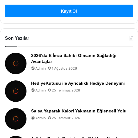
Kayıt Ol
Son Yazılar
2026’da E İmza Sahibi Olmanın Sağladığı
Avantajlar
Admin
1 Ağustos 2026
HediyeKutusu ile Ayrıcalıklı Hediye Deneyimi
Admin
25 Temmuz 2026
Salsa Yaparak Kalori Yakmanın Eğlenceli Yolu
Admin
25 Temmuz 2026