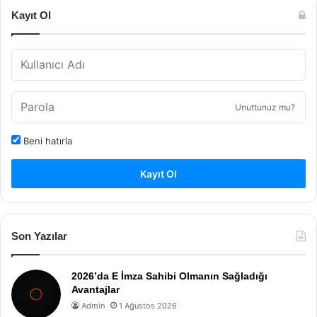
Kayıt Ol
Unuttunuz mu?
Beni hatırla
Kayıt Ol
Son Yazılar
2026’da E İmza Sahibi Olmanın Sağladığı
Avantajlar
Admin
1 Ağustos 2026