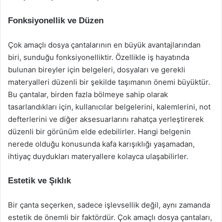
Fonksiyonellik ve Düzen
Çok amaçlı dosya çantalarının en büyük avantajlarından
biri, sunduğu fonksiyonelliktir. Özellikle iş hayatında
bulunan bireyler için belgeleri, dosyaları ve gerekli
materyalleri düzenli bir şekilde taşımanın önemi büyüktür.
Bu çantalar, birden fazla bölmeye sahip olarak
tasarlandıkları için, kullanıcılar belgelerini, kalemlerini, not
defterlerini ve diğer aksesuarlarını rahatça yerleştirerek
düzenli bir görünüm elde edebilirler. Hangi belgenin
nerede olduğu konusunda kafa karışıklığı yaşamadan,
ihtiyaç duydukları materyallere kolayca ulaşabilirler.
Estetik ve Şıklık
Bir çanta seçerken, sadece işlevsellik değil, aynı zamanda
estetik de önemli bir faktördür. Çok amaçlı dosya çantaları,