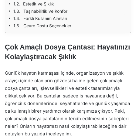
Estetik ve Şıklık
Taşınabilirlik ve Konfor
Farklı Kullanım Alanları
Çevre Dostu Seçenekler
Çok Amaçlı Dosya Çantası: Hayatınızı
Kolaylaştıracak Şıklık
Günlük hayatın karmaşası içinde, organizasyon ve şıklık
arayışı içinde olanların gözdesi haline gelen çok amaçlı
dosya çantaları, işlevsellikleri ve estetik tasarımlarıyla
dikkat çekiyor. Bu çantalar, sadece iş hayatında değil,
öğrencilik dönemlerinde, seyahatlerde ve günlük yaşamda
da kullanışlı birer yardımcı olarak karşımıza çıkıyor. Peki,
çok amaçlı dosya çantalarının tercih edilmesinin sebepleri
neler? Onların hayatımızı nasıl kolaylaştırabileceğine dair
detayları bu yazıda inceleyelim.