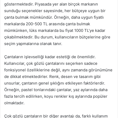
göstermektedir. Piyasada yer alan birçok markanın
sunduğu seçenekler sayesinde, her bütçeye uygun bir
çanta bulmak mümkündür. Örneğin, daha uygun fiyatlı
markalarda 200-500 TL arasında çanta bulmak
mümkünken, lüks markalarda bu fiyat 1000 TL’ye kadar
çıkabilmektedir. Bu durum, kullanıcıların bütçelerine göre
seçim yapmalarına olanak tanır.
Çantaların işlevselliği kadar estetiği de önemlidir.
Kullanıcılar, çok gözlü çantalarını seçerken sadece
fonksiyonel özelliklerine değil, aynı zamanda görünümüne
de dikkat etmektedirler. Renk, desen ve tasarım gibi
unsurlar, çantanın genel şıklığını etkileyen faktörlerdir.
Örneğin, pastel tonlarındaki çantalar, yaz aylarında daha
fazla tercih edilirken, koyu renkler kış aylarında popüler
olmaktadır.
Çok gözlü çantaların bir diğer avantajı da, farklı kullanım