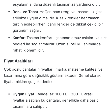
eşyalarınızı daha düzenli taşımanıza yardımcı olur.
Renk ve Tasarım:
Çantanın rengi ve tasarımı, kişisel
stilinize uygun olmalıdır. Klasik renkler her zaman
tercih edilebilirken, canlı renkler de dikkat çekici bir
görünüm sağlar.
Konfor:
Taşıma konforu, çantanın omuz askıları ve sırt
pedleri ile sağlanmalıdır. Uzun süreli kullanımlarda
rahatlık önemlidir.
Fiyat Aralıkları
Çok gözlü çantaların fiyatları, marka, malzeme kalitesi ve
tasarımına göre değişiklik göstermektedir. Genel olarak
fiyat aralıkları şu şekildedir:
Uygun Fiyatlı Modeller:
100 TL – 300 TL arası
fiyatlarla satılan bu çantalar, genellikle daha basit
tasarımlara sahiptir.