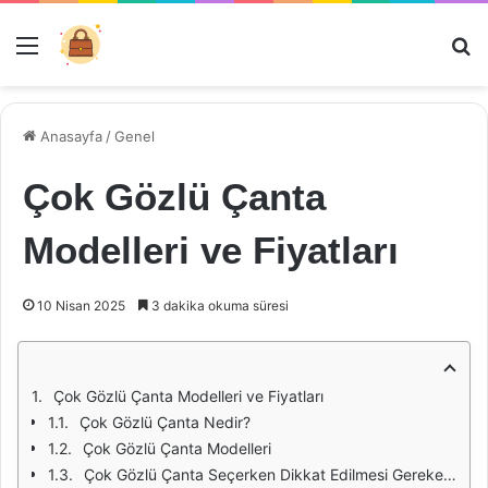
Menü
Ar
Anasayfa
/
Genel
Çok Gözlü Çanta
Modelleri ve Fiyatları
10 Nisan 2025
3 dakika okuma süresi
Çok Gözlü Çanta Modelleri ve Fiyatları
Çok Gözlü Çanta Nedir?
Çok Gözlü Çanta Modelleri
Çok Gözlü Çanta Seçerken Dikkat Edilmesi Gerekenler