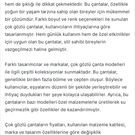
hem de şıklığı ile dikkat çekmektedir. Bu çantalar, özellikle
yoğun bir yaşam tarzına sahip olan bireyler için mükemmel
bir çözümdür. Farklı boyut ve renk seçenekleri ile sunulan
çok gözlü çantalar, kullanıcıların ihtiyaçlarına göre
tasarlanmıştır. Hem günlük kullanım hem de özel etkinlikler
için uygun olan bu çantalar, stil sahibi bireylerin
vazgeçilmezi haline gelmiştir.
Farklı tasarımcılar ve markalar, çok gözlü çanta modelleri
ile ilgili çeşitli koleksiyonlar sunmaktadır. Bu çantalar,
genellikle birden fazla bölme ve cepten oluşur. Böylece
kullanıcılar, eşyalarını düzenli bir şekilde yerleştirebilir ve
ihtiyaç duydukları her şeye kolayca ulaşabilirler. Ayrıca, bu
çantaların bazı modelleri özel malzemelerle üretilerek su
geçirmezlik gibi özellikler de kazandırılmıştır.
Çok gözlü çantaların fiyatları, kullanılan malzeme kalitesi,
marka ve tasarım özelliklerine göre değişiklik