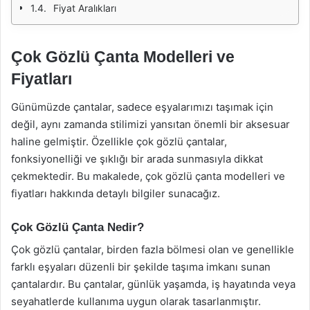
Fiyat Aralıkları
Çok Gözlü Çanta Modelleri ve
Fiyatları
Günümüzde çantalar, sadece eşyalarımızı taşımak için
değil, aynı zamanda stilimizi yansıtan önemli bir aksesuar
haline gelmiştir. Özellikle çok gözlü çantalar,
fonksiyonelliği ve şıklığı bir arada sunmasıyla dikkat
çekmektedir. Bu makalede, çok gözlü çanta modelleri ve
fiyatları hakkında detaylı bilgiler sunacağız.
Çok Gözlü Çanta Nedir?
Çok gözlü çantalar, birden fazla bölmesi olan ve genellikle
farklı eşyaları düzenli bir şekilde taşıma imkanı sunan
çantalardır. Bu çantalar, günlük yaşamda, iş hayatında veya
seyahatlerde kullanıma uygun olarak tasarlanmıştır.