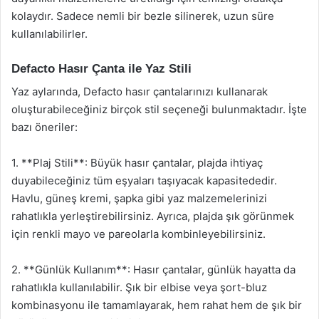
kolaydır. Sadece nemli bir bezle silinerek, uzun süre
kullanılabilirler.
Defacto Hasır Çanta ile Yaz Stili
Yaz aylarında, Defacto hasır çantalarınızı kullanarak
oluşturabileceğiniz birçok stil seçeneği bulunmaktadır. İşte
bazı öneriler:
1. **Plaj Stili**: Büyük hasır çantalar, plajda ihtiyaç
duyabileceğiniz tüm eşyaları taşıyacak kapasitededir.
Havlu, güneş kremi, şapka gibi yaz malzemelerinizi
rahatlıkla yerleştirebilirsiniz. Ayrıca, plajda şık görünmek
için renkli mayo ve pareolarla kombinleyebilirsiniz.
2. **Günlük Kullanım**: Hasır çantalar, günlük hayatta da
rahatlıkla kullanılabilir. Şık bir elbise veya şort-bluz
kombinasyonu ile tamamlayarak, hem rahat hem de şık bir