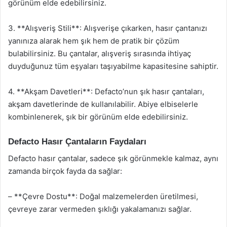
görünüm elde edebilirsiniz.
3. **Alışveriş Stili**: Alışverişe çıkarken, hasır çantanızı
yanınıza alarak hem şık hem de pratik bir çözüm
bulabilirsiniz. Bu çantalar, alışveriş sırasında ihtiyaç
duyduğunuz tüm eşyaları taşıyabilme kapasitesine sahiptir.
4. **Akşam Davetleri**: Defacto’nun şık hasır çantaları,
akşam davetlerinde de kullanılabilir. Abiye elbiselerle
kombinlenerek, şık bir görünüm elde edebilirsiniz.
Defacto Hasır Çantaların Faydaları
Defacto hasır çantalar, sadece şık görünmekle kalmaz, aynı
zamanda birçok fayda da sağlar:
– **Çevre Dostu**: Doğal malzemelerden üretilmesi,
çevreye zarar vermeden şıklığı yakalamanızı sağlar.