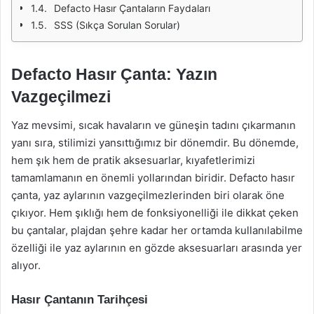
Defacto Hasır Çantaların Faydaları
SSS (Sıkça Sorulan Sorular)
Defacto Hasır Çanta: Yazın
Vazgeçilmezi
Yaz mevsimi, sıcak havaların ve güneşin tadını çıkarmanın
yanı sıra, stilimizi yansıttığımız bir dönemdir. Bu dönemde,
hem şık hem de pratik aksesuarlar, kıyafetlerimizi
tamamlamanın en önemli yollarından biridir. Defacto hasır
çanta, yaz aylarının vazgeçilmezlerinden biri olarak öne
çıkıyor. Hem şıklığı hem de fonksiyonelliği ile dikkat çeken
bu çantalar, plajdan şehre kadar her ortamda kullanılabilme
özelliği ile yaz aylarının en gözde aksesuarları arasında yer
alıyor.
Hasır Çantanın Tarihçesi