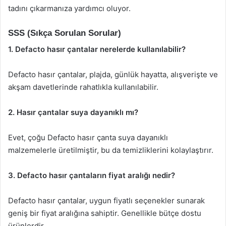
tadını çıkarmanıza yardımcı oluyor.
SSS (Sıkça Sorulan Sorular)
1. Defacto hasır çantalar nerelerde kullanılabilir?
Defacto hasır çantalar, plajda, günlük hayatta, alışverişte ve
akşam davetlerinde rahatlıkla kullanılabilir.
2. Hasır çantalar suya dayanıklı mı?
Evet, çoğu Defacto hasır çanta suya dayanıklı
malzemelerle üretilmiştir, bu da temizliklerini kolaylaştırır.
3. Defacto hasır çantaların fiyat aralığı nedir?
Defacto hasır çantalar, uygun fiyatlı seçenekler sunarak
geniş bir fiyat aralığına sahiptir. Genellikle bütçe dostu
ürünlerdir.