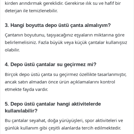
kirden arındırmak gereklidir. Gerekirse ılık su ve hafif bir
deterjan ile temizlenebilir.
3. Hangi boyutta depo üstü çanta almalıyım?
Çantanın boyutunu, taşıyacağınız eşyaların miktarına göre
belirlemelisiniz. Fazla büyük veya küçük çantalar kullanışsız
olabilir.
4. Depo üstü çantalar su geçirmez mi?
Birçok depo üstü çanta su geçirmez özellikte tasarlanmıştır,
ancak satın almadan önce ürün açıklamalarını kontrol
etmekte fayda vardır.
5. Depo üstü çantalar hangi aktivitelerde
kullanılabilir?
Bu çantalar seyahat, doğa yürüyüşleri, spor aktiviteleri ve
günlük kullanım gibi çeşitli alanlarda tercih edilmektedir.