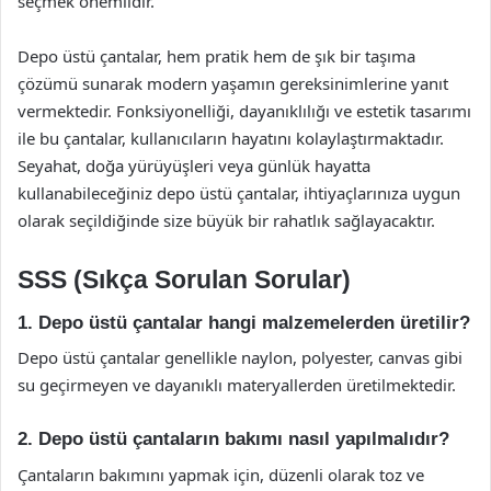
seçmek önemlidir.
Depo üstü çantalar, hem pratik hem de şık bir taşıma
çözümü sunarak modern yaşamın gereksinimlerine yanıt
vermektedir. Fonksiyonelliği, dayanıklılığı ve estetik tasarımı
ile bu çantalar, kullanıcıların hayatını kolaylaştırmaktadır.
Seyahat, doğa yürüyüşleri veya günlük hayatta
kullanabileceğiniz depo üstü çantalar, ihtiyaçlarınıza uygun
olarak seçildiğinde size büyük bir rahatlık sağlayacaktır.
SSS (Sıkça Sorulan Sorular)
1. Depo üstü çantalar hangi malzemelerden üretilir?
Depo üstü çantalar genellikle naylon, polyester, canvas gibi
su geçirmeyen ve dayanıklı materyallerden üretilmektedir.
2. Depo üstü çantaların bakımı nasıl yapılmalıdır?
Çantaların bakımını yapmak için, düzenli olarak toz ve