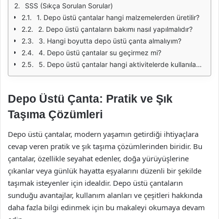
SSS (Sıkça Sorulan Sorular)
1. Depo üstü çantalar hangi malzemelerden üretilir?
2. Depo üstü çantaların bakımı nasıl yapılmalıdır?
3. Hangi boyutta depo üstü çanta almalıyım?
4. Depo üstü çantalar su geçirmez mi?
5. Depo üstü çantalar hangi aktivitelerde kullanılabilir?
Depo Üstü Çanta: Pratik ve Şık
Taşıma Çözümleri
Depo üstü çantalar, modern yaşamın getirdiği ihtiyaçlara
cevap veren pratik ve şık taşıma çözümlerinden biridir. Bu
çantalar, özellikle seyahat edenler, doğa yürüyüşlerine
çıkanlar veya günlük hayatta eşyalarını düzenli bir şekilde
taşımak isteyenler için idealdir. Depo üstü çantaların
sunduğu avantajlar, kullanım alanları ve çeşitleri hakkında
daha fazla bilgi edinmek için bu makaleyi okumaya devam