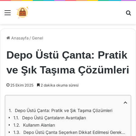
Menü
Ar
Anasayfa
/
Genel
Depo Üstü Çanta: Pratik
ve Şık Taşıma Çözümleri
25 Ekim 2025
2 dakika okuma süresi
Depo Üstü Çanta: Pratik ve Şık Taşıma Çözümleri
Depo Üstü Çantaların Avantajları
Kullanım Alanları
Depo Üstü Çanta Seçerken Dikkat Edilmesi Gerekenler