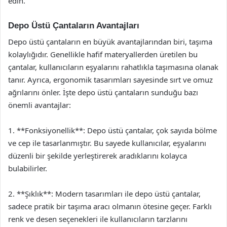
edin.
Depo Üstü Çantaların Avantajları
Depo üstü çantaların en büyük avantajlarından biri, taşıma
kolaylığıdır. Genellikle hafif materyallerden üretilen bu
çantalar, kullanıcıların eşyalarını rahatlıkla taşımasına olanak
tanır. Ayrıca, ergonomik tasarımları sayesinde sırt ve omuz
ağrılarını önler. İşte depo üstü çantaların sunduğu bazı
önemli avantajlar:
1. **Fonksiyonellik**: Depo üstü çantalar, çok sayıda bölme
ve cep ile tasarlanmıştır. Bu sayede kullanıcılar, eşyalarını
düzenli bir şekilde yerleştirerek aradıklarını kolayca
bulabilirler.
2. **Şıklık**: Modern tasarımları ile depo üstü çantalar,
sadece pratik bir taşıma aracı olmanın ötesine geçer. Farklı
renk ve desen seçenekleri ile kullanıcıların tarzlarını