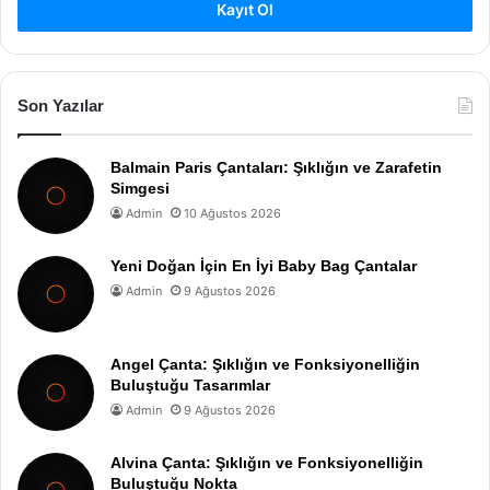
Kayıt Ol
Son Yazılar
Balmain Paris Çantaları: Şıklığın ve Zarafetin
Simgesi
Admin
10 Ağustos 2026
Yeni Doğan İçin En İyi Baby Bag Çantalar
Admin
9 Ağustos 2026
Angel Çanta: Şıklığın ve Fonksiyonelliğin
Buluştuğu Tasarımlar
Admin
9 Ağustos 2026
Alvina Çanta: Şıklığın ve Fonksiyonelliğin
Buluştuğu Nokta