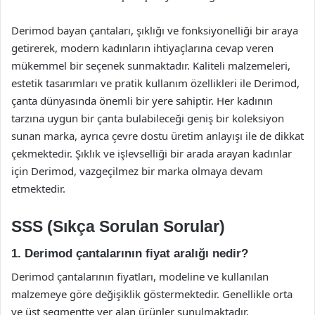
Derimod bayan çantaları, şıklığı ve fonksiyonelliği bir araya
getirerek, modern kadınların ihtiyaçlarına cevap veren
mükemmel bir seçenek sunmaktadır. Kaliteli malzemeleri,
estetik tasarımları ve pratik kullanım özellikleri ile Derimod,
çanta dünyasında önemli bir yere sahiptir. Her kadının
tarzına uygun bir çanta bulabileceği geniş bir koleksiyon
sunan marka, ayrıca çevre dostu üretim anlayışı ile de dikkat
çekmektedir. Şıklık ve işlevselliği bir arada arayan kadınlar
için Derimod, vazgeçilmez bir marka olmaya devam
etmektedir.
SSS (Sıkça Sorulan Sorular)
1. Derimod çantalarının fiyat aralığı nedir?
Derimod çantalarının fiyatları, modeline ve kullanılan
malzemeye göre değişiklik göstermektedir. Genellikle orta
ve üst segmentte yer alan ürünler sunulmaktadır.