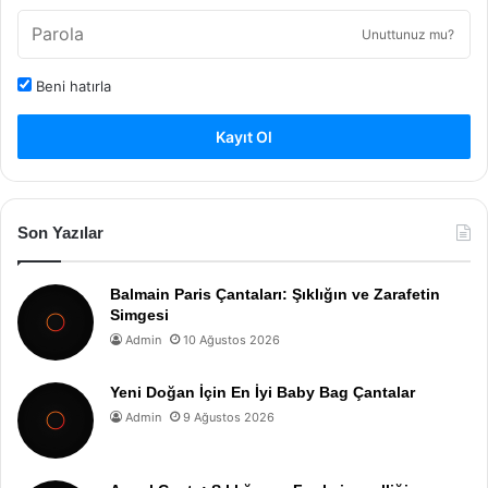
Unuttunuz mu?
Beni hatırla
Kayıt Ol
Son Yazılar
Balmain Paris Çantaları: Şıklığın ve Zarafetin
Simgesi
Admin
10 Ağustos 2026
Yeni Doğan İçin En İyi Baby Bag Çantalar
Admin
9 Ağustos 2026