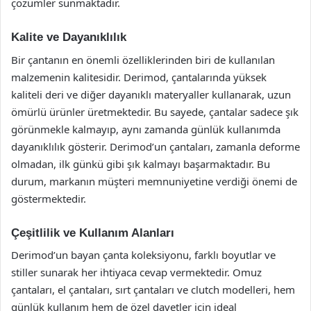
çözümler sunmaktadır.
Kalite ve Dayanıklılık
Bir çantanın en önemli özelliklerinden biri de kullanılan
malzemenin kalitesidir. Derimod, çantalarında yüksek
kaliteli deri ve diğer dayanıklı materyaller kullanarak, uzun
ömürlü ürünler üretmektedir. Bu sayede, çantalar sadece şık
görünmekle kalmayıp, aynı zamanda günlük kullanımda
dayanıklılık gösterir. Derimod’un çantaları, zamanla deforme
olmadan, ilk günkü gibi şık kalmayı başarmaktadır. Bu
durum, markanın müşteri memnuniyetine verdiği önemi de
göstermektedir.
Çeşitlilik ve Kullanım Alanları
Derimod’un bayan çanta koleksiyonu, farklı boyutlar ve
stiller sunarak her ihtiyaca cevap vermektedir. Omuz
çantaları, el çantaları, sırt çantaları ve clutch modelleri, hem
günlük kullanım hem de özel davetler için ideal