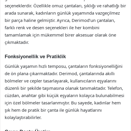
seçeneklerdir. Özellikle omuz çantaları, şıklığı ve rahatlığı bir
arada sunarak, kadınların günlük yaşamında vazgeçilmez
bir parça haline gelmiştir. Ayrıca, Derimod’un çantaları,
farklı renk ve desen seçenekleri ile her kombini
tamamlamak için mükemmel birer aksesuar olarak öne
çıkmaktadır.
Fonksiyonellik ve Pratiklik
Günlük yaşamın hızlı temposu, çantaların fonksiyonelliğini
de ön plana çıkarmaktadır. Derimod, çantalarında akıllı
bölmeler ve cepler tasarlayarak, kullanıcıların eşyalarını
düzenli bir şekilde taşımasına olanak tanımaktadır. Telefon,
cüzdan, anahtar gibi küçük eşyaların kolayca bulunabilmesi
için özel bölmeler tasarlanmıştır. Bu sayede, kadınlar hem
şık hem de pratik bir çanta ile günlük hayatlarını
kolaylaştırabilirler.