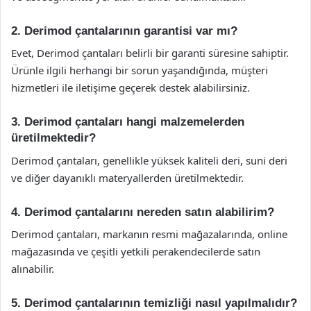
2. Derimod çantalarının garantisi var mı?
Evet, Derimod çantaları belirli bir garanti süresine sahiptir.
Ürünle ilgili herhangi bir sorun yaşandığında, müşteri
hizmetleri ile iletişime geçerek destek alabilirsiniz.
3. Derimod çantaları hangi malzemelerden
üretilmektedir?
Derimod çantaları, genellikle yüksek kaliteli deri, suni deri
ve diğer dayanıklı materyallerden üretilmektedir.
4. Derimod çantalarını nereden satın alabilirim?
Derimod çantaları, markanın resmi mağazalarında, online
mağazasında ve çeşitli yetkili perakendecilerde satın
alınabilir.
5. Derimod çantalarının temizliği nasıl yapılmalıdır?