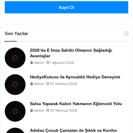
Kayıt Ol
Son Yazılar
2026’da E İmza Sahibi Olmanın Sağladığı
Avantajlar
Admin
1 Ağustos 2026
HediyeKutusu ile Ayrıcalıklı Hediye Deneyimi
Admin
25 Temmuz 2026
Salsa Yaparak Kalori Yakmanın Eğlenceli Yolu
Admin
25 Temmuz 2026
Adidas Çocuk Çantaları ile Şıklık ve Konfor