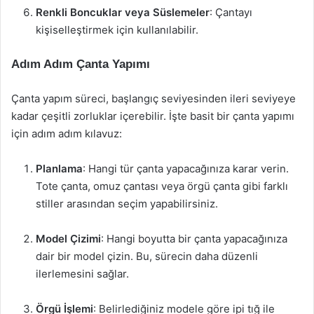
Renkli Boncuklar veya Süslemeler
: Çantayı
kişiselleştirmek için kullanılabilir.
Adım Adım Çanta Yapımı
Çanta yapım süreci, başlangıç seviyesinden ileri seviyeye
kadar çeşitli zorluklar içerebilir. İşte basit bir çanta yapımı
için adım adım kılavuz:
Planlama
: Hangi tür çanta yapacağınıza karar verin.
Tote çanta, omuz çantası veya örgü çanta gibi farklı
stiller arasından seçim yapabilirsiniz.
Model Çizimi
: Hangi boyutta bir çanta yapacağınıza
dair bir model çizin. Bu, sürecin daha düzenli
ilerlemesini sağlar.
Örgü İşlemi
: Belirlediğiniz modele göre ipi tığ ile