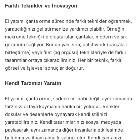
Farklı Teknikler ve İnovasyon
El yapımı çanta örme sürecinde farklı teknikler öğrenmek,
yaratıcılığınızı geliştirmenize yardımcı olabilir. Örneğin,
makrome tekniği ile oluşturulan çantalar, modern ve şık
görünüm sağlıyor. Bunun yanı sıra, patchwork (parçaları
birleştirme) veya filet (ağ örgüsü) teknikleriyle de farklı
tasarımlar ortaya çıkarabilirsiniz. Her bir teknik, farklı
görsel ve işlevsel sonuçlar doğurur.
Kendi Tarzınızı Yaratın
El yapımı çanta örme, sadece bir hobi değil, aynı zamanda
tarzınızı ortaya koymanın harika bir yoludur. Renkler,
dokular ve desenlerle oynayarak kendi stilinizi
yaratabilirsiniz. Kendi tasarımlarınızı sosyal medyada
paylaşarak, aynı zamanda diğer insanlarla etkileşimde
bulunma ve ilham alma fırsatınız olur. Kendi çantanızı