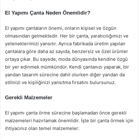
El Yapımı Çanta Neden Önemlidir?
El yapımı çantaların önemi, onların kişisel ve özgün
olmasından gelmektedir. Her bir çanta, yaratıcılığımızı ve
yeteneklerimizi yansıtır. Ayrıca fabrikada üretim yapılan
çantalara göre daha az sayıda, benzersiz ve özel ürünler
ortaya çıkar. Bu sayede, moda dünyasında kendine özgü
bir yer edinmek mümkündür. Kendi çantanızı yaparak, bir
yandan tasarım sürecine dahil olurken diğer yandan da
stilinizi ve kişiliğinizi yansıtma fırsatını bulursunuz.
Gerekli Malzemeler
El yapımı çanta örme sürecine başlamadan önce gerekli
malzemeleri hazırlamak önemlidir. İşte bir çanta örmek için
ihtiyacınız olan temel malzemeler: