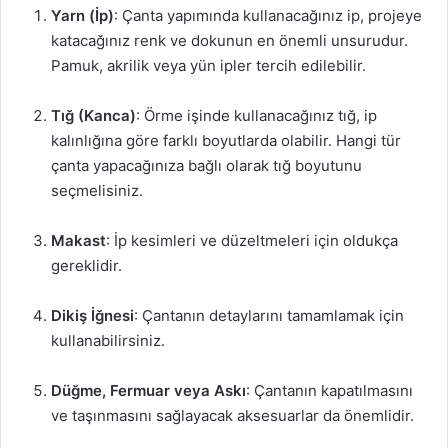
Yarn (İp)
: Çanta yapımında kullanacağınız ip, projeye
katacağınız renk ve dokunun en önemli unsurudur.
Pamuk, akrilik veya yün ipler tercih edilebilir.
Tığ (Kanca)
: Örme işinde kullanacağınız tığ, ip
kalınlığına göre farklı boyutlarda olabilir. Hangi tür
çanta yapacağınıza bağlı olarak tığ boyutunu
seçmelisiniz.
Makast
: İp kesimleri ve düzeltmeleri için oldukça
gereklidir.
Dikiş İğnesi
: Çantanın detaylarını tamamlamak için
kullanabilirsiniz.
Düğme, Fermuar veya Askı
: Çantanın kapatılmasını
ve taşınmasını sağlayacak aksesuarlar da önemlidir.