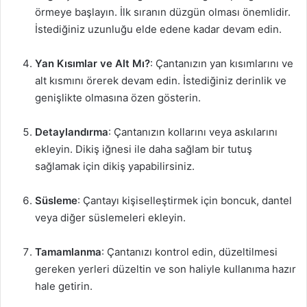
örmeye başlayın. İlk sıranın düzgün olması önemlidir.
İstediğiniz uzunluğu elde edene kadar devam edin.
Yan Kısımlar ve Alt Mı?
: Çantanızın yan kısımlarını ve
alt kısmını örerek devam edin. İstediğiniz derinlik ve
genişlikte olmasına özen gösterin.
Detaylandırma
: Çantanızın kollarını veya askılarını
ekleyin. Dikiş iğnesi ile daha sağlam bir tutuş
sağlamak için dikiş yapabilirsiniz.
Süsleme
: Çantayı kişiselleştirmek için boncuk, dantel
veya diğer süslemeleri ekleyin.
Tamamlanma
: Çantanızı kontrol edin, düzeltilmesi
gereken yerleri düzeltin ve son haliyle kullanıma hazır
hale getirin.