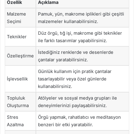
Özellik
Açıklama
Malzeme
Pamuk, yün, makrome iplikleri gibi çeşitli
Seçimi
malzemeler kullanabilirsiniz.
Düz örgü, tığ işi, makrome gibi teknikler
Teknikler
ile farklı tasarımlar yapabilirsiniz.
İstediğiniz renklerde ve desenlerde
Özelleştirme
çantalar yaratabilirsiniz.
Günlük kullanım için pratik çantalar
İşlevsellik
tasarlayabilir veya özel günlerde
kullanabilirsiniz.
Topluluk
Atölyeler ve sosyal medya grupları ile
Oluşturma
deneyimlerinizi paylaşabilirsiniz.
Stres
Örgü yapmak, rahatlatıcı ve meditasyon
Azaltma
benzeri bir etki yaratabilir.