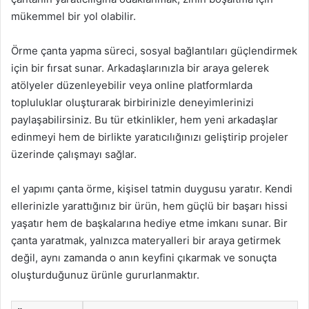
mükemmel bir yol olabilir.
Örme çanta yapma süreci, sosyal bağlantıları güçlendirmek
için bir fırsat sunar. Arkadaşlarınızla bir araya gelerek
atölyeler düzenleyebilir veya online platformlarda
topluluklar oluşturarak birbirinizle deneyimlerinizi
paylaşabilirsiniz. Bu tür etkinlikler, hem yeni arkadaşlar
edinmeyi hem de birlikte yaratıcılığınızı geliştirip projeler
üzerinde çalışmayı sağlar.
el yapımı çanta örme, kişisel tatmin duygusu yaratır. Kendi
ellerinizle yarattığınız bir ürün, hem güçlü bir başarı hissi
yaşatır hem de başkalarına hediye etme imkanı sunar. Bir
çanta yaratmak, yalnızca materyalleri bir araya getirmek
değil, aynı zamanda o anın keyfini çıkarmak ve sonuçta
oluşturduğunuz ürünle gururlanmaktır.