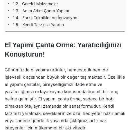
Gerekli Malzemeler
Adım Adım Çanta Yapımı
Farklı Teknikler ve İnovasyon
Kendi Tarzınızı Yaratın
El Yapımı Çanta Örme: Yaratıcılığınızı
Konuşturun!
Günümüzde el yapımı ürünler, hem estetik hem de
işlevsellik açısından büyük bir değer taşımaktadır. Özellikle
el yapımı çantalar, bireyselliğimizi ifade etme ve
yaratıcılığımızı ortaya koyma konusunda önemli bir araç
haline gelmiştir. El yapımı çanta örme, sadece bir hobi
olmaktan öte, aynı zamanda bir sanat formudur. Kendi
tarzınızı yaratmak, sevdiklerinize özel hediyeler hazırlamak
veya sadece gündelik yaşamda şıklığınızı artırmak
isteyenler için mükemmel bir aktivitedir.