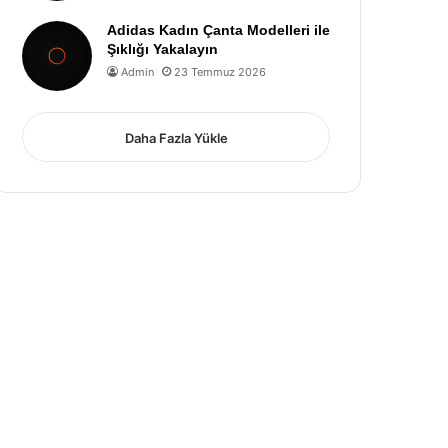
Adidas Kadın Çanta Modelleri ile
Şıklığı Yakalayın
Admin
23 Temmuz 2026
Daha Fazla Yükle