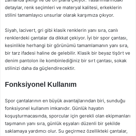
detaylar, renk seçimleri ve materyal kalitesi, erkeklerin
stilini tamamlayıcı unsurlar olarak karşımıza çıkıyor.
Siyah, lacivert, gri gibi klasik renklerin yanı sıra, canlı
renklerdeki çantalar da dikkat çekiyor. İyi bir spor çantası,
kesinlikle herhangi bir görünümü tamamlamanın yanı sıra,
bir tarz ifadesi haline de gelebilir. Klasik bir beyaz tişört ve
denim pantolon ile kombinlediğiniz bir sırt çantası, sokak
stilinizi daha da güçlendirecektir.
Fonksiyonel Kullanım
Spor çantalarının en büyük avantajlarından biri, sunduğu
fonksiyonel kullanım imkanıdır. Günlük hayatın
koşuşturmacasında, sporcular için gerekli olan ekipmanları
taşımanın yanı sıra, günlük eşyaları düzenli bir şekilde
saklamaya yardımcı olur. Su geçirmez özellikteki çantalar,