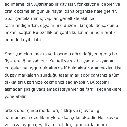
edilmemelidir. Ayarlanabilir kayışlar, fonksiyonel cepler ve
pratik bölmeler, günlük hayatı daha organize hale getirir.
Spor çantalarının iç yapıları genellikle akıllıca
tasarlandığından, eşyalarınızı düzenli bir şekilde saklama
imkanı sağlar. Bu özellikler, çanta kullanımını hem pratik
hem de keyifli kılar.
Spor çantaları, marka ve tasarıma göre değişen geniş bir
fiyat aralığına sahiptir. Kaliteli ve şık bir çanta arayanlar,
bütçelerine uygun bir alternatif bulmakta zorlanmazlar. Üst
düzey markaların sunduğu tasarımlar, spor çantanızla tüm
dikkatleri üzerinize çekmenizi sağlayabilir. Bütçesini
aşmadan şıklığı yakalamak isteyenler de farklı seçeneklere
yönelebilir.
erkek spor çanta modelleri, şıklığı ve işlevselliği
harmanlayan özellikleriyle dikkat çekmektedir. Her zevke
ve tarza uygun çeşitli alternatifler, spor çantalarının