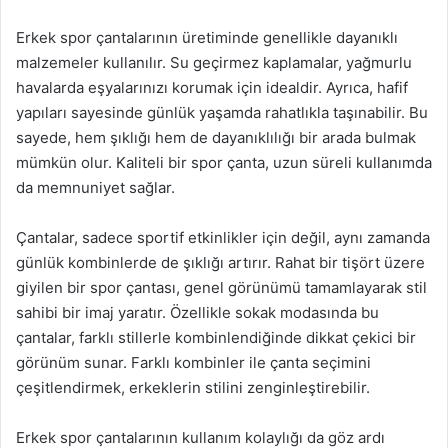
Erkek spor çantalarının üretiminde genellikle dayanıklı
malzemeler kullanılır. Su geçirmez kaplamalar, yağmurlu
havalarda eşyalarınızı korumak için idealdir. Ayrıca, hafif
yapıları sayesinde günlük yaşamda rahatlıkla taşınabilir. Bu
sayede, hem şıklığı hem de dayanıklılığı bir arada bulmak
mümkün olur. Kaliteli bir spor çanta, uzun süreli kullanımda
da memnuniyet sağlar.
Çantalar, sadece sportif etkinlikler için değil, aynı zamanda
günlük kombinlerde de şıklığı artırır. Rahat bir tişört üzere
giyilen bir spor çantası, genel görünümü tamamlayarak stil
sahibi bir imaj yaratır. Özellikle sokak modasında bu
çantalar, farklı stillerle kombinlendiğinde dikkat çekici bir
görünüm sunar. Farklı kombinler ile çanta seçimini
çeşitlendirmek, erkeklerin stilini zenginleştirebilir.
Erkek spor çantalarının kullanım kolaylığı da göz ardı