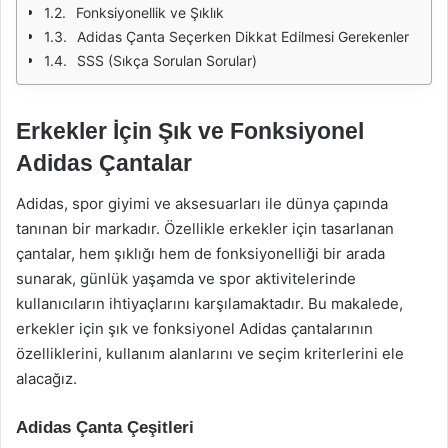
Fonksiyonellik ve Şıklık
Adidas Çanta Seçerken Dikkat Edilmesi Gerekenler
SSS (Sıkça Sorulan Sorular)
Erkekler İçin Şık ve Fonksiyonel
Adidas Çantalar
Adidas, spor giyimi ve aksesuarları ile dünya çapında
tanınan bir markadır. Özellikle erkekler için tasarlanan
çantalar, hem şıklığı hem de fonksiyonelliği bir arada
sunarak, günlük yaşamda ve spor aktivitelerinde
kullanıcıların ihtiyaçlarını karşılamaktadır. Bu makalede,
erkekler için şık ve fonksiyonel Adidas çantalarının
özelliklerini, kullanım alanlarını ve seçim kriterlerini ele
alacağız.
Adidas Çanta Çeşitleri