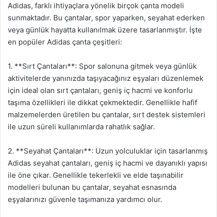
Adidas, farklı ihtiyaçlara yönelik birçok çanta modeli
sunmaktadır. Bu çantalar, spor yaparken, seyahat ederken
veya günlük hayatta kullanılmak üzere tasarlanmıştır. İşte
en popüler Adidas çanta çeşitleri:
1. **Sırt Çantaları**: Spor salonuna gitmek veya günlük
aktivitelerde yanınızda taşıyacağınız eşyaları düzenlemek
için ideal olan sırt çantaları, geniş iç hacmi ve konforlu
taşıma özellikleri ile dikkat çekmektedir. Genellikle hafif
malzemelerden üretilen bu çantalar, sırt destek sistemleri
ile uzun süreli kullanımlarda rahatlık sağlar.
2. **Seyahat Çantaları**: Uzun yolculuklar için tasarlanmış
Adidas seyahat çantaları, geniş iç hacmi ve dayanıklı yapısı
ile öne çıkar. Genellikle tekerlekli ve elde taşınabilir
modelleri bulunan bu çantalar, seyahat esnasında
eşyalarınızı güvenle taşımanıza yardımcı olur.