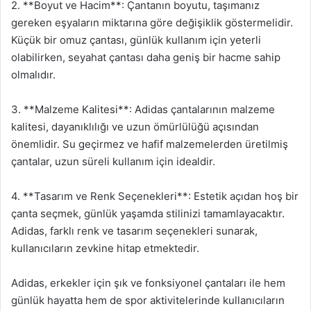
2. **Boyut ve Hacim**: Çantanın boyutu, taşımanız
gereken eşyaların miktarına göre değişiklik göstermelidir.
Küçük bir omuz çantası, günlük kullanım için yeterli
olabilirken, seyahat çantası daha geniş bir hacme sahip
olmalıdır.
3. **Malzeme Kalitesi**: Adidas çantalarının malzeme
kalitesi, dayanıklılığı ve uzun ömürlülüğü açısından
önemlidir. Su geçirmez ve hafif malzemelerden üretilmiş
çantalar, uzun süreli kullanım için idealdir.
4. **Tasarım ve Renk Seçenekleri**: Estetik açıdan hoş bir
çanta seçmek, günlük yaşamda stilinizi tamamlayacaktır.
Adidas, farklı renk ve tasarım seçenekleri sunarak,
kullanıcıların zevkine hitap etmektedir.
Adidas, erkekler için şık ve fonksiyonel çantaları ile hem
günlük hayatta hem de spor aktivitelerinde kullanıcıların