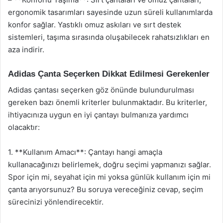
ergonomik tasarımları sayesinde uzun süreli kullanımlarda
konfor sağlar. Yastıklı omuz askıları ve sırt destek
sistemleri, taşıma sırasında oluşabilecek rahatsızlıkları en
aza indirir.
Adidas Çanta Seçerken Dikkat Edilmesi Gerekenler
Adidas çantası seçerken göz önünde bulundurulması
gereken bazı önemli kriterler bulunmaktadır. Bu kriterler,
ihtiyacınıza uygun en iyi çantayı bulmanıza yardımcı
olacaktır:
1. **Kullanım Amacı**: Çantayı hangi amaçla
kullanacağınızı belirlemek, doğru seçimi yapmanızı sağlar.
Spor için mi, seyahat için mi yoksa günlük kullanım için mi
çanta arıyorsunuz? Bu soruya vereceğiniz cevap, seçim
sürecinizi yönlendirecektir.