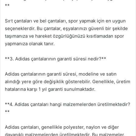
**
Sırt çantaları ve bel çantaları, spor yapmak için en uygun
seçeneklerdir. Bu çantalar, eşyalarınızı güvenli bir şekilde
taşımanıza ve hareket özgürlüğünüzü kısıtlamadan spor
yapmanıza olanak tanır.
**3. Adidas çantalarının garanti süresi nedir?**
Adidas çantalarının garanti süresi, modeline ve satın
alındığı yere göre değişiklik gösterebilir. Genellikle, üretim
hatalarına karşı 1 yıl garanti sunulmaktadır.
**4. Adidas çantaları hangi malzemelerden üretilmektedir?
**
Adidas çantaları, genellikle polyester, naylon ve diğer
dayanıklı malzemelerden üretilmektedir. Bu malzemeler,