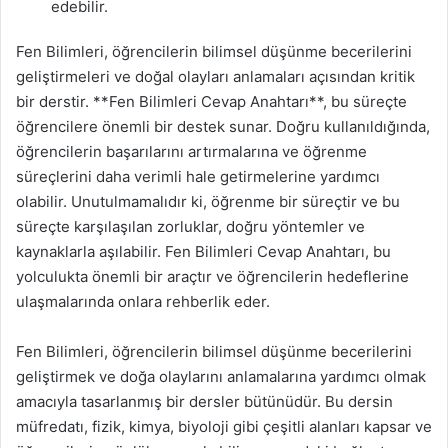
edebilir.
Fen Bilimleri, öğrencilerin bilimsel düşünme becerilerini
geliştirmeleri ve doğal olayları anlamaları açısından kritik
bir derstir. **Fen Bilimleri Cevap Anahtarı**, bu süreçte
öğrencilere önemli bir destek sunar. Doğru kullanıldığında,
öğrencilerin başarılarını artırmalarına ve öğrenme
süreçlerini daha verimli hale getirmelerine yardımcı
olabilir. Unutulmamalıdır ki, öğrenme bir süreçtir ve bu
süreçte karşılaşılan zorluklar, doğru yöntemler ve
kaynaklarla aşılabilir. Fen Bilimleri Cevap Anahtarı, bu
yolculukta önemli bir araçtır ve öğrencilerin hedeflerine
ulaşmalarında onlara rehberlik eder.
Fen Bilimleri, öğrencilerin bilimsel düşünme becerilerini
geliştirmek ve doğa olaylarını anlamalarına yardımcı olmak
amacıyla tasarlanmış bir dersler bütünüdür. Bu dersin
müfredatı, fizik, kimya, biyoloji gibi çeşitli alanları kapsar ve