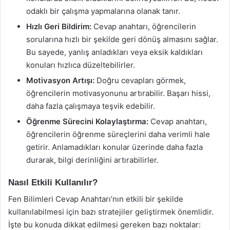
odaklı bir çalışma yapmalarına olanak tanır.
Hızlı Geri Bildirim:
Cevap anahtarı, öğrencilerin
sorularına hızlı bir şekilde geri dönüş almasını sağlar.
Bu sayede, yanlış anladıkları veya eksik kaldıkları
konuları hızlıca düzeltebilirler.
Motivasyon Artışı:
Doğru cevapları görmek,
öğrencilerin motivasyonunu artırabilir. Başarı hissi,
daha fazla çalışmaya teşvik edebilir.
Öğrenme Sürecini Kolaylaştırma:
Cevap anahtarı,
öğrencilerin öğrenme süreçlerini daha verimli hale
getirir. Anlamadıkları konular üzerinde daha fazla
durarak, bilgi derinliğini artırabilirler.
Nasıl Etkili Kullanılır?
Fen Bilimleri Cevap Anahtarı’nın etkili bir şekilde
kullanılabilmesi için bazı stratejiler geliştirmek önemlidir.
İşte bu konuda dikkat edilmesi gereken bazı noktalar: