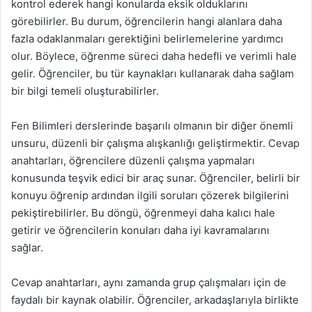
kontrol ederek hangi konularda eksik olduklarını
görebilirler. Bu durum, öğrencilerin hangi alanlara daha
fazla odaklanmaları gerektiğini belirlemelerine yardımcı
olur. Böylece, öğrenme süreci daha hedefli ve verimli hale
gelir. Öğrenciler, bu tür kaynakları kullanarak daha sağlam
bir bilgi temeli oluşturabilirler.
Fen Bilimleri derslerinde başarılı olmanın bir diğer önemli
unsuru, düzenli bir çalışma alışkanlığı geliştirmektir. Cevap
anahtarları, öğrencilere düzenli çalışma yapmaları
konusunda teşvik edici bir araç sunar. Öğrenciler, belirli bir
konuyu öğrenip ardından ilgili soruları çözerek bilgilerini
pekiştirebilirler. Bu döngü, öğrenmeyi daha kalıcı hale
getirir ve öğrencilerin konuları daha iyi kavramalarını
sağlar.
Cevap anahtarları, aynı zamanda grup çalışmaları için de
faydalı bir kaynak olabilir. Öğrenciler, arkadaşlarıyla birlikte