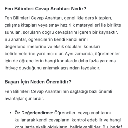
Fen Bilimleri Cevap Anahtarı Nedir?
Fen Bilimleri Cevap Anahtarı, genellikle ders kitapları,
çalışma kitapları veya sınav hazırlık materyalleri ile birlikte
sunulan, soruların doğru cevaplarını içeren bir kaynaktır.
Bu anahtar, öğrencilerin kendi kendilerini
değerlendirmelerine ve eksik oldukları konuları
belirlemelerine yardımcı olur. Aynı zamanda, öğretmenler
için de öğrencilerin hangi konularda daha fazla yardıma
ihtiyaç duyduğunu anlamak açısından faydalıdır.
Başarı İçin Neden Önemlidir?
Fen Bilimleri Cevap Anahtarı’nın sağladığı bazı önemli
avantajlar şunlardır:
Öz Değerlendirme:
Öğrenciler, cevap anahtarını
kullanarak kendi cevaplarını kontrol edebilir ve hangi
konularda eksik olduklarını belirleyebilirler. Bu, hedef