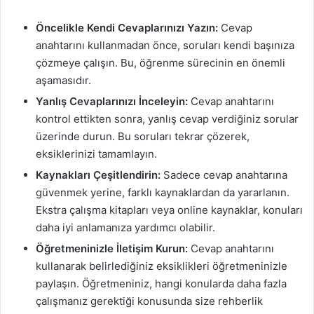
Öncelikle Kendi Cevaplarınızı Yazın:
Cevap
anahtarını kullanmadan önce, soruları kendi başınıza
çözmeye çalışın. Bu, öğrenme sürecinin en önemli
aşamasıdır.
Yanlış Cevaplarınızı İnceleyin:
Cevap anahtarını
kontrol ettikten sonra, yanlış cevap verdiğiniz sorular
üzerinde durun. Bu soruları tekrar çözerek,
eksiklerinizi tamamlayın.
Kaynakları Çeşitlendirin:
Sadece cevap anahtarına
güvenmek yerine, farklı kaynaklardan da yararlanın.
Ekstra çalışma kitapları veya online kaynaklar, konuları
daha iyi anlamanıza yardımcı olabilir.
Öğretmeninizle İletişim Kurun:
Cevap anahtarını
kullanarak belirlediğiniz eksiklikleri öğretmeninizle
paylaşın. Öğretmeniniz, hangi konularda daha fazla
çalışmanız gerektiği konusunda size rehberlik