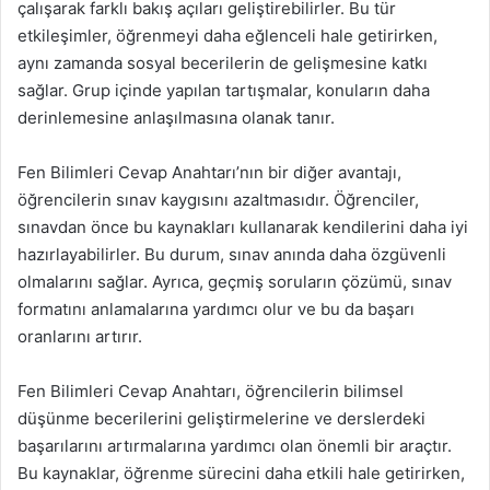
çalışarak farklı bakış açıları geliştirebilirler. Bu tür
etkileşimler, öğrenmeyi daha eğlenceli hale getirirken,
aynı zamanda sosyal becerilerin de gelişmesine katkı
sağlar. Grup içinde yapılan tartışmalar, konuların daha
derinlemesine anlaşılmasına olanak tanır.
Fen Bilimleri Cevap Anahtarı’nın bir diğer avantajı,
öğrencilerin sınav kaygısını azaltmasıdır. Öğrenciler,
sınavdan önce bu kaynakları kullanarak kendilerini daha iyi
hazırlayabilirler. Bu durum, sınav anında daha özgüvenli
olmalarını sağlar. Ayrıca, geçmiş soruların çözümü, sınav
formatını anlamalarına yardımcı olur ve bu da başarı
oranlarını artırır.
Fen Bilimleri Cevap Anahtarı, öğrencilerin bilimsel
düşünme becerilerini geliştirmelerine ve derslerdeki
başarılarını artırmalarına yardımcı olan önemli bir araçtır.
Bu kaynaklar, öğrenme sürecini daha etkili hale getirirken,