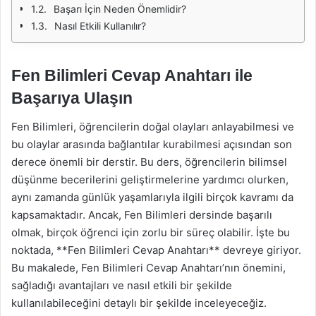
Başarı İçin Neden Önemlidir?
Nasıl Etkili Kullanılır?
Fen Bilimleri Cevap Anahtarı ile
Başarıya Ulaşın
Fen Bilimleri, öğrencilerin doğal olayları anlayabilmesi ve
bu olaylar arasında bağlantılar kurabilmesi açısından son
derece önemli bir derstir. Bu ders, öğrencilerin bilimsel
düşünme becerilerini geliştirmelerine yardımcı olurken,
aynı zamanda günlük yaşamlarıyla ilgili birçok kavramı da
kapsamaktadır. Ancak, Fen Bilimleri dersinde başarılı
olmak, birçok öğrenci için zorlu bir süreç olabilir. İşte bu
noktada, **Fen Bilimleri Cevap Anahtarı** devreye giriyor.
Bu makalede, Fen Bilimleri Cevap Anahtarı’nın önemini,
sağladığı avantajları ve nasıl etkili bir şekilde
kullanılabileceğini detaylı bir şekilde inceleyeceğiz.