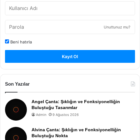
Unuttunuz mu?
Beni hatırla
Kayıt Ol
Son Yazılar
Angel Çanta: Şıklığın ve Fonksiyonelliğin
Buluştuğu Tasarımlar
Admin
9 Ağustos 2026
Alvina Çanta: Şıklığın ve Fonksiyonelliğin
Buluştuğu Nokta