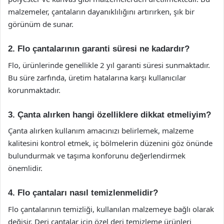
malzemeler, çantaların dayanıklılığını artırırken, şık bir
görünüm de sunar.
2. Flo çantalarının garanti süresi ne kadardır?
Flo, ürünlerinde genellikle 2 yıl garanti süresi sunmaktadır.
Bu süre zarfında, üretim hatalarına karşı kullanıcılar
korunmaktadır.
3. Çanta alırken hangi özelliklere dikkat etmeliyim?
Çanta alırken kullanım amacınızı belirlemek, malzeme
kalitesini kontrol etmek, iç bölmelerin düzenini göz önünde
bulundurmak ve taşıma konforunu değerlendirmek
önemlidir.
4. Flo çantaları nasıl temizlenmelidir?
Flo çantalarının temizliği, kullanılan malzemeye bağlı olarak
değişir. Deri çantalar için özel deri temizleme ürünleri