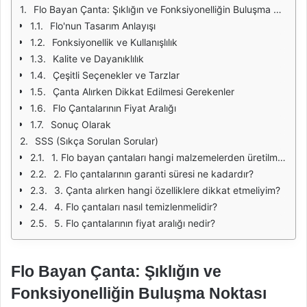
Flo Bayan Çanta: Şıklığın ve Fonksiyonelliğin Buluşma Noktası
Flo'nun Tasarım Anlayışı
Fonksiyonellik ve Kullanışlılık
Kalite ve Dayanıklılık
Çeşitli Seçenekler ve Tarzlar
Çanta Alırken Dikkat Edilmesi Gerekenler
Flo Çantalarının Fiyat Aralığı
Sonuç Olarak
SSS (Sıkça Sorulan Sorular)
1. Flo bayan çantaları hangi malzemelerden üretilmektedir?
2. Flo çantalarının garanti süresi ne kadardır?
3. Çanta alırken hangi özelliklere dikkat etmeliyim?
4. Flo çantaları nasıl temizlenmelidir?
5. Flo çantalarının fiyat aralığı nedir?
Flo Bayan Çanta: Şıklığın ve
Fonksiyonelliğin Buluşma Noktası