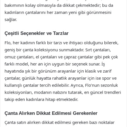
bakımının kolay olmasıyla da dikkat çekmektedir; bu da
kadınların çantalarını her zaman yeni gibi görünmesini
sağlar.
Çeşitli Seçenekler ve Tarzlar
Flo, her kadının farklı bir tarzı ve ihtiyacı olduğunu bilerek,
geniş bir çanta koleksiyonu sunmaktadır. Sırt çantaları,
omuz çantaları, el çantaları ve çapraz çantalar gibi pek çok
farklı model, her an için uygun bir seçenek sunar. İş
hayatında şık bir görünüm arayanlar için klasik ve zarif
çantalar, günlük hayatta rahatlık arayanlar için ise spor ve
kullanışlı çantalar tercih edilebilir. Ayrıca, Flo’nun sezonluk
koleksiyonları, modanın nabzını tutarak, en güncel trendleri
takip eden kadınlara hitap etmektedir.
Çanta Alırken Dikkat Edilmesi Gerekenler
Çanta satın alırken dikkat edilmesi gereken bazı noktalar