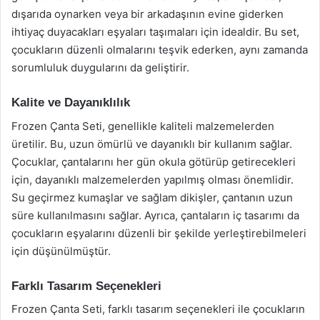
dışarıda oynarken veya bir arkadaşının evine giderken
ihtiyaç duyacakları eşyaları taşımaları için idealdir. Bu set,
çocukların düzenli olmalarını teşvik ederken, aynı zamanda
sorumluluk duygularını da geliştirir.
Kalite ve Dayanıklılık
Frozen Çanta Seti, genellikle kaliteli malzemelerden
üretilir. Bu, uzun ömürlü ve dayanıklı bir kullanım sağlar.
Çocuklar, çantalarını her gün okula götürüp getirecekleri
için, dayanıklı malzemelerden yapılmış olması önemlidir.
Su geçirmez kumaşlar ve sağlam dikişler, çantanın uzun
süre kullanılmasını sağlar. Ayrıca, çantaların iç tasarımı da
çocukların eşyalarını düzenli bir şekilde yerleştirebilmeleri
için düşünülmüştür.
Farklı Tasarım Seçenekleri
Frozen Çanta Seti, farklı tasarım seçenekleri ile çocukların