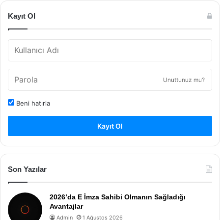
Kayıt Ol
Unuttunuz mu?
Beni hatırla
Kayıt Ol
Son Yazılar
2026’da E İmza Sahibi Olmanın Sağladığı
Avantajlar
Admin
1 Ağustos 2026