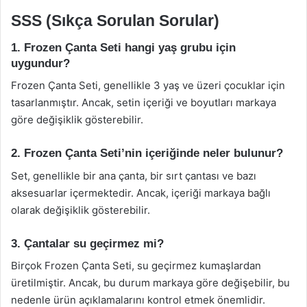
SSS (Sıkça Sorulan Sorular)
1. Frozen Çanta Seti hangi yaş grubu için
uygundur?
Frozen Çanta Seti, genellikle 3 yaş ve üzeri çocuklar için
tasarlanmıştır. Ancak, setin içeriği ve boyutları markaya
göre değişiklik gösterebilir.
2. Frozen Çanta Seti’nin içeriğinde neler bulunur?
Set, genellikle bir ana çanta, bir sırt çantası ve bazı
aksesuarlar içermektedir. Ancak, içeriği markaya bağlı
olarak değişiklik gösterebilir.
3. Çantalar su geçirmez mi?
Birçok Frozen Çanta Seti, su geçirmez kumaşlardan
üretilmiştir. Ancak, bu durum markaya göre değişebilir, bu
nedenle ürün açıklamalarını kontrol etmek önemlidir.