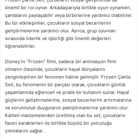
önemli bir rol oynar. Arkadaşlarıyla birlikte oyun oynarken,
çantalarını paylaşabilir veya birbirlerine yardımcı olabilirler.
Bu tür etkileşimler, çocukların sosyal becerilerini
geliştirmelerine yardımcı olur. Ayrıca, grup oyunları
sırasında liderlik ve işbirliği gibi önemli değerleri
öğrenebilirler.
Disney’in “Frozen” filmi, sadece bir animasyon filmi
olmanın ötesinde, çocukların hayal dünyalarını
zenginleştiren bir fenomen haline gelmiştir. Frozen Çanta
Seti, bu fenomenin bir parçası olarak, çocukların günlük
yaşamlarında eğlenceli ve pratik bir kullanım sunar. Hayal
güçlerini geliştirmelerine, sosyal becerilerini artırmalarına
ve sorumluluk duygularını pekiştirmelerine yardımcı olur.
Kaliteli malzemelerden üretilmiş olan bu set, çocukların
favori karakterleri ile birlikte büyülü bir yolculuğa
çıkmalarını sağlar.