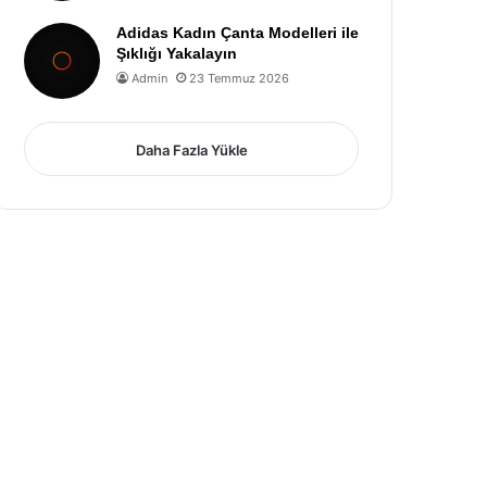
Adidas Kadın Çanta Modelleri ile
Şıklığı Yakalayın
Admin
23 Temmuz 2026
Daha Fazla Yükle