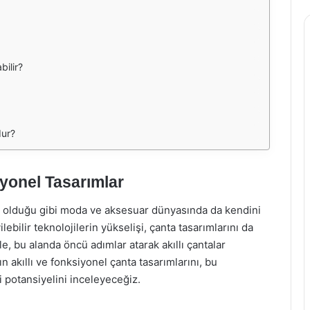
bilir?
dur?
iyonel Tasarımlar
a olduğu gibi moda ve aksesuar dünyasında da kendini
ilebilir teknolojilerin yükselişi, çanta tasarımlarını da
e, bu alanda öncü adımlar atarak akıllı çantalar
 akıllı ve fonksiyonel çanta tasarımlarını, bu
i potansiyelini inceleyeceğiz.