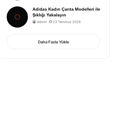
Adidas Kadın Çanta Modelleri ile
Şıklığı Yakalayın
Admin
23 Temmuz 2026
Daha Fazla Yükle