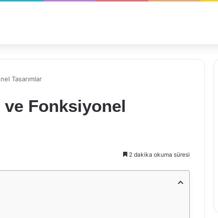
nel Tasarımlar
ı ve Fonksiyonel
2 dakika okuma süresi