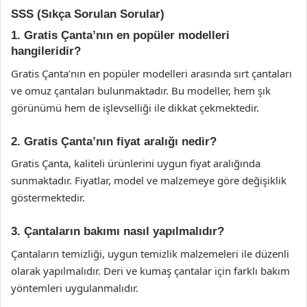
SSS (Sıkça Sorulan Sorular)
1. Gratis Çanta’nın en popüler modelleri
hangileridir?
Gratis Çanta’nın en popüler modelleri arasında sırt çantaları
ve omuz çantaları bulunmaktadır. Bu modeller, hem şık
görünümü hem de işlevselliği ile dikkat çekmektedir.
2. Gratis Çanta’nın fiyat aralığı nedir?
Gratis Çanta, kaliteli ürünlerini uygun fiyat aralığında
sunmaktadır. Fiyatlar, model ve malzemeye göre değişiklik
göstermektedir.
3. Çantaların bakımı nasıl yapılmalıdır?
Çantaların temizliği, uygun temizlik malzemeleri ile düzenli
olarak yapılmalıdır. Deri ve kumaş çantalar için farklı bakım
yöntemleri uygulanmalıdır.