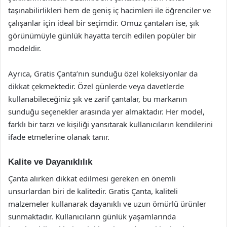
taşınabilirlikleri hem de geniş iç hacimleri ile öğrenciler ve
çalışanlar için ideal bir seçimdir. Omuz çantaları ise, şık
görünümüyle günlük hayatta tercih edilen popüler bir
modeldir.
Ayrıca, Gratis Çanta’nın sunduğu özel koleksiyonlar da
dikkat çekmektedir. Özel günlerde veya davetlerde
kullanabileceğiniz şık ve zarif çantalar, bu markanın
sunduğu seçenekler arasında yer almaktadır. Her model,
farklı bir tarzı ve kişiliği yansıtarak kullanıcıların kendilerini
ifade etmelerine olanak tanır.
Kalite ve Dayanıklılık
Çanta alırken dikkat edilmesi gereken en önemli
unsurlardan biri de kalitedir. Gratis Çanta, kaliteli
malzemeler kullanarak dayanıklı ve uzun ömürlü ürünler
sunmaktadır. Kullanıcıların günlük yaşamlarında