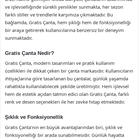
ve işlevselliğinde sürekli yenilikler sunmakta, her sezon
farklı stiller ve trendlerle karşımıza çıkmaktadır. Bu
bağlamda, Gratis Çanta, hem şıklığı hem de fonksiyonelliği
bir araya getirerek kullanıcılarına benzersiz bir deneyim
sunmaktadır.
Gratis Çanta Nedir?
Gratis Çanta, modern tasarımları ve pratik kullanım
özellikleri ile dikkat çeken bir çanta markasıdır. Kullanıcıların
ihtiyaçlarına göre tasarlanan bu çantalar, günlük yaşamda
rahatlıkla kullanılabilecek şekilde üretilmiştir. Hem işlevsel
hem de estetik açıdan tatmin edici olan Gratis Çanta, farklı
renk ve desen seçenekleri ile her zevke hitap etmektedir.
Şıklık ve Fonksiyonellik
Gratis Çanta’nın en büyük avantajlarından biri, şıklık ve
fonksiyonelliği bir arada sunabilmesidir. Günlük hayatta