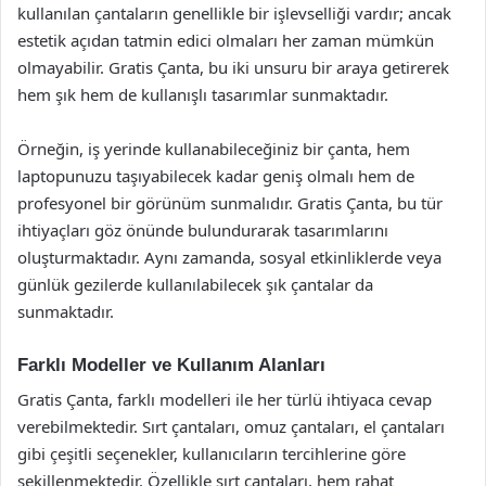
kullanılan çantaların genellikle bir işlevselliği vardır; ancak
estetik açıdan tatmin edici olmaları her zaman mümkün
olmayabilir. Gratis Çanta, bu iki unsuru bir araya getirerek
hem şık hem de kullanışlı tasarımlar sunmaktadır.
Örneğin, iş yerinde kullanabileceğiniz bir çanta, hem
laptopunuzu taşıyabilecek kadar geniş olmalı hem de
profesyonel bir görünüm sunmalıdır. Gratis Çanta, bu tür
ihtiyaçları göz önünde bulundurarak tasarımlarını
oluşturmaktadır. Aynı zamanda, sosyal etkinliklerde veya
günlük gezilerde kullanılabilecek şık çantalar da
sunmaktadır.
Farklı Modeller ve Kullanım Alanları
Gratis Çanta, farklı modelleri ile her türlü ihtiyaca cevap
verebilmektedir. Sırt çantaları, omuz çantaları, el çantaları
gibi çeşitli seçenekler, kullanıcıların tercihlerine göre
şekillenmektedir. Özellikle sırt çantaları, hem rahat