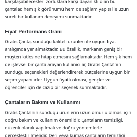
karşılaşabilecekleri zorluklara karşı dayanıklı olan bu
çantalar, hem şık görünümü hem de sağlam yapısı ile uzun
süreli bir kullanım deneyimi sunmaktadır.
Fiyat Performans Oranı
Gratis Çanta, sunduğu kaliteli ürünleri ile uygun fiyat
aralığında yer almaktadır. Bu özellik, markanın geniş bir
müşteri kitlesine hitap etmesini sağlamaktadır. Hem şık hem
de işlevsel bir çanta arayan kullanıcılar, Gratis Çanta’nın
sunduğu seçenekleri değerlendirerek bütçelerine uygun bir
seçim yapabilirler. Uygun fiyatlı olması, gençler ve
öğrenciler için de cazip bir seçenek sunmaktadır.
Çantaların Bakımı ve Kullanımı
Gratis Çanta’nın sunduğu ürünlerin uzun ömürlü olması için
doğru bakım ve kullanım önemlidir. Çantaların temizliği,
düzenli olarak yapılmalı ve doğru yöntemlerle
gerçekleştirilmelidir. Deri veya kumaş çantaların temizliği