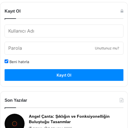
Kayıt Ol
Unuttunuz mu?
Beni hatırla
Kayıt Ol
Son Yazılar
Angel Çanta: Şıklığın ve Fonksiyonelliğin
Buluştuğu Tasarımlar