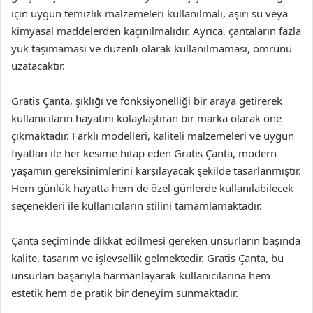
için uygun temizlik malzemeleri kullanılmalı, aşırı su veya
kimyasal maddelerden kaçınılmalıdır. Ayrıca, çantaların fazla
yük taşımaması ve düzenli olarak kullanılmaması, ömrünü
uzatacaktır.
Gratis Çanta, şıklığı ve fonksiyonelliği bir araya getirerek
kullanıcıların hayatını kolaylaştıran bir marka olarak öne
çıkmaktadır. Farklı modelleri, kaliteli malzemeleri ve uygun
fiyatları ile her kesime hitap eden Gratis Çanta, modern
yaşamın gereksinimlerini karşılayacak şekilde tasarlanmıştır.
Hem günlük hayatta hem de özel günlerde kullanılabilecek
seçenekleri ile kullanıcıların stilini tamamlamaktadır.
Çanta seçiminde dikkat edilmesi gereken unsurların başında
kalite, tasarım ve işlevsellik gelmektedir. Gratis Çanta, bu
unsurları başarıyla harmanlayarak kullanıcılarına hem
estetik hem de pratik bir deneyim sunmaktadır.