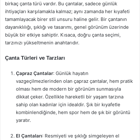
birkaç çanta türü vardır. Bu çantalar, sadece günlük
ihtiyaçları karşılamakla kalmaz; aynı zamanda her kıyafeti
tamamlayacak birer stil unsuru haline gelir. Bir çantanın
dayanıklılığı, şıklığı ve tasarımı, genel görünüm üzerinde
büyük bir etkiye sahiptir. Kısaca, doğru çanta seçimi,
tarzınızı yükseltmenin anahtarıdır.
Çanta Türleri ve Tarzları
Çapraz Çantalar
: Günlük hayatın
vazgeçilmezlerinden olan çapraz çantalar, hem pratik
olması hem de modern bir görünüm sunmasıyla
dikkat çeker. Özellikle hareketli bir yaşam tarzına
sahip olan kadınlar için idealdir. Şık bir kıyafetle
kombinlendiğinde, hem spor hem de şık bir görüntü
yaratır.
El Çantaları
: Resmiyeti ve şıklığı simgeleyen el