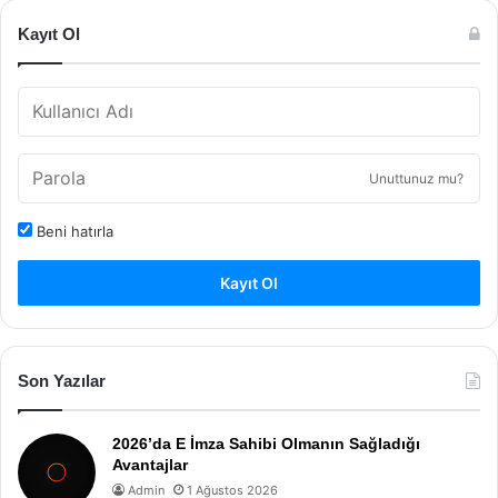
Kayıt Ol
Unuttunuz mu?
Beni hatırla
Kayıt Ol
Son Yazılar
2026’da E İmza Sahibi Olmanın Sağladığı
Avantajlar
Admin
1 Ağustos 2026