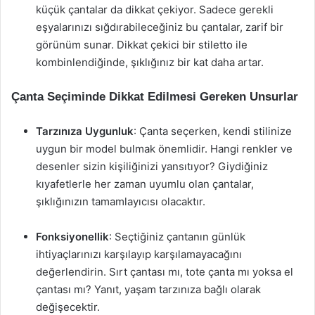
küçük çantalar da dikkat çekiyor. Sadece gerekli
eşyalarınızı sığdırabileceğiniz bu çantalar, zarif bir
görünüm sunar. Dikkat çekici bir stiletto ile
kombinlendiğinde, şıklığınız bir kat daha artar.
Çanta Seçiminde Dikkat Edilmesi Gereken Unsurlar
Tarzınıza Uygunluk
: Çanta seçerken, kendi stilinize
uygun bir model bulmak önemlidir. Hangi renkler ve
desenler sizin kişiliğinizi yansıtıyor? Giydiğiniz
kıyafetlerle her zaman uyumlu olan çantalar,
şıklığınızın tamamlayıcısı olacaktır.
Fonksiyonellik
: Seçtiğiniz çantanın günlük
ihtiyaçlarınızı karşılayıp karşılamayacağını
değerlendirin. Sırt çantası mı, tote çanta mı yoksa el
çantası mı? Yanıt, yaşam tarzınıza bağlı olarak
değişecektir.