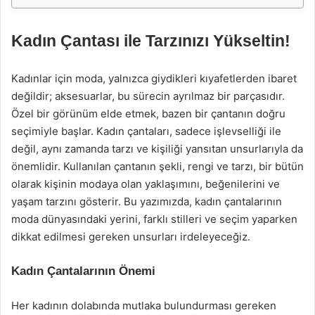
Kadın Çantası ile Tarzınızı Yükseltin!
Kadınlar için moda, yalnızca giydikleri kıyafetlerden ibaret
değildir; aksesuarlar, bu sürecin ayrılmaz bir parçasıdır.
Özel bir görünüm elde etmek, bazen bir çantanın doğru
seçimiyle başlar. Kadın çantaları, sadece işlevselliği ile
değil, aynı zamanda tarzı ve kişiliği yansıtan unsurlarıyla da
önemlidir. Kullanılan çantanın şekli, rengi ve tarzı, bir bütün
olarak kişinin modaya olan yaklaşımını, beğenilerini ve
yaşam tarzını gösterir. Bu yazımızda, kadın çantalarının
moda dünyasındaki yerini, farklı stilleri ve seçim yaparken
dikkat edilmesi gereken unsurları irdeleyeceğiz.
Kadın Çantalarının Önemi
Her kadının dolabında mutlaka bulundurması gereken