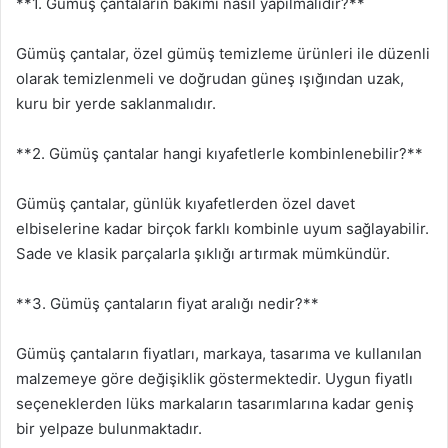
**1. Gümüş çantaların bakımı nasıl yapılmalıdır?**
Gümüş çantalar, özel gümüş temizleme ürünleri ile düzenli
olarak temizlenmeli ve doğrudan güneş ışığından uzak,
kuru bir yerde saklanmalıdır.
**2. Gümüş çantalar hangi kıyafetlerle kombinlenebilir?**
Gümüş çantalar, günlük kıyafetlerden özel davet
elbiselerine kadar birçok farklı kombinle uyum sağlayabilir.
Sade ve klasik parçalarla şıklığı artırmak mümkündür.
**3. Gümüş çantaların fiyat aralığı nedir?**
Gümüş çantaların fiyatları, markaya, tasarıma ve kullanılan
malzemeye göre değişiklik göstermektedir. Uygun fiyatlı
seçeneklerden lüks markaların tasarımlarına kadar geniş
bir yelpaze bulunmaktadır.