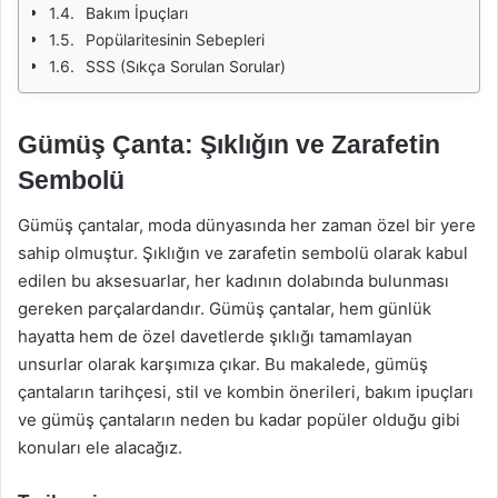
Bakım İpuçları
Popülaritesinin Sebepleri
SSS (Sıkça Sorulan Sorular)
Gümüş Çanta: Şıklığın ve Zarafetin
Sembolü
Gümüş çantalar, moda dünyasında her zaman özel bir yere
sahip olmuştur. Şıklığın ve zarafetin sembolü olarak kabul
edilen bu aksesuarlar, her kadının dolabında bulunması
gereken parçalardandır. Gümüş çantalar, hem günlük
hayatta hem de özel davetlerde şıklığı tamamlayan
unsurlar olarak karşımıza çıkar. Bu makalede, gümüş
çantaların tarihçesi, stil ve kombin önerileri, bakım ipuçları
ve gümüş çantaların neden bu kadar popüler olduğu gibi
konuları ele alacağız.