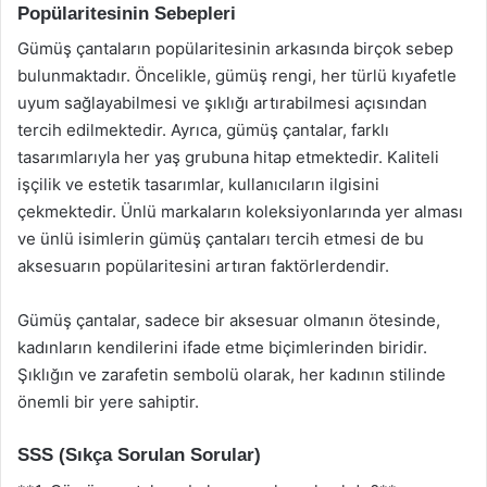
Popülaritesinin Sebepleri
Gümüş çantaların popülaritesinin arkasında birçok sebep
bulunmaktadır. Öncelikle, gümüş rengi, her türlü kıyafetle
uyum sağlayabilmesi ve şıklığı artırabilmesi açısından
tercih edilmektedir. Ayrıca, gümüş çantalar, farklı
tasarımlarıyla her yaş grubuna hitap etmektedir. Kaliteli
işçilik ve estetik tasarımlar, kullanıcıların ilgisini
çekmektedir. Ünlü markaların koleksiyonlarında yer alması
ve ünlü isimlerin gümüş çantaları tercih etmesi de bu
aksesuarın popülaritesini artıran faktörlerdendir.
Gümüş çantalar, sadece bir aksesuar olmanın ötesinde,
kadınların kendilerini ifade etme biçimlerinden biridir.
Şıklığın ve zarafetin sembolü olarak, her kadının stilinde
önemli bir yere sahiptir.
SSS (Sıkça Sorulan Sorular)