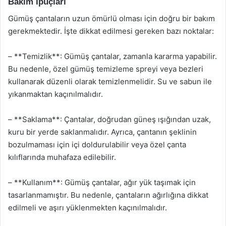
Bakım İpuçları
Gümüş çantaların uzun ömürlü olması için doğru bir bakım
gerekmektedir. İşte dikkat edilmesi gereken bazı noktalar:
– **Temizlik**: Gümüş çantalar, zamanla kararma yapabilir.
Bu nedenle, özel gümüş temizleme spreyi veya bezleri
kullanarak düzenli olarak temizlenmelidir. Su ve sabun ile
yıkanmaktan kaçınılmalıdır.
– **Saklama**: Çantalar, doğrudan güneş ışığından uzak,
kuru bir yerde saklanmalıdır. Ayrıca, çantanın şeklinin
bozulmaması için içi doldurulabilir veya özel çanta
kılıflarında muhafaza edilebilir.
– **Kullanım**: Gümüş çantalar, ağır yük taşımak için
tasarlanmamıştır. Bu nedenle, çantaların ağırlığına dikkat
edilmeli ve aşırı yüklenmekten kaçınılmalıdır.