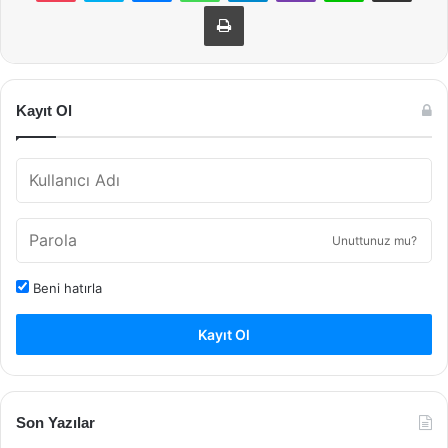
Yazdır
Kayıt Ol
Unuttunuz mu?
Beni hatırla
Kayıt Ol
Son Yazılar