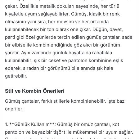
çeker. Özellikle metalik dokuları sayesinde, her türlü
kıyafetle uyum sağlayabilirler. Gümüş, klasik bir renk
olmasının yanı sıra, her mevsim ve her ortamda
kullanılabilecek bir ton olarak öne çıkar. Düğün, davet,
parti gibi özel günlerde tercih edilen gümüş çantalar, sade
bir elbise ile kombinlendiğinde göz alıcı bir görünüm
yaratır. Aynı zamanda günlük hayatta da rahatlıkla
kullanılabilir; şık bir ceket ve pantolon kombinine eşlik
ederek, sıradan bir görünümü bile anında şık hale
getirebilir.
Stil ve Kombin Önerileri
Gümüş çantalar, farklı stillerle kombinlenebilir. İşte bazı
öneriler:
1. **Günlük Kullanım**: Gümüş bir omuz çantası, kot
pantolon ve beyaz bir tişört ile mükemmel bir uyum sağlar.