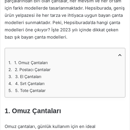
parçalarından biri olan çantalar, her mevsim ve her ortam
için farklı modellerde tasarlanmaktadır. Hepsiburada, geniş
ürün yelpazesi ile her tarza ve ihtiyaca uygun bayan çanta
modelleri sunmaktadır. Peki, Hepsiburada’da hangi çanta
modelleri öne çıkıyor? İşte 2023 yılı içinde dikkat çeken
bazı şık bayan çanta modelleri.
1. Omuz Çantaları
2. Postacı Çantalar
3. El Çantaları
4. Sırt Çantaları
5. Tote Çantalar
1. Omuz Çantaları
Omuz çantaları, günlük kullanım için en ideal