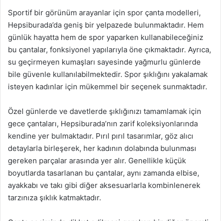
Sportif bir görünüm arayanlar için spor çanta modelleri,
Hepsiburada’da geniş bir yelpazede bulunmaktadır. Hem
günlük hayatta hem de spor yaparken kullanabileceğiniz
bu çantalar, fonksiyonel yapılarıyla öne çıkmaktadır. Ayrıca,
su geçirmeyen kumaşları sayesinde yağmurlu günlerde
bile güvenle kullanılabilmektedir. Spor şıklığını yakalamak
isteyen kadınlar için mükemmel bir seçenek sunmaktadır.
Özel günlerde ve davetlerde şıklığınızı tamamlamak için
gece çantaları, Hepsiburada’nın zarif koleksiyonlarında
kendine yer bulmaktadır. Pırıl pırıl tasarımlar, göz alıcı
detaylarla birleşerek, her kadının dolabında bulunması
gereken parçalar arasında yer alır. Genellikle küçük
boyutlarda tasarlanan bu çantalar, aynı zamanda elbise,
ayakkabı ve takı gibi diğer aksesuarlarla kombinlenerek
tarzınıza şıklık katmaktadır.