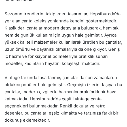
Sezonun trendlerini takip eden tasarımlar, Hepsiburada’da
yer alan çanta koleksiyonlarında kendini göstermektedir.
Klasik deri çantalar modern detaylarla buluşarak, hem şık
hem de günlük kullanım için uygun hale gelmiştir. Ayrıca,
yüksek kaliteli malzemeler kullanılarak üretilen bu çantalar,
uzun ömürlü ve dayanıklı olmalarıyla da öne çıkıyor. Geniş
iç hacmi ve fonksiyonel bölmeleriyle pratiklik sunan
modeller, kadınların hayatını kolaylaştırmaktadır.
Vintage tarzında tasarlanmış çantalar da son zamanlarda
oldukça popüler hale gelmiştir. Geçmişin izlerini taşıyan bu
çantalar, modern çizgilerle harmanlanarak farklı bir hava
katmaktadır. Hepsiburada’da çeşitli vintage çanta
seçenekleri bulunmaktadır. Renkli dokular ve retro
desenler, bu çantaları eşsiz kılmakta ve tarzınıza farklı bir
dokunuş eklemektedir.