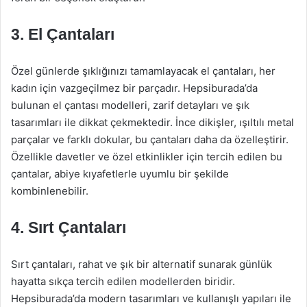
3. El Çantaları
Özel günlerde şıklığınızı tamamlayacak el çantaları, her
kadın için vazgeçilmez bir parçadır. Hepsiburada’da
bulunan el çantası modelleri, zarif detayları ve şık
tasarımları ile dikkat çekmektedir. İnce dikişler, ışıltılı metal
parçalar ve farklı dokular, bu çantaları daha da özelleştirir.
Özellikle davetler ve özel etkinlikler için tercih edilen bu
çantalar, abiye kıyafetlerle uyumlu bir şekilde
kombinlenebilir.
4. Sırt Çantaları
Sırt çantaları, rahat ve şık bir alternatif sunarak günlük
hayatta sıkça tercih edilen modellerden biridir.
Hepsiburada’da modern tasarımları ve kullanışlı yapıları ile