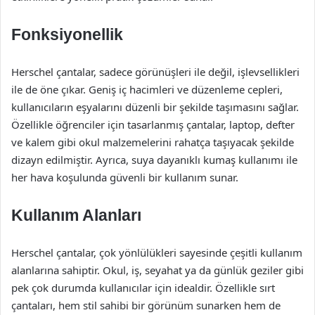
Fonksiyonellik
Herschel çantalar, sadece görünüşleri ile değil, işlevsellikleri
ile de öne çıkar. Geniş iç hacimleri ve düzenleme cepleri,
kullanıcıların eşyalarını düzenli bir şekilde taşımasını sağlar.
Özellikle öğrenciler için tasarlanmış çantalar, laptop, defter
ve kalem gibi okul malzemelerini rahatça taşıyacak şekilde
dizayn edilmiştir. Ayrıca, suya dayanıklı kumaş kullanımı ile
her hava koşulunda güvenli bir kullanım sunar.
Kullanım Alanları
Herschel çantalar, çok yönlülükleri sayesinde çeşitli kullanım
alanlarına sahiptir. Okul, iş, seyahat ya da günlük geziler gibi
pek çok durumda kullanıcılar için idealdir. Özellikle sırt
çantaları, hem stil sahibi bir görünüm sunarken hem de