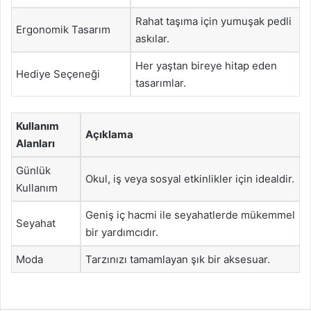
Rahat taşıma için yumuşak pedli
Ergonomik Tasarım
askılar.
Her yaştan bireye hitap eden
Hediye Seçeneği
tasarımlar.
Kullanım
Açıklama
Alanları
Günlük
Okul, iş veya sosyal etkinlikler için idealdir.
Kullanım
Geniş iç hacmi ile seyahatlerde mükemmel
Seyahat
bir yardımcıdır.
Moda
Tarzınızı tamamlayan şık bir aksesuar.