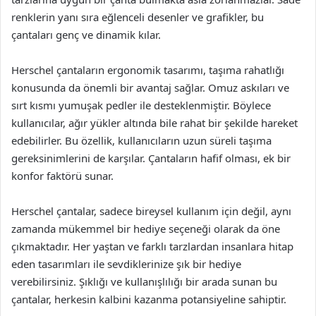
renklerin yanı sıra eğlenceli desenler ve grafikler, bu
çantaları genç ve dinamik kılar.
Herschel çantaların ergonomik tasarımı, taşıma rahatlığı
konusunda da önemli bir avantaj sağlar. Omuz askıları ve
sırt kısmı yumuşak pedler ile desteklenmiştir. Böylece
kullanıcılar, ağır yükler altında bile rahat bir şekilde hareket
edebilirler. Bu özellik, kullanıcıların uzun süreli taşıma
gereksinimlerini de karşılar. Çantaların hafif olması, ek bir
konfor faktörü sunar.
Herschel çantalar, sadece bireysel kullanım için değil, aynı
zamanda mükemmel bir hediye seçeneği olarak da öne
çıkmaktadır. Her yaştan ve farklı tarzlardan insanlara hitap
eden tasarımları ile sevdiklerinize şık bir hediye
verebilirsiniz. Şıklığı ve kullanışlılığı bir arada sunan bu
çantalar, herkesin kalbini kazanma potansiyeline sahiptir.