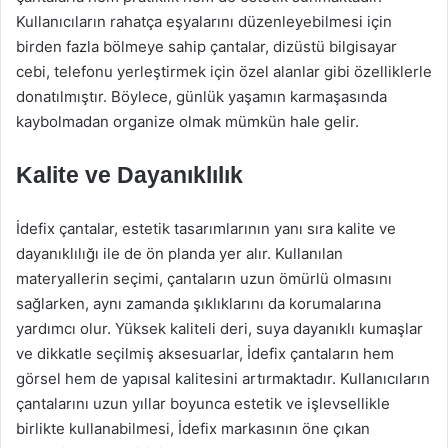
Kullanıcıların rahatça eşyalarını düzenleyebilmesi için
birden fazla bölmeye sahip çantalar, dizüstü bilgisayar
cebi, telefonu yerleştirmek için özel alanlar gibi özelliklerle
donatılmıştır. Böylece, günlük yaşamın karmaşasında
kaybolmadan organize olmak mümkün hale gelir.
Kalite ve Dayanıklılık
İdefix çantalar, estetik tasarımlarının yanı sıra kalite ve
dayanıklılığı ile de ön planda yer alır. Kullanılan
materyallerin seçimi, çantaların uzun ömürlü olmasını
sağlarken, aynı zamanda şıklıklarını da korumalarına
yardımcı olur. Yüksek kaliteli deri, suya dayanıklı kumaşlar
ve dikkatle seçilmiş aksesuarlar, İdefix çantaların hem
görsel hem de yapısal kalitesini artırmaktadır. Kullanıcıların
çantalarını uzun yıllar boyunca estetik ve işlevsellikle
birlikte kullanabilmesi, İdefix markasının öne çıkan