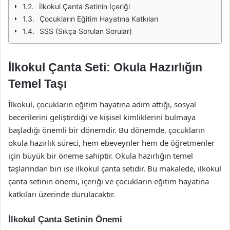
İlkokul Çanta Setinin İçeriği
Çocukların Eğitim Hayatına Katkıları
SSS (Sıkça Sorulan Sorular)
İlkokul Çanta Seti: Okula Hazırlığın
Temel Taşı
İlkokul, çocukların eğitim hayatına adım attığı, sosyal
becerilerini geliştirdiği ve kişisel kimliklerini bulmaya
başladığı önemli bir dönemdir. Bu dönemde, çocukların
okula hazırlık süreci, hem ebeveynler hem de öğretmenler
için büyük bir öneme sahiptir. Okula hazırlığın temel
taşlarından biri ise ilkokul çanta setidir. Bu makalede, ilkokul
çanta setinin önemi, içeriği ve çocukların eğitim hayatına
katkıları üzerinde durulacaktır.
İlkokul Çanta Setinin Önemi