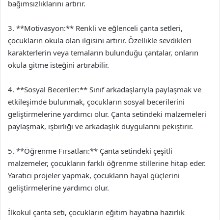
bağımsızlıklarını artırır.
3. **Motivasyon:** Renkli ve eğlenceli çanta setleri,
çocukların okula olan ilgisini artırır. Özellikle sevdikleri
karakterlerin veya temaların bulunduğu çantalar, onların
okula gitme isteğini artırabilir.
4. **Sosyal Beceriler:** Sınıf arkadaşlarıyla paylaşmak ve
etkileşimde bulunmak, çocukların sosyal becerilerini
geliştirmelerine yardımcı olur. Çanta setindeki malzemeleri
paylaşmak, işbirliği ve arkadaşlık duygularını pekiştirir.
5. **Öğrenme Fırsatları:** Çanta setindeki çeşitli
malzemeler, çocukların farklı öğrenme stillerine hitap eder.
Yaratıcı projeler yapmak, çocukların hayal güçlerini
geliştirmelerine yardımcı olur.
İlkokul çanta seti, çocukların eğitim hayatına hazırlık