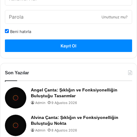
Unuttunuz mu?
Beni hatırla
Kayıt Ol
Son Yazılar
Angel Çanta: Şıklığın ve Fonksiyonelliğin
Buluştuğu Tasarımlar
Admin
9 Ağustos 2026
Alvina Çanta: Şıklığın ve Fonksiyonelliğin
Buluştuğu Nokta
Admin
8 Ağustos 2026