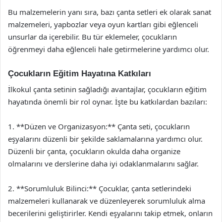
Bu malzemelerin yanı sıra, bazı çanta setleri ek olarak sanat
malzemeleri, yapbozlar veya oyun kartları gibi eğlenceli
unsurlar da içerebilir. Bu tür eklemeler, çocukların
öğrenmeyi daha eğlenceli hale getirmelerine yardımcı olur.
Çocukların Eğitim Hayatına Katkıları
İlkokul çanta setinin sağladığı avantajlar, çocukların eğitim
hayatında önemli bir rol oynar. İşte bu katkılardan bazıları:
1. **Düzen ve Organizasyon:** Çanta seti, çocukların
eşyalarını düzenli bir şekilde saklamalarına yardımcı olur.
Düzenli bir çanta, çocukların okulda daha organize
olmalarını ve derslerine daha iyi odaklanmalarını sağlar.
2. **Sorumluluk Bilinci:** Çocuklar, çanta setlerindeki
malzemeleri kullanarak ve düzenleyerek sorumluluk alma
becerilerini geliştirirler. Kendi eşyalarını takip etmek, onların