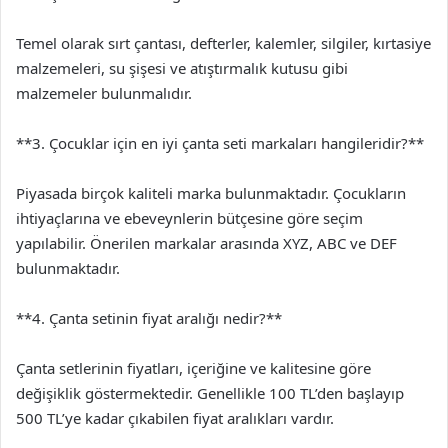
Temel olarak sırt çantası, defterler, kalemler, silgiler, kırtasiye
malzemeleri, su şişesi ve atıştırmalık kutusu gibi
malzemeler bulunmalıdır.
**3. Çocuklar için en iyi çanta seti markaları hangileridir?**
Piyasada birçok kaliteli marka bulunmaktadır. Çocukların
ihtiyaçlarına ve ebeveynlerin bütçesine göre seçim
yapılabilir. Önerilen markalar arasında XYZ, ABC ve DEF
bulunmaktadır.
**4. Çanta setinin fiyat aralığı nedir?**
Çanta setlerinin fiyatları, içeriğine ve kalitesine göre
değişiklik göstermektedir. Genellikle 100 TL’den başlayıp
500 TL’ye kadar çıkabilen fiyat aralıkları vardır.