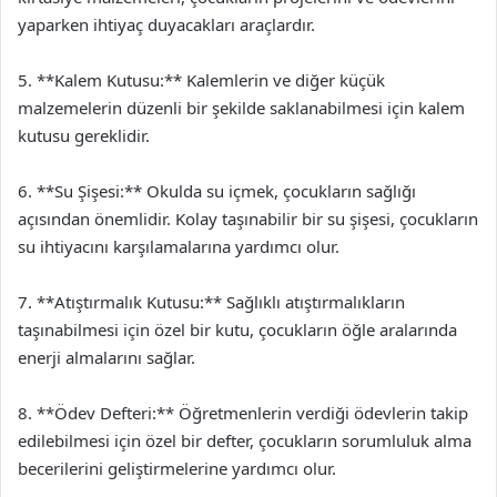
yaparken ihtiyaç duyacakları araçlardır.
5. **Kalem Kutusu:** Kalemlerin ve diğer küçük
malzemelerin düzenli bir şekilde saklanabilmesi için kalem
kutusu gereklidir.
6. **Su Şişesi:** Okulda su içmek, çocukların sağlığı
açısından önemlidir. Kolay taşınabilir bir su şişesi, çocukların
su ihtiyacını karşılamalarına yardımcı olur.
7. **Atıştırmalık Kutusu:** Sağlıklı atıştırmalıkların
taşınabilmesi için özel bir kutu, çocukların öğle aralarında
enerji almalarını sağlar.
8. **Ödev Defteri:** Öğretmenlerin verdiği ödevlerin takip
edilebilmesi için özel bir defter, çocukların sorumluluk alma
becerilerini geliştirmelerine yardımcı olur.